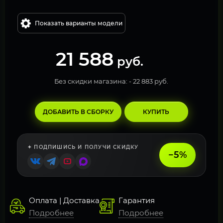
Показать варианты модели
21 588
руб.
Без скидки магазина: -
22 883 руб.
ДОБАВИТЬ В СБОРКУ
КУПИТЬ
✦ ПОДПИШИСЬ И ПОЛУЧИ СКИДКУ
−5%
Оплата | Доставка
Гарантия
Подробнее
Подробнее