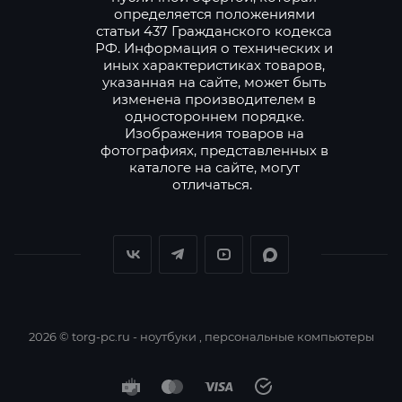
определяется положениями
статьи 437 Гражданского кодекса
РФ. Информация о технических и
иных характеристиках товаров,
указанная на сайте, может быть
изменена производителем в
одностороннем порядке.
Изображения товаров на
фотографиях, представленных в
каталоге на сайте, могут
отличаться.
2026 © torg-pc.ru - ноутбуки , персональные компьютеры