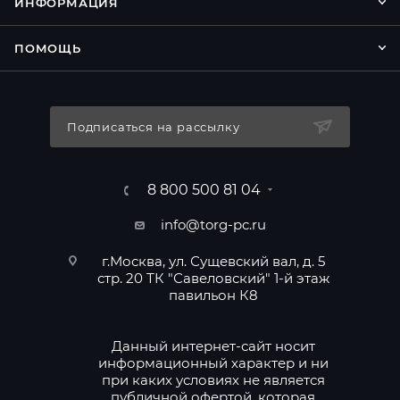
ИНФОРМАЦИЯ
ПОМОЩЬ
Подписаться на рассылку
8 800 500 81 04
info@torg-pc.ru
г.Москва, ул. Сущевский вал, д. 5
стр. 20 ТК "Савеловский" 1-й этаж
павильон К8
Данный интернет-сайт носит
информационный характер и ни
при каких условиях не является
публичной офертой, которая