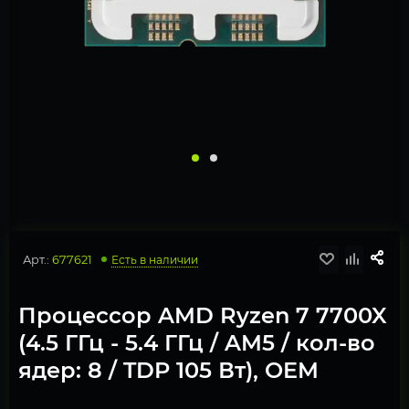
Арт.:
677621
Есть в наличии
Процессор AMD Ryzen 7 7700X
(4.5 ГГц - 5.4 ГГц / AM5 / кол-во
ядер: 8 / TDP 105 Вт), OEM