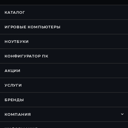
КАТАЛОГ
ИГРОВЫЕ КОМПЬЮТЕРЫ
НОУТБУКИ
КОНФИГУРАТОР ПК
АКЦИИ
УСЛУГИ
БРЕНДЫ
КОМПАНИЯ