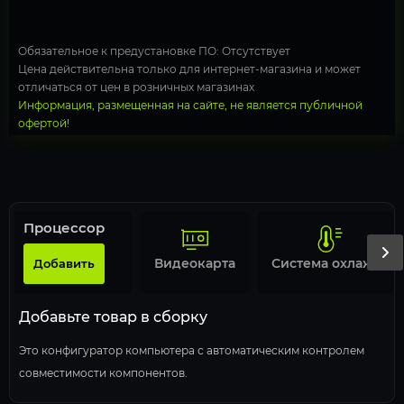
Обязательное к предустановке ПО: Отсутствует
Цена действительна только для интернет-магазина и может
отличаться от цен в розничных магазинах
Информация, размещенная на сайте, не является публичной
офертой!
Процессор
Видеокарта
Система охлаждения
Добавить
Добавьте товар в сборку
Это конфигуратор компьютера с автоматическим контролем
совместимости компонентов.