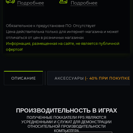
Подробнее
Подробнее
Обязательное к предустановке ПО: Отсутствует
Цена действительна только для интернет-магазина и может
отличаться от цен в розничных магазинах
Информация, размещенная на сайте, не является публичной
офертой!
ОПИСАНИЕ
АКСЕССУАРЫ
(- 40% ПРИ ПОКУПКЕ С
ПРОИЗВОДИТЕЛЬНОСТЬ В ИГРАХ
ПОЛУЧЕННЫЕ ПОКАЗАТЕЛИ FPS ЯВЛЯЮТСЯ
УСРЕДНЕННЫМИ И СЛУЖАТ ДЛЯ ДЕМОНСТРАЦИИ
ОТНОСИТЕЛЬНОЙ ПРОИЗВОДИТЕЛЬНОСТИ
КОМПЬЮТЕРА