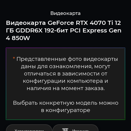
Видеокарта
Видеокарта GeForce RTX 4070 Ti 12
ГБ GDDR6X 192-бит PCI Express Gen
4 850W
*
Представленные фото видеокарты
даны для ознакомления, могут
отличаться в зависимости от
конфигурации компьютера и
наличия на момент заказа.
Выбрать конкретную модель можно
в конфигураторе