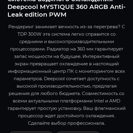
Deepcool MYSTIQUE 360 ARGB Anti-
Leak edition PWM
Рендеринг занимает вечность из-за перегрева? С
TDP 300W эта система легко справится со
средними и высокопроизводительными
процессорами. Радиатор на 360 мм гарантирует
запас мощности на будущее. Интерактивный
экран превращает охлаждение в настоящий
информационный центр ПК с мониторингом всех
параметров. Deepcool сочетает доступность с
высокой производительностью, предлагая
решения для любого бюджета. Совместимость со
всеми актуальными платформами Intel и AMD
гарантирует простую установку. Ваш флагманский
процессор ждет достойного охлаждения.
Сделайте выбор профессионала.