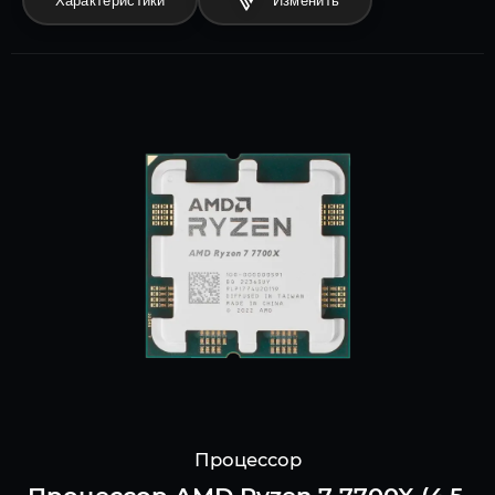
Характеристики
Процессор