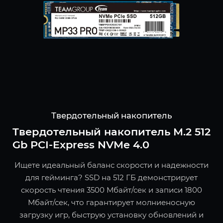
Твердотельный накопитель
Твердотельный накопитель M.2 512
Gb PCI-Express NVMe 4.0
Ищете идеальный баланс скорости и надежности
для гейминга? SSD на 512 ГБ демонстрирует
скорость чтения 3500 Мбайт/сек и записи 1800
Мбайт/сек, что гарантирует молниеносную
загрузку игр, быструю установку обновлений и