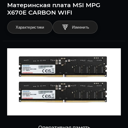
Материнская плата MSI MPG
X670E CARBON WIFI
Характеристики
Оперативная память