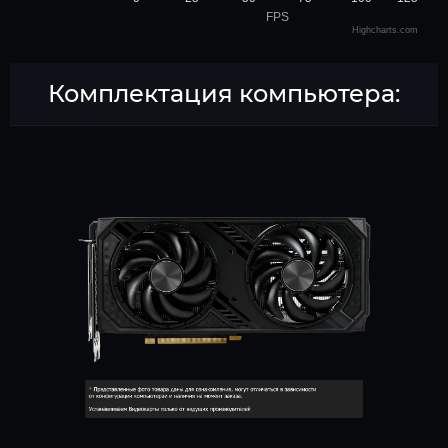
FPS
Highcharts.com
Комплектация компьютера: