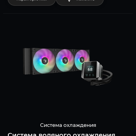
Система охлаждения
Система водяного охлаждения