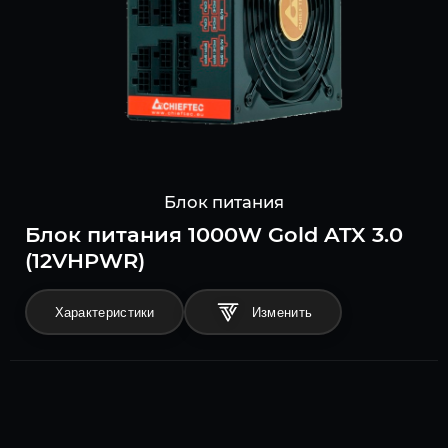
Блок питания
Блок питания 1000W Gold ATX 3.0
(12VHPWR)
Характеристики