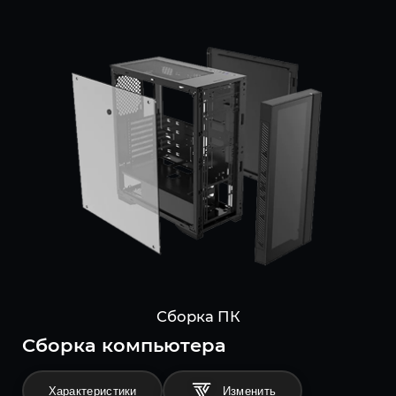
Сборка ПК
Cборка компьютера
Характеристики