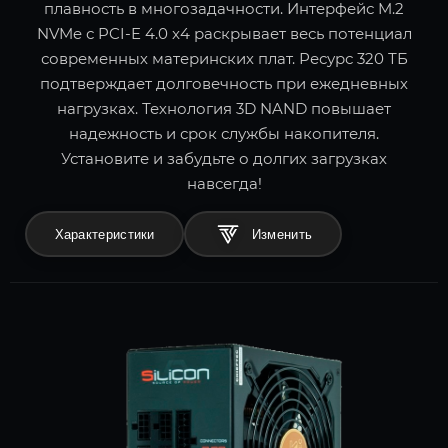
плавность в многозадачности. Интерфейс M.2
NVMe с PCI-E 4.0 x4 раскрывает весь потенциал
современных материнских плат. Ресурс 320 ТБ
подтверждает долговечность при ежедневных
нагрузках. Технология 3D NAND повышает
надежность и срок службы накопителя.
Установите и забудьте о долгих загрузках
навсегда!
Характеристики