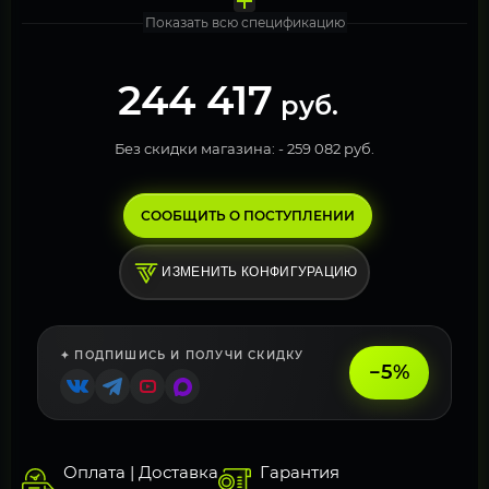
Показать всю спецификацию
244 417
руб.
Без скидки магазина: -
259 082 руб.
СООБЩИТЬ О ПОСТУПЛЕНИИ
ИЗМЕНИТЬ КОНФИГУРАЦИЮ
✦ ПОДПИШИСЬ И ПОЛУЧИ СКИДКУ
−5%
Оплата | Доставка
Гарантия