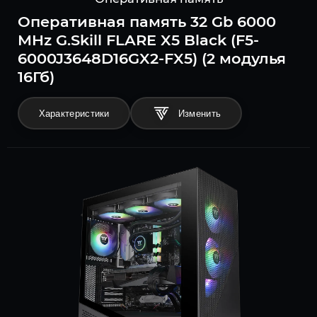
Оперативная память 32 Gb 6000
MHz G.Skill FLARE X5 Black (F5-
6000J3648D16GX2-FX5) (2 модулья
16Гб)
Характеристики