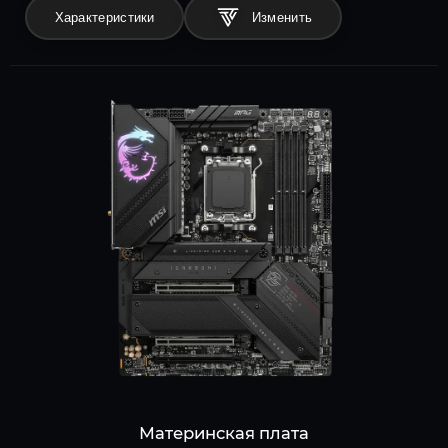
Характеристики
Материнская плата