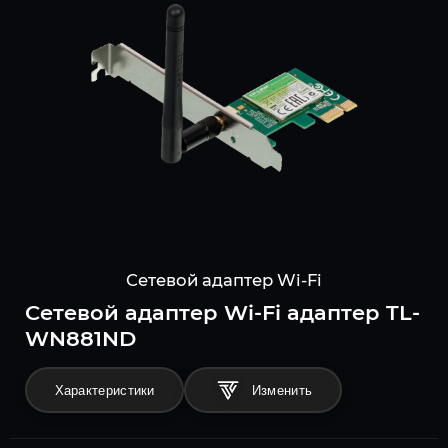
Сетевой адаптер Wi-Fi
Сетевой адаптер Wi-Fi адаптер TL-
WN881ND
Характеристики