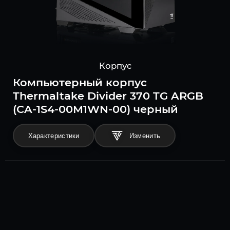
Корпус
Компьютерный корпус
Thermaltake Divider 370 TG ARGB
(CA-1S4-00M1WN-00) черный
Характеристики