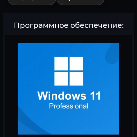
Программное обеспечение: