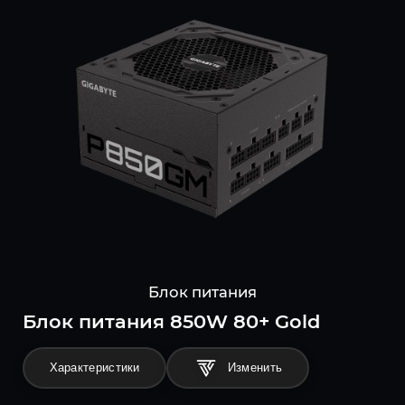
Блок питания
Блок питания 850W 80+ Gold
Характеристики