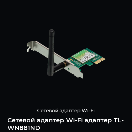
Сетевой адаптер Wi-Fi
Сетевой адаптер Wi-Fi адаптер TL-
WN881ND