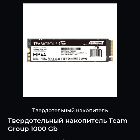
Твердотельный накопитель
Твердотельный накопитель Team
Group 1000 Gb