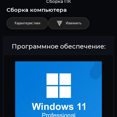
Сборка ПК
Cборка компьютера
Характеристики
Программное обеспечение: