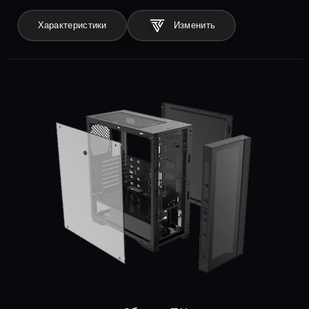
Характеристики