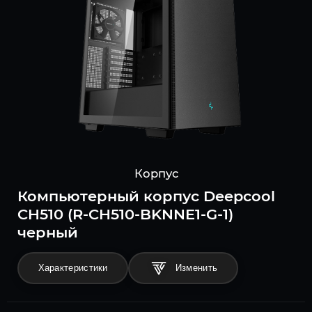
Корпус
Компьютерный корпус Deepcool
CH510 (R-CH510-BKNNE1-G-1)
черный
Характеристики