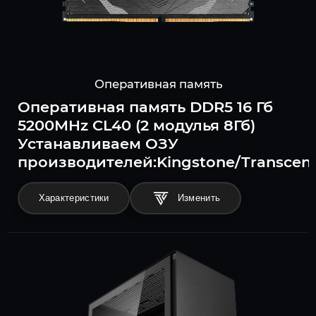
Оперативная память
Оперативная память DDR5 16 Гб
5200MHz CL40 (2 модулья 8Гб)
Устанавливаем ОЗУ
производителей:Kingstone/Transcend/
Характеристики