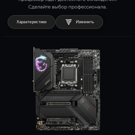
Сделайте выбор профессионала.
Характеристики