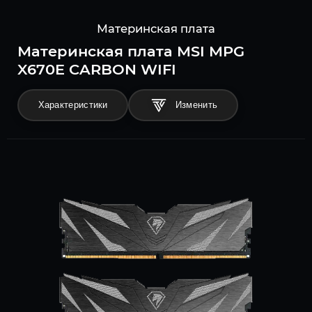
Материнская плата
Материнская плата MSI MPG
X670E CARBON WIFI
Характеристики