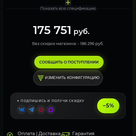
Показать всю спецификацию
175 751
руб.
Без скидки магазина: -
186 296 руб.
СООБЩИТЬ О ПОСТУПЛЕНИИ
ИЗМЕНИТЬ КОНФИГУРАЦИЮ
✦ ПОДПИШИСЬ И ПОЛУЧИ СКИДКУ
−5%
Оплата | Доставка
Гарантия