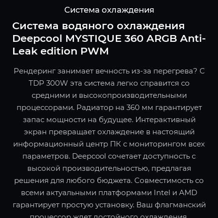
Система охлаждения
Система водяного охлаждения
Deepcool MYSTIQUE 360 ARGB Anti-
Leak edition PWM
Рендеринг занимает вечность из-за перегрева? С
TDP 300W эта система легко справится со
средними и высокопроизводительными
процессорами. Радиатор на 360 мм гарантирует
запас мощности на будущее. Интерактивный
экран превращает охлаждение в настоящий
информационный центр ПК с мониторингом всех
параметров. Deepcool сочетает доступность с
высокой производительностью, предлагая
решения для любого бюджета. Совместимость со
всеми актуальными платформами Intel и AMD
гарантирует простую установку. Ваш флагманский
процессор ждет достойного охлаждения.