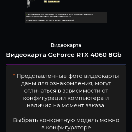
Видеокарта
Видеокарта GeForce RTX 4060 8Gb
*
Представленные фото видеокарты
даны для ознакомления, могут
отличаться в зависимости от
конфигурации компьютера и
наличия на момент заказа.
Выбрать конкретную модель можно
в конфигураторе