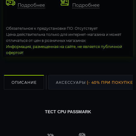
Подробнее
Подробнее
Обязательное к предустановке ПО: Отсутствует
Цена действительна только для интернет-магазина и может
отличаться от цен в розничных магазинах
Информация, размещенная на сайте, не является публичной
офертой!
ОПИСАНИЕ
АКСЕССУАРЫ
(- 40% ПРИ ПОКУПКЕ С
ТЕСТ CPU PASSMARK
40k
30k