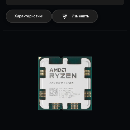
Характеристики