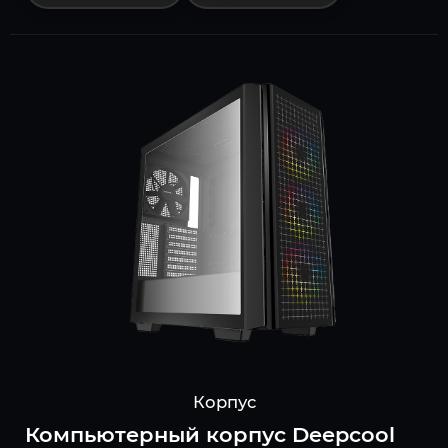
Корпус
Компьютерный корпус Deepcool