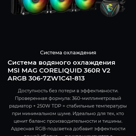
Система охлаждения
Система водяного охлаждения
MSI MAG CORELIQUID 360R V2
ARGB 306-7ZW1C41-813
Доступность без потери в эффективности.
Проверенная формула: 360-миллиметровый
радиатор + 250W TDP = стабильные температуры
при минимальном шуме. Идеально для тех, кто
ценит баланс производительности и тишины.
Адресная RGB-подсветка добавит эффектности