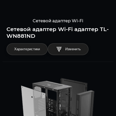
Сетевой адаптер Wi-Fi
Сетевой адаптер Wi-Fi адаптер TL-
WN881ND
Характеристики