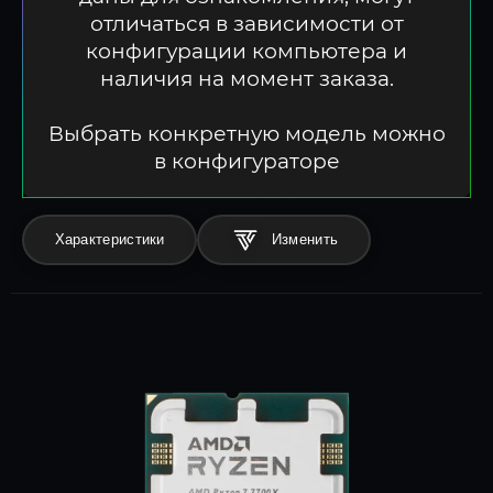
отличаться в зависимости от
конфигурации компьютера и
наличия на момент заказа.
Выбрать конкретную модель можно
в конфигураторе
Характеристики