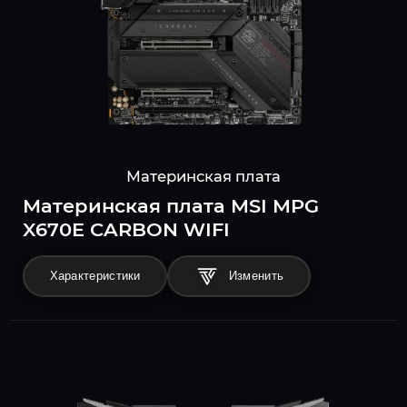
Материнская плата
Материнская плата MSI MPG
X670E CARBON WIFI
Характеристики