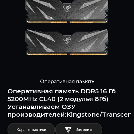
Оперативная память
Оперативная память DDR5 16 Гб
5200MHz CL40 (2 модулья 8Гб)
Устанавливаем ОЗУ
производителей:Kingstone/Transcend/
Характеристики