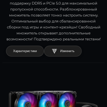
поддержку DDR5 и PCIe 5.0 для максимальной
пропускной способности. Разблокированный
множитель позволяет тонко настроить систему.
Оптимальный выбор для сбалансированной
сборки под игры и контент-креэйшн! Свободный
множитель открывает дополнительные
возможности! Подтверждено реальными тестами!
Характеристики