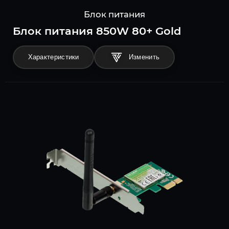
Блок питания
Блок питания 850W 80+ Gold
Характеристики