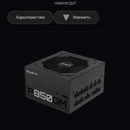
навсегда!
Характеристики