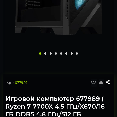
Арт.:
677989
Игровой компьютер 677989 (
Ryzen 7 7700X 4.5 ГГц/X670/16
ГБ DDR5 4.8 ГГц/512 ГБ