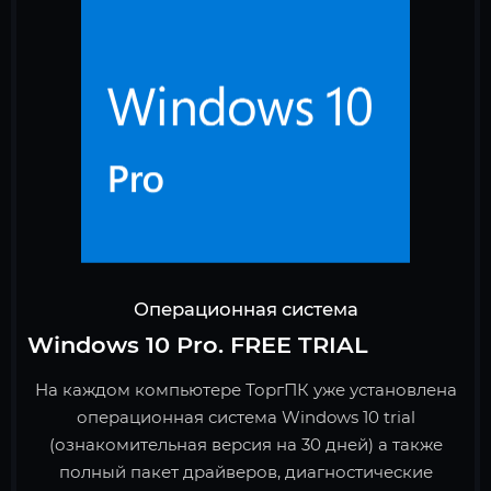
Операционная система
Windows 10 Pro. FREE TRIAL
На каждом компьютере ТоргПК уже установлена
операционная система Windows 10 trial
(ознакомительная версия на 30 дней) а также
полный пакет драйверов, диагностические