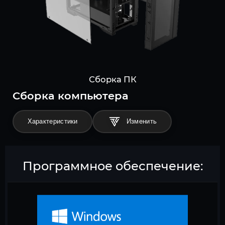
Сборка ПК
Cборка компьютера
Характеристики
Программное обеспечение: