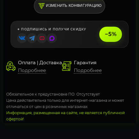
ИЗМЕНИТЬ КОНФИГУРАЦИЮ
✦ ПОДПИШИСЬ И ПОЛУЧИ СКИДКУ
−5%
Оплата | Доставка
Гарантия
Подробнее
Подробнее
Обязательное к предустановке ПО: Отсутствует
Цена действительна только для интернет-магазина и может
отличаться от цен в розничных магазинах
Информация, размещенная на сайте, не является публичной
офертой!