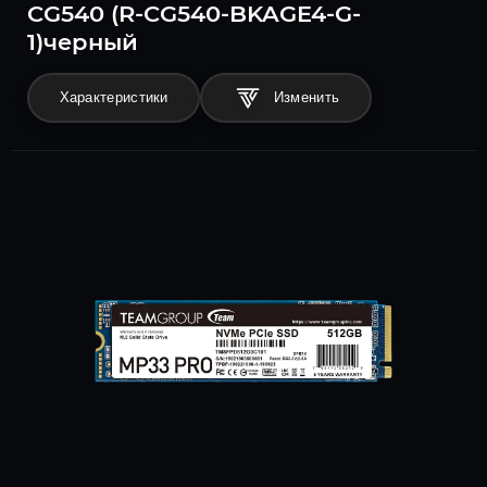
CG540 (R-CG540-BKAGE4-G-
1)черный
Характеристики