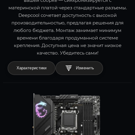
вашей сборке — синхронизируется с
материнской платой через стандартные разъемы.
Deepcool сочетает доступность с высокой
производительностью, предлагая решения для
любого бюджета. Монтаж занимает минимум
времени благодаря продуманной системе
крепления. Доступная цена не значит низкое
качество. Убедитесь сами!
Характеристики