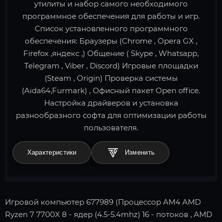
утилиты и набор самого необходимого
программное обеспечения для работы и игр.
Список установленного программного
обеспечения: Браузеры (Chrome , Opera GX ,
Firefox ,яндекс ,) Общение ( Skype , Whatsapp,
Telegram , Viber , Discord) Игровые площадки
(Steam , Origin) Проверка системы
(Aida64,Furmark) , Офисный пакет Open office.
Настройка драйверов и установка
разнообразного софта для оптимизации работы
пользователя.
Характеристики
Игровой компьютер 677989 (Процессор AM4 AMD
Ryzen 7 7700X 8 - ядер (4.5-5.4mhz) 16 - потоков , AMD