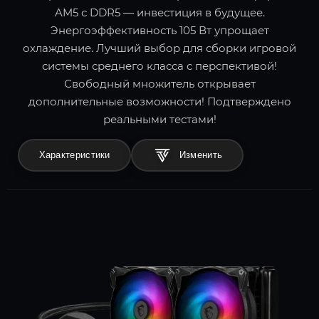
AM5 с DDR5 — инвестиция в будущее.
Энергоэффективность 105 Вт упрощает
охлаждение. Лучший выбор для сборки игровой
системы среднего класса с перспективой!
Свободный множитель открывает
дополнительные возможности! Подтверждено
реальными тестами!
Характеристики