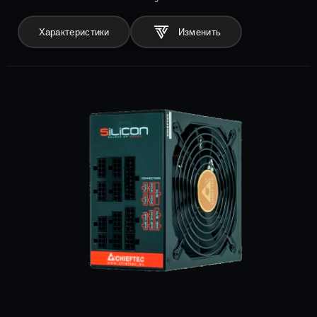
Характеристики