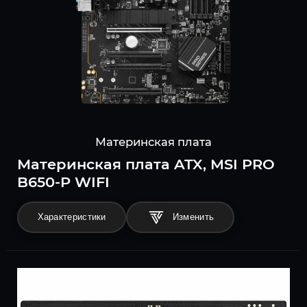
Материнская плата
Материнская плата ATX, MSI PRO
B650-P WIFI
Характеристики