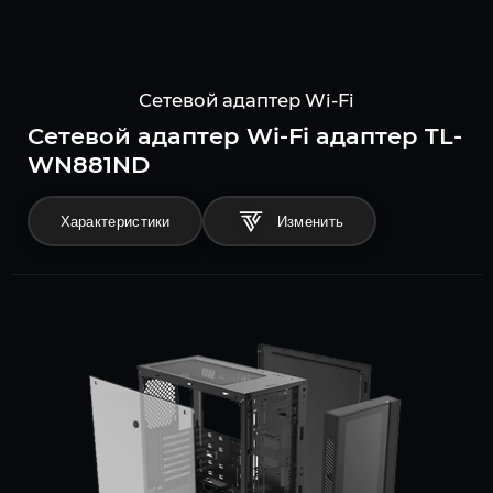
Сетевой адаптер Wi-Fi
Сетевой адаптер Wi-Fi адаптер TL-
WN881ND
Характеристики