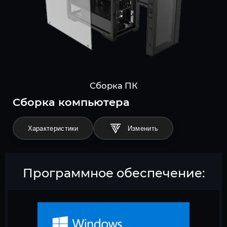
Сборка ПК
Cборка компьютера
Характеристики
Программное обеспечение: