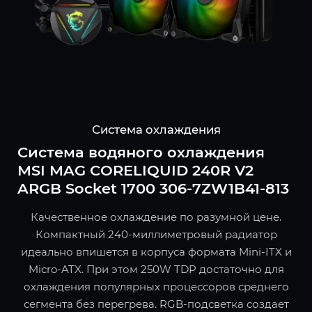
Система охлаждения
Система водяного охлаждения
MSI MAG CORELIQUID 240R V2
ARGB Socket 1700 306-7ZW1B41-813
Качественное охлаждение по разумной цене.
Компактный 240-миллиметровый радиатор
идеально впишется в корпуса формата Mini-ITX и
Micro-ATX. При этом 250W TDP достаточно для
охлаждения популярных процессоров среднего
сегмента без перегрева. RGB-подсветка создает