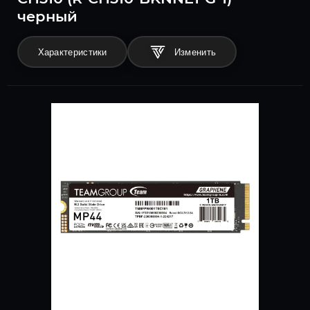
черный
Характеристики