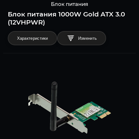
Блок питания
Блок питания 1000W Gold ATX 3.0
(12VHPWR)
Характеристики