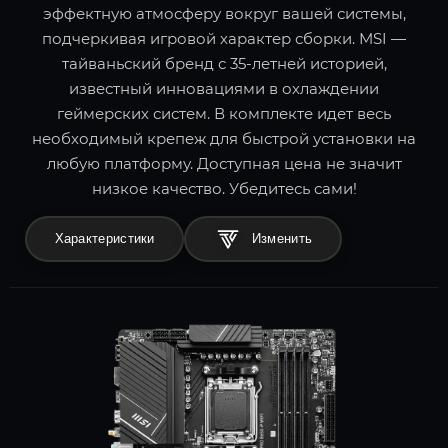
эффектную атмосферу вокруг вашей системы,
подчеркивая игровой характер сборки. MSI —
тайваньский бренд с 35-летней историей,
известный инновациями в охлаждении
геймерских систем. В комплекте идет весь
необходимый крепеж для быстрой установки на
любую платформу. Доступная цена не значит
низкое качество. Убедитесь сами!
Характеристики