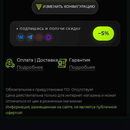
ИЗМЕНИТЬ КОНФИГУРАЦИЮ
✦ ПОДПИШИСЬ И ПОЛУЧИ СКИДКУ
−5%
Оплата | Доставка
Гарантия
Подробнее
Подробнее
Обязательное к предустановке ПО: Отсутствует
Цена действительна только для интернет-магазина и может
отличаться от цен в розничных магазинах
Информация, размещенная на сайте, не является публичной
офертой!