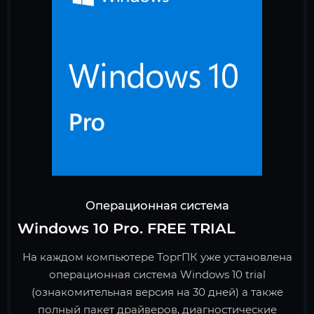
Операционная система
Windows 10 Pro. FREE TRIAL
На каждом компьютере ТоргПК уже установлена
операционная система Windows 10 trial
(ознакомительная версия на 30 дней) а также
полный пакет драйверов, диагностические