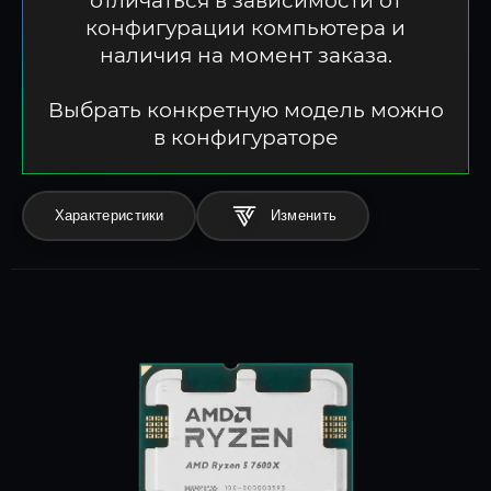
отличаться в зависимости от
конфигурации компьютера и
наличия на момент заказа.
Выбрать конкретную модель можно
в конфигураторе
Характеристики