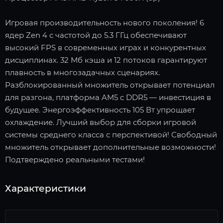
Игровая производительность нового поколения! 6
ядер Zen 4 с частотой до 5.3 ГГц обеспечивают
высокий FPS в современных играх и конкурентных
дисциплинах. 32 Мб кэша и 12 потоков гарантируют
плавность в многозадачных сценариях.
Разблокированный множитель открывает потенциал
для разгона, платформа AM5 с DDR5 — инвестиция в
будущее. Энергоэффективность 105 Вт упрощает
охлаждение. Лучший выбор для сборки игровой
системы среднего класса с перспективой! Свободный
множитель открывает дополнительные возможности!
Подтверждено реальными тестами!
Характеристики