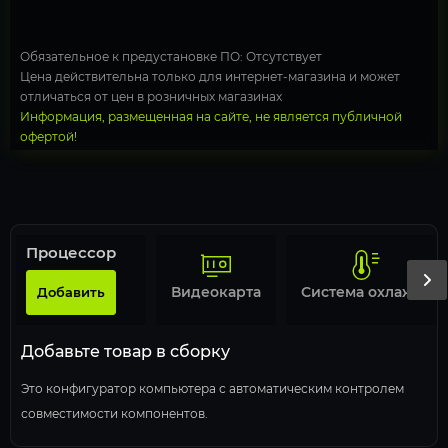
Обязательное к предустановке ПО: Отсутствует
Цена действительна только для интернет-магазина и может
отличаться от цен в розничных магазинах
Информация, размещенная на сайте, не является публичной
офертой!
Процессор
Видеокарта
Система охлаждения
Добавить
Добавьте товар в сборку
Это конфигуратор компьютера с автоматическим контролем
совместимости компонентов.