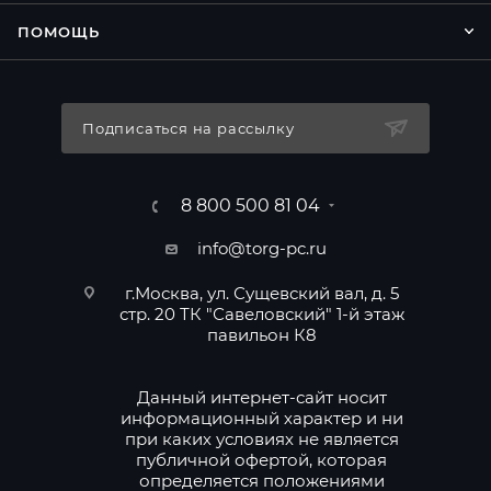
ПОМОЩЬ
Подписаться на рассылку
8 800 500 81 04
info@torg-pc.ru
г.Москва, ул. Сущевский вал, д. 5
стр. 20 ТК "Савеловский" 1-й этаж
павильон К8
Данный интернет-сайт носит
информационный характер и ни
при каких условиях не является
публичной офертой, которая
определяется положениями