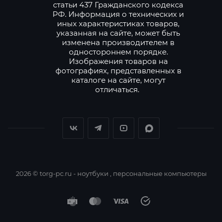
статьи 437 Гражданского кодекса
РФ. Информация о технических и
иных характеристиках товаров,
указанная на сайте, может быть
изменена производителем в
одностороннем порядке.
Изображения товаров на
фотографиях, представленных в
каталоге на сайте, могут
отличаться.
2026 © torg-pc.ru - ноутбуки , персональные компьютеры