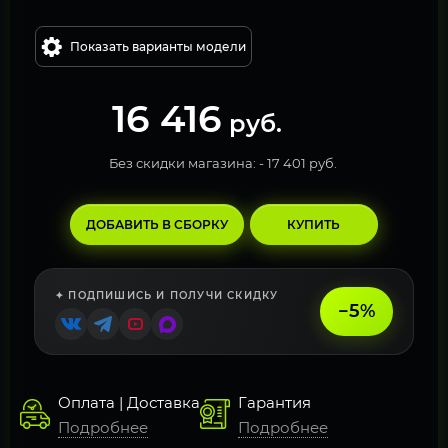
Показать варианты модели
16 416
руб.
Без скидки магазина: -
17 401 руб.
ДОБАВИТЬ В СБОРКУ
КУПИТЬ
✦ ПОДПИШИСЬ И ПОЛУЧИ СКИДКУ
−5%
Оплата | Доставка
Гарантия
Подробнее
Подробнее