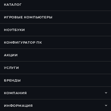
КАТАЛОГ
ИГРОВЫЕ КОМПЬЮТЕРЫ
НОУТБУКИ
КОНФИГУРАТОР ПК
АКЦИИ
УСЛУГИ
БРЕНДЫ
КОМПАНИЯ
ИНФОРМАЦИЯ