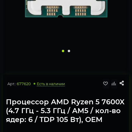
Арт.:
677620
Есть в наличии
Процессор AMD Ryzen 5 7600X
(4.7 ГГц - 5.3 ГГц / AM5 / кол-во
ядер: 6 / TDP 105 Вт), OEM