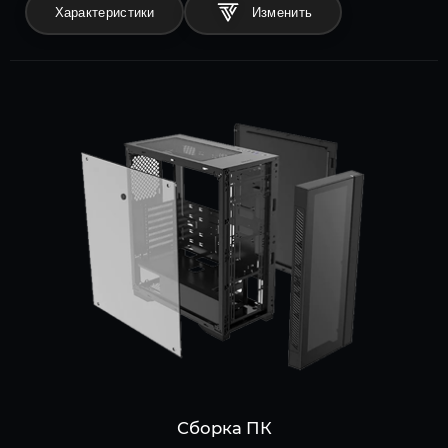
Характеристики
Сборка ПК