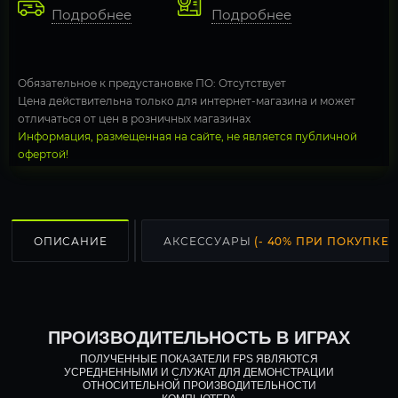
Подробнее
Подробнее
Обязательное к предустановке ПО: Отсутствует
Цена действительна только для интернет-магазина и может
отличаться от цен в розничных магазинах
Информация, размещенная на сайте, не является публичной
офертой!
ОПИСАНИЕ
АКСЕССУАРЫ
(- 40% ПРИ ПОКУПКЕ С
ПРОИЗВОДИТЕЛЬНОСТЬ В ИГРАХ
ПОЛУЧЕННЫЕ ПОКАЗАТЕЛИ FPS ЯВЛЯЮТСЯ
УСРЕДНЕННЫМИ И СЛУЖАТ ДЛЯ ДЕМОНСТРАЦИИ
ОТНОСИТЕЛЬНОЙ ПРОИЗВОДИТЕЛЬНОСТИ