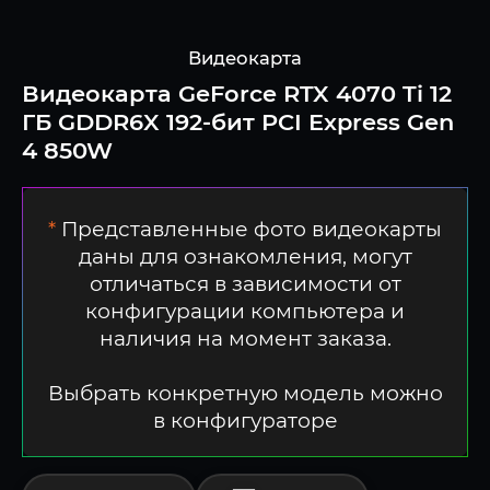
Видеокарта
Видеокарта GeForce RTX 4070 Ti 12
ГБ GDDR6X 192-бит PCI Express Gen
4 850W
*
Представленные фото видеокарты
даны для ознакомления, могут
отличаться в зависимости от
конфигурации компьютера и
наличия на момент заказа.
Выбрать конкретную модель можно
в конфигураторе