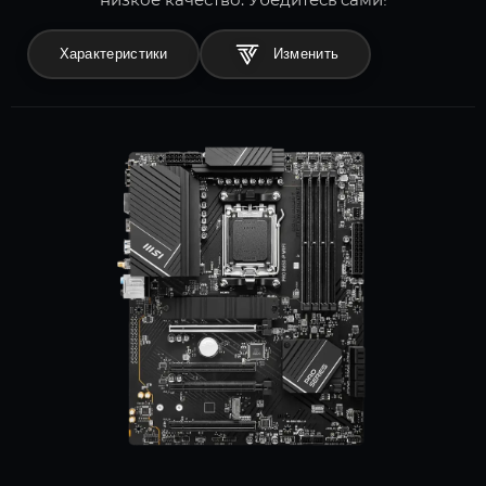
Характеристики