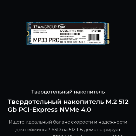
Твердотельный накопитель
Твердотельный накопитель M.2 512
Gb PCI-Express NVMe 4.0
Ищете идеальный баланс скорости и надежности
для гейминга? SSD на 512 ГБ демонстрирует