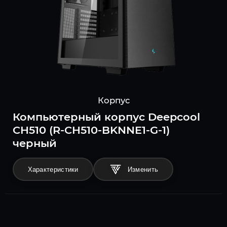
Корпус
Компьютерный корпус Deepcool
CH510 (R-CH510-BKNNE1-G-1)
черный
Характеристики