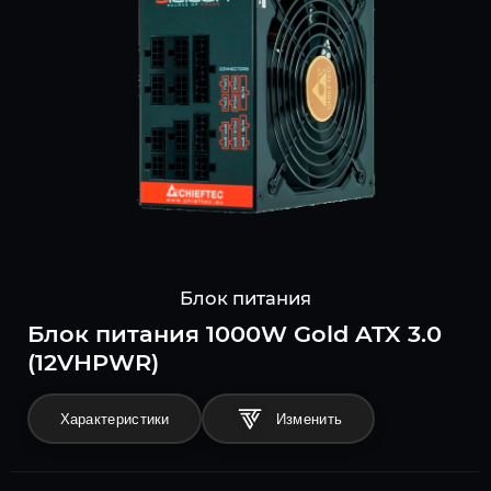
Блок питания
Блок питания 1000W Gold ATX 3.0
(12VHPWR)
Характеристики