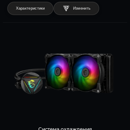
Характеристики
Система охлаждения