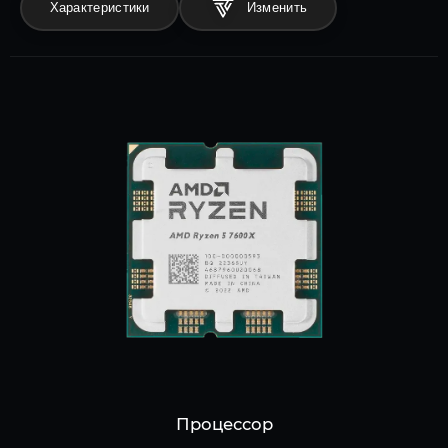
Характеристики
Процессор