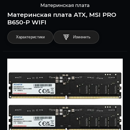
Материнская плата
Материнская плата ATX, MSI PRO
B650-P WIFI
Характеристики