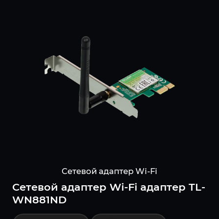
Сетевой адаптер Wi-Fi
Сетевой адаптер Wi-Fi адаптер TL-
WN881ND