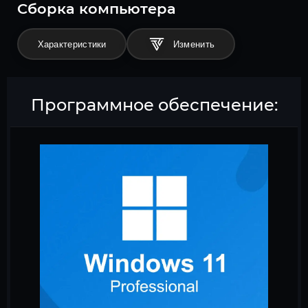
Cборка компьютера
Характеристики
Программное обеспечение: