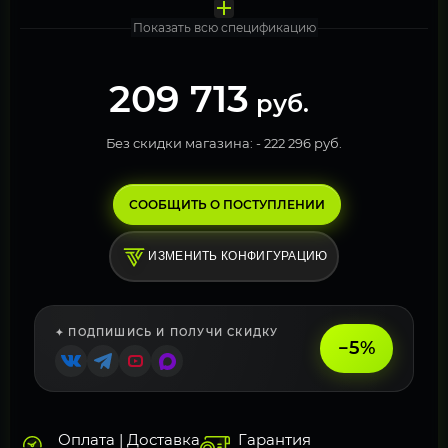
Показать всю спецификацию
209 713
руб.
Без скидки магазина: -
222 296 руб.
СООБЩИТЬ О ПОСТУПЛЕНИИ
ИЗМЕНИТЬ КОНФИГУРАЦИЮ
✦ ПОДПИШИСЬ И ПОЛУЧИ СКИДКУ
−5%
Оплата | Доставка
Гарантия