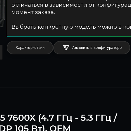
отличаться в зависимости от конфигура
момент заказа.
Выбрать конкретную модель можно в к
Характеристики
Изменить в конфигураторе
600X (4.7 ГГц - 5.3 ГГц /
TDP 105 Вт), OEM