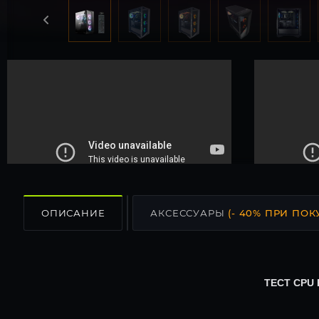
ОПИСАНИЕ
АКСЕССУАРЫ
(- 40% ПРИ ПОК
ТЕСТ CPU