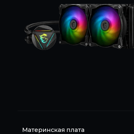
Материнская плата