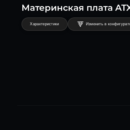
Материнская плата ATX
Характеристики
Изменить в конфигурат