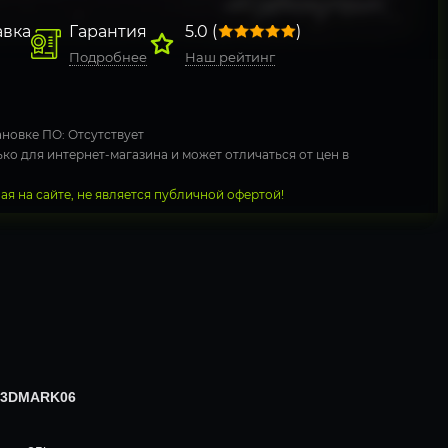
авка
Гарантия
5.0 (
)
Подробнее
Наш рейтинг
новке ПО: Отсутствует
ко для интернет-магазина и может отличаться от цен в
я на сайте, не является публичной офертой!
 3DMARK06