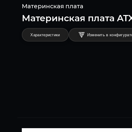
Материнская плата
Материнская плата ATX
Характеристики
Изменить в конфигурат