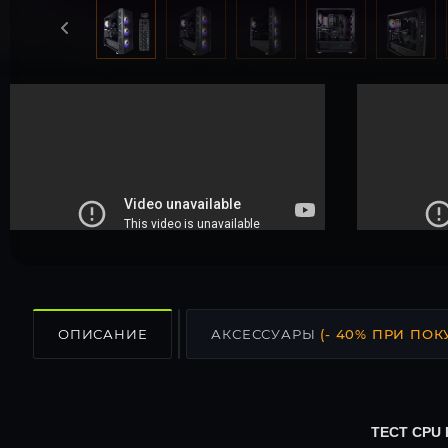
ОПИСАНИЕ
АКСЕССУАРЫ
(- 40% ПРИ ПОК
ТЕСТ CPU