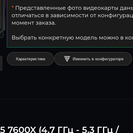
*
Представленные фото видеокарты даны
отличаться в зависимости от конфигура
момент заказа.
Выбрать конкретную модель можно в к
Характеристики
Изменить в конфигураторе
600X (4.7 ГГц - 5.3 ГГц /