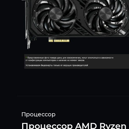
Процессор
Процессор AMD Ryzen 5 7