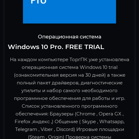
Операционная система
Windows 10 Pro. FREE TRIAL
На каждом компьютере ТоргПК уже установлена
операционная система Windows 10 trial
(ознакомительная версия на 30 дней) а также
полный пакет драйверов, диагностические
утилиты и набор самого необходимого
программное обеспечения для работы и игр.
Список установленного программного
обеспечения: Браузеры (Chrome , Opera GX ,
Firefox ,яндекс ,) Общение ( Skype , Whatsapp,
Telegram , Viber , Discord) Игровые площадки
(Steam , Origin) Проверка системы