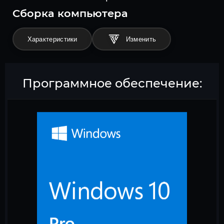
Cборка компьютера
Характеристики
Программное обеспечение: