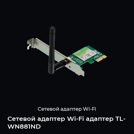
Сетевой адаптер Wi-Fi
Сетевой адаптер Wi-Fi адаптер TL-
WN881ND