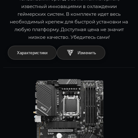
известный инновациями в охлаждении
геймерских систем. В комплекте идет весь
необходимый крепеж для быстрой установки на
любую платформу. Доступная цена не значит
низкое качество. Убедитесь сами!
Характеристики