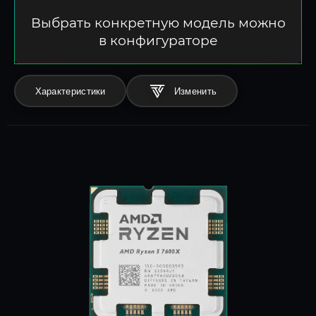
Выбрать конкретную модель можно
в конфигураторе
Характеристики