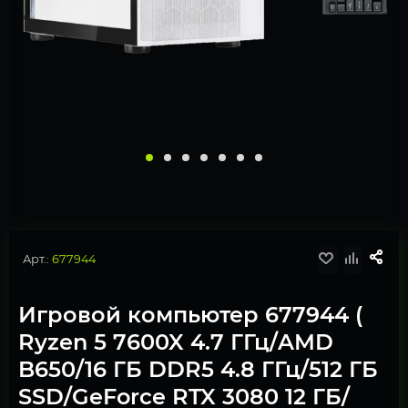
Арт.:
677944
Игровой компьютер 677944 (
Ryzen 5 7600X 4.7 ГГц/AMD
B650/16 ГБ DDR5 4.8 ГГц/512 ГБ
SSD/GeForce RTX 3080 12 ГБ/