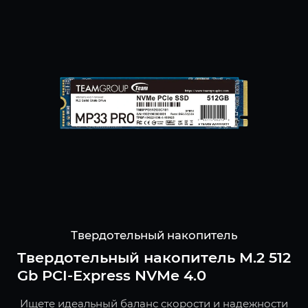
Твердотельный накопитель
Твердотельный накопитель M.2 512
Gb PCI-Express NVMe 4.0
Ищете идеальный баланс скорости и надежности