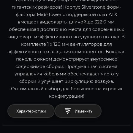
гигантских размеров! Корпус Silverstone форм-
фактора Midi-Tower с поддержкой плат ATX
вмещает видеокарты длиной до 322.0 мм,
обеспечивая достаточно места для современных
видеокарт и эффективного воздушного потока. В
комплекте 1 x 120 мм вентиляторов для
эффективного охлаждения компонентов. Боковая
панель с окном демонстрирует внутреннее
содержимое сборки. Продуманная система
управления кабелями обеспечивает чистоту
сборки и улучшает циркуляцию воздуха.
Оптимальный выбор для большинства игровых
конфигураций!
Характеристики