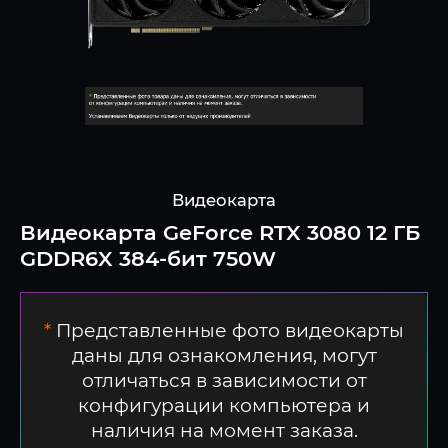
Видеокарта
Видеокарта GeForce RTX 3080 12 ГБ
GDDR6X 384-бит 750W
*
Представленные фото видеокарты
даны для ознакомления, могут
отличаться в зависимости от
конфигурации компьютера и
наличия на момент заказа.