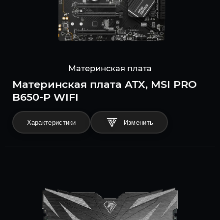
Материнская плата
Материнская плата ATX, MSI PRO
B650-P WIFI
Характеристики