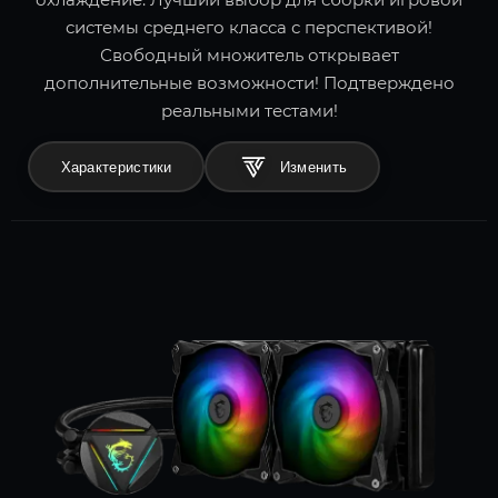
системы среднего класса с перспективой!
Свободный множитель открывает
дополнительные возможности! Подтверждено
реальными тестами!
Характеристики