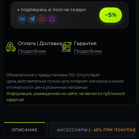
✦ ПОДПИШИСЬ И ПОЛУЧИ СКИДКУ
−5%
Оплата | Доставка
Гарантия
Подробнее
Подробнее
Обязательное к предустановке ПО: Отсутствует
Цена действительна только для интернет-магазина и может
отличаться от цен в розничных магазинах
Информация, размещенная на сайте, не является публичной
офертой!
ОПИСАНИЕ
АКСЕССУАРЫ
(- 40% ПРИ ПОКУПКЕ С