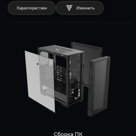
Характеристики
Сборка ПК