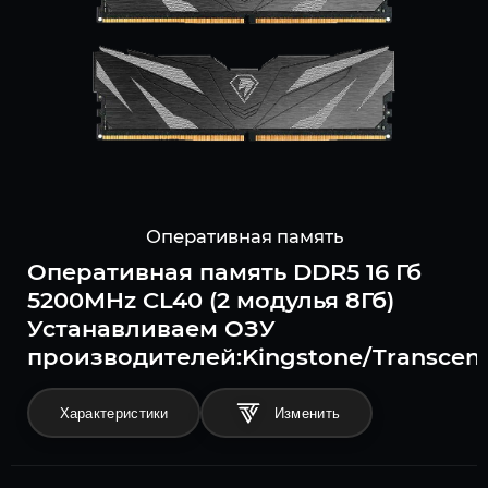
Оперативная память
Оперативная память DDR5 16 Гб
5200MHz CL40 (2 модулья 8Гб)
Устанавливаем ОЗУ
производителей:Kingstone/Transcend/
Характеристики