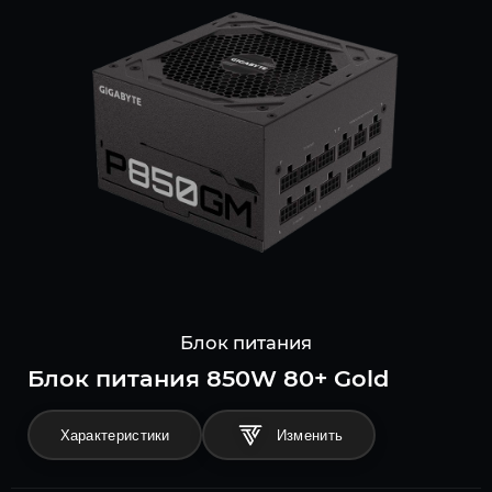
Блок питания
Блок питания 850W 80+ Gold
Характеристики