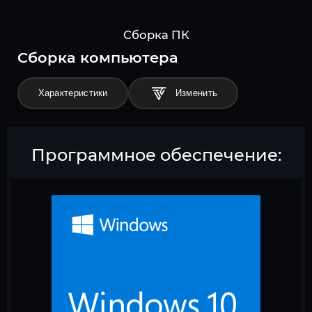
Сборка ПК
Cборка компьютера
Характеристики
Программное обеспечение: