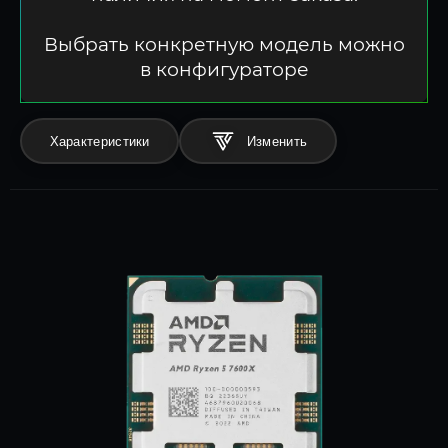
Выбрать конкретную модель можно
в конфигураторе
Характеристики