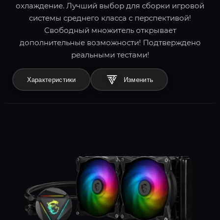
охлаждение. Лучший выбор для сборки игровой
системы среднего класса с перспективой!
Свободный множитель открывает
дополнительные возможности! Подтверждено
реальными тестами!
Характеристики