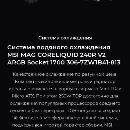
Система охлаждения
Система водяного охлаждения
MSI MAG CORELIQUID 240R V2
ARGB Socket 1700 306-7ZW1B41-813
Качественное охлаждение по разумной цене.
Компактный 240-миллиметровый радиатор
идеально впишется в корпуса формата Mini-ITX и
Micro-ATX. При этом 250W TDP достаточно для
охлаждения популярных процессоров среднего
сегмента без перегрева. RGB-подсветка создает
эффектную атмосферу вокруг вашей системы,
подчеркивая игровой характер сборки. MSI —