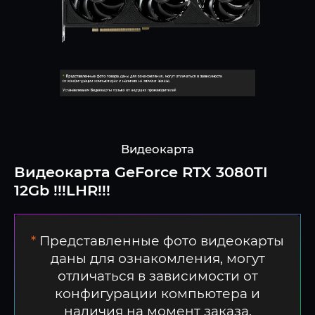
Видеокарта
Видеокарта GeForce RTX 3080TI
12Gb !!!LHR!!!
*
Представленные фото видеокарты
даны для ознакомления, могут
отличаться в зависимости от
конфигурации компьютера и
наличия на момент заказа.