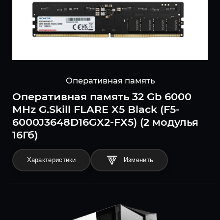
Оперативная память
Оперативная память 32 Gb 6000
MHz G.Skill FLARE X5 Black (F5-
6000J3648D16GX2-FX5) (2 модулья
16Гб)
Характеристики