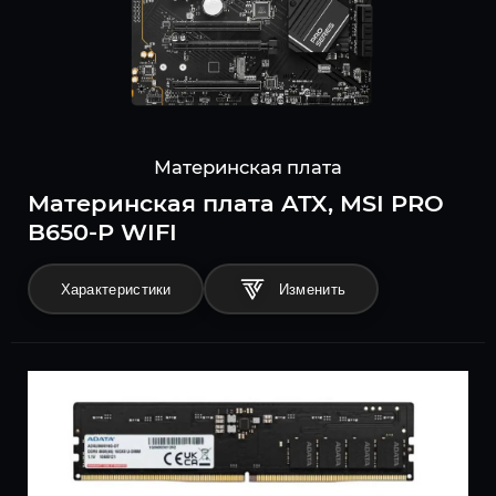
Материнская плата
Материнская плата ATX, MSI PRO
B650-P WIFI
Характеристики