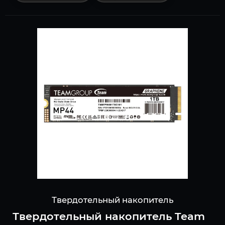
Твердотельный накопитель
Твердотельный накопитель Team