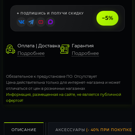
✦ ПОДПИШИСЬ И ПОЛУЧИ СКИДКУ
−5%
Оплата | Доставка
Гарантия
Подробнее
Подробнее
Обязательное к предустановке ПО: Отсутствует
Цена действительна только для интернет-магазина и может
отличаться от цен в розничных магазинах
Информация, размещенная на сайте, не является публичной
офертой!
ОПИСАНИЕ
АКСЕССУАРЫ
(- 40% ПРИ ПОКУПКЕ С