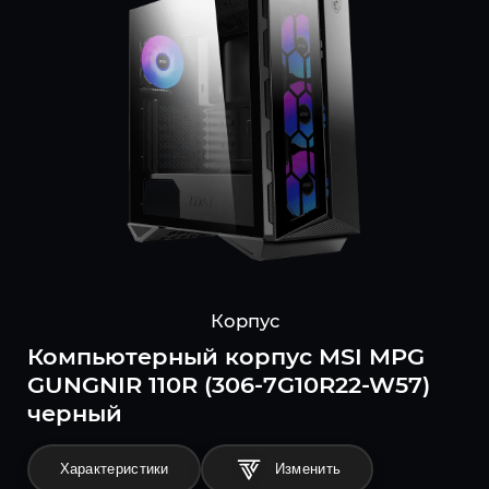
Корпус
Компьютерный корпус MSI MPG
GUNGNIR 110R (306-7G10R22-W57)
черный
Характеристики