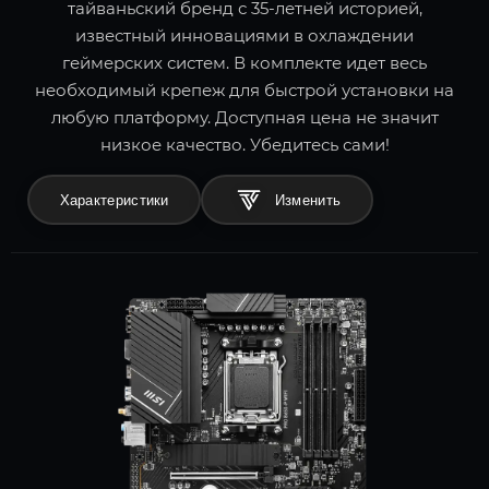
тайваньский бренд с 35-летней историей,
известный инновациями в охлаждении
геймерских систем. В комплекте идет весь
необходимый крепеж для быстрой установки на
любую платформу. Доступная цена не значит
низкое качество. Убедитесь сами!
Характеристики