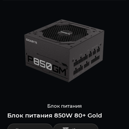
Блок питания
Блок питания 850W 80+ Gold