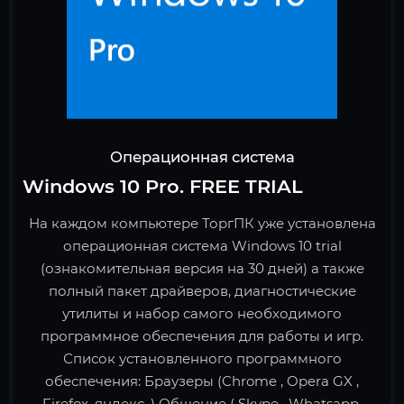
Операционная система
Windows 10 Pro. FREE TRIAL
На каждом компьютере ТоргПК уже установлена
операционная система Windows 10 trial
(ознакомительная версия на 30 дней) а также
полный пакет драйверов, диагностические
утилиты и набор самого необходимого
программное обеспечения для работы и игр.
Список установленного программного
обеспечения: Браузеры (Chrome , Opera GX ,
Firefox ,яндекс ,) Общение ( Skype , Whatsapp,