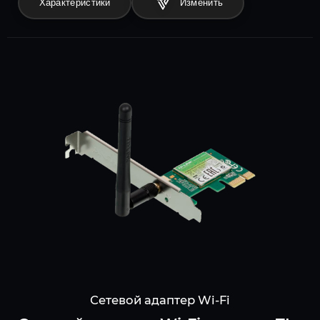
Характеристики
Сетевой адаптер Wi-Fi