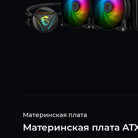
Материнская плата
Материнская плата ATX