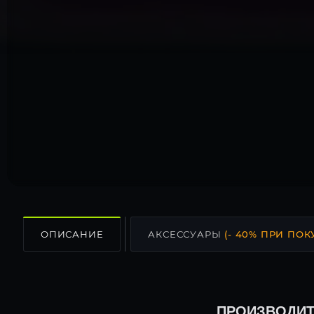
ОПИСАНИЕ
АКСЕССУАРЫ
(- 40% ПРИ ПОК
ПРОИЗВОДИТ