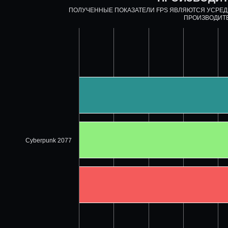
ПОЛУЧЕННЫЕ ПОКАЗАТЕЛИ FPS ЯВЛЯЮТСЯ УСРЕ
ПРОИЗВОДИТ
Cyberpunk 2077