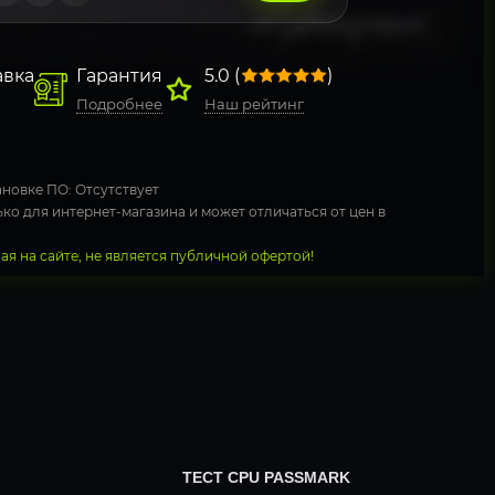
авка
Гарантия
5.0 (
)
Подробнее
Наш рейтинг
новке ПО: Отсутствует
ко для интернет-магазина и может отличаться от цен в
я на сайте, не является публичной офертой!
ТЕСТ CPU PASSMARK