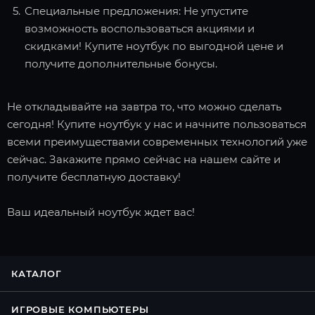
Специальные предложения: Не упустите
возможность воспользоваться акциями и
скидками! Купите ноутбук по выгодной цене и
получите дополнительные бонусы.
Не откладывайте на завтра то, что можно сделать
сегодня! Купите ноутбук у нас и начните пользоваться
всеми преимуществами современных технологий уже
сейчас. Закажите прямо сейчас на нашем сайте и
получите бесплатную доставку!
Ваш идеальный ноутбук ждет вас!
КАТАЛОГ
ИГРОВЫЕ КОМПЬЮТЕРЫ