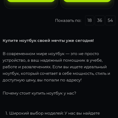
Показать по:
18
36
54
Купите ноутбук своей мечты уже сегодня!
В современном мире ноутбук — это не просто
устройство, а ваш надежный помощник в учебе,
работе и развлечениях. Если вы ищете идеальный
ноутбук, который сочетает в себе мощность, стиль и
доступную цену, вы попали по адресу!
Почему стоит купить ноутбук у нас?
Широкий выбор моделей: У нас вы найдете