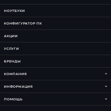
НОУТБУКИ
КОНФИГУРАТОР ПК
АКЦИИ
УСЛУГИ
БРЕНДЫ
КОМПАНИЯ
ИНФОРМАЦИЯ
ПОМОЩЬ