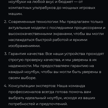
ноутбуки на любой вкус и бюджет — от
компактных ультрабуков до мощных игровых
машин.
Современные технологии: Мы предлагаем только
актуальные модели с последними процессорами и
высококачественными экранами, чтобы вы могли
наслаждаться быстрой работой и яркими
изображениями.
Гарантия качества: Все наши устройства проходят
строгую проверку качества, и мы уверены в их
надежности. Мы предоставляем гарантию на
каждый ноутбук, чтобы вы могли быть уверены в
своем выборе.
Консультации экспертов: Наша команда
профессионалов всегда готова помочь вам
выбрать идеальный ноутбук, исходя из ваших
потребностей и предпочтений.