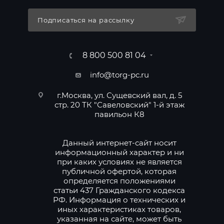
Подписаться на рассылку
8 800 500 81 04
info@torg-pc.ru
г.Москва, ул. Сущевский вал, д. 5
стр. 20 ТК "Савеловский" 1-й этаж
павильон К8
Данный интернет-сайт носит
информационный характер и ни
при каких условиях не является
публичной офертой, которая
определяется положениями
статьи 437 Гражданского кодекса
РФ. Информация о технических и
иных характеристиках товаров,
указанная на сайте, может быть