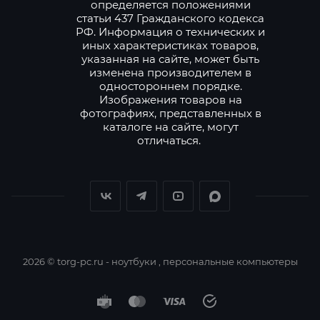
определяется положениями
статьи 437 Гражданского кодекса
РФ. Информация о технических и
иных характеристиках товаров,
указанная на сайте, может быть
изменена производителем в
одностороннем порядке.
Изображения товаров на
фотографиях, представленных в
каталоге на сайте, могут
отличаться.
2026 © torg-pc.ru - ноутбуки , персональные компьютеры