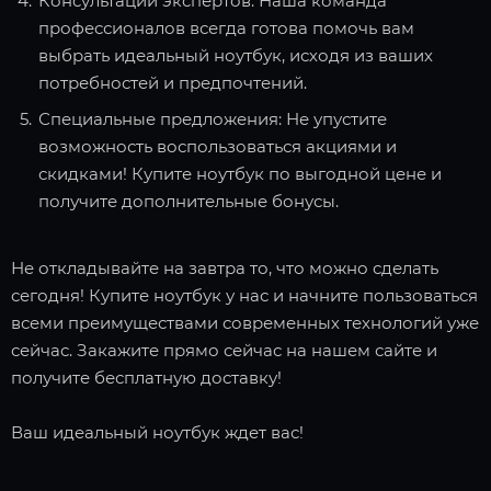
Консультации экспертов: Наша команда
профессионалов всегда готова помочь вам
выбрать идеальный ноутбук, исходя из ваших
потребностей и предпочтений.
Специальные предложения: Не упустите
возможность воспользоваться акциями и
скидками! Купите ноутбук по выгодной цене и
получите дополнительные бонусы.
Не откладывайте на завтра то, что можно сделать
сегодня! Купите ноутбук у нас и начните пользоваться
всеми преимуществами современных технологий уже
сейчас. Закажите прямо сейчас на нашем сайте и
получите бесплатную доставку!
Ваш идеальный ноутбук ждет вас!