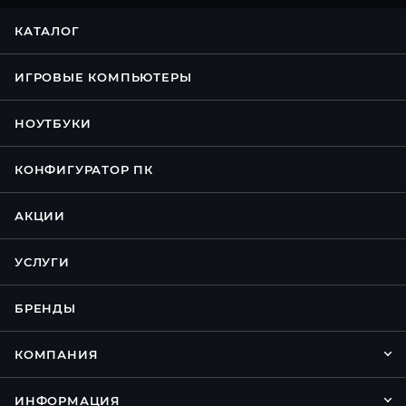
КАТАЛОГ
ИГРОВЫЕ КОМПЬЮТЕРЫ
НОУТБУКИ
КОНФИГУРАТОР ПК
АКЦИИ
УСЛУГИ
БРЕНДЫ
КОМПАНИЯ
ИНФОРМАЦИЯ