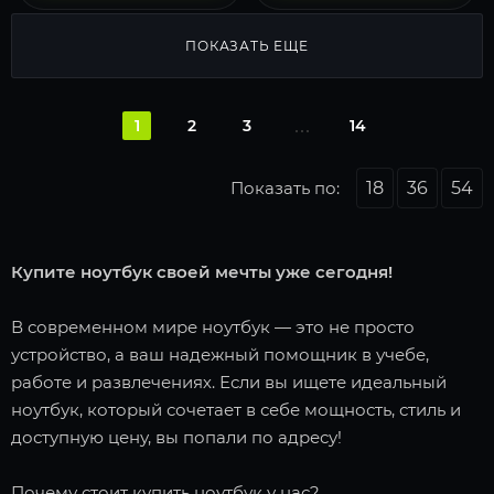
ПОКАЗАТЬ ЕЩЕ
1
2
3
14
Показать по:
18
36
54
Купите ноутбук своей мечты уже сегодня!
В современном мире ноутбук — это не просто
устройство, а ваш надежный помощник в учебе,
работе и развлечениях. Если вы ищете идеальный
ноутбук, который сочетает в себе мощность, стиль и
доступную цену, вы попали по адресу!
Почему стоит купить ноутбук у нас?