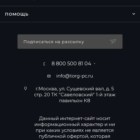
ПОМОЩЬ
Подписаться на рассылку
8 800 500 81 04
info@torg-pc.ru
г.Москва, ул. Сущевский вал, д. 5
стр. 20 ТК "Савеловский" 1-й этаж
павильон К8
Данный интернет-сайт носит
информационный характер и ни
при каких условиях не является
публичной офертой, которая