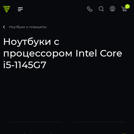
0
Ноутбуки и планшеты
Ноутбуки с
процессором Intel Core
i5-1145G7