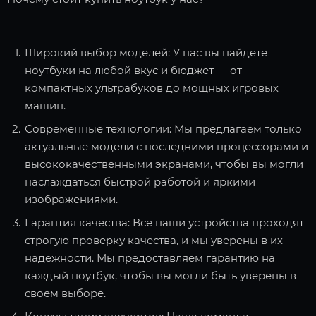
Широкий выбор моделей: У нас вы найдете
ноутбуки на любой вкус и бюджет — от
компактных ультрабуков до мощных игровых
машин.
Современные технологии: Мы предлагаем только
актуальные модели с последними процессорами и
высококачественными экранами, чтобы вы могли
наслаждаться быстрой работой и яркими
изображениями.
Гарантия качества: Все наши устройства проходят
строгую проверку качества, и мы уверены в их
надежности. Мы предоставляем гарантию на
каждый ноутбук, чтобы вы могли быть уверены в
своем выборе.