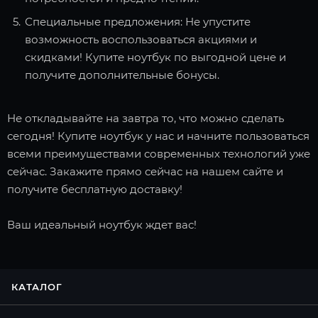
Специальные предложения: Не упустите
возможность воспользоваться акциями и
скидками! Купите ноутбук по выгодной цене и
получите дополнительные бонусы.
Не откладывайте на завтра то, что можно сделать
сегодня! Купите ноутбук у нас и начните пользоваться
всеми преимуществами современных технологий уже
сейчас. Закажите прямо сейчас на нашем сайте и
получите бесплатную доставку!
Ваш идеальный ноутбук ждет вас!
КАТАЛОГ