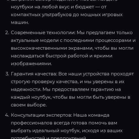
ноутбуки на любой вкус и бюджет — от
компактных ультрабуков до мощных игровых
машин.
Современные технологии: Мы предлагаем только
актуальные модели с последними процессорами и
высококачественными экранами, чтобы вы могли
наслаждаться быстрой работой и яркими
изображениями.
Гарантия качества: Все наши устройства проходят
строгую проверку качества, и мы уверены в их
надежности. Мы предоставляем гарантию на
каждый ноутбук, чтобы вы могли быть уверены в
своем выборе.
Консультации экспертов: Наша команда
профессионалов всегда готова помочь вам
выбрать идеальный ноутбук, исходя из ваших
потребностей и предпочтений.