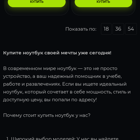
КУПИТЬ
КУПИТЬ
Показать по:
18
36
54
Купите ноутбук своей мечты уже сегодня!
В современном мире ноутбук — это не просто
устройство, а ваш надежный помощник в учебе,
работе и развлечениях. Если вы ищете идеальный
ноутбук, который сочетает в себе мощность, стиль и
доступную цену, вы попали по адресу!
Почему стоит купить ноутбук у нас?
Широкий выбор моделей: У нас вы найдете