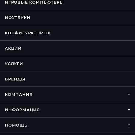
ИГРОВЫЕ КОМПЬЮТЕРЫ
НОУТБУКИ
КОНФИГУРАТОР ПК
АКЦИИ
УСЛУГИ
БРЕНДЫ
КОМПАНИЯ
ИНФОРМАЦИЯ
ПОМОЩЬ