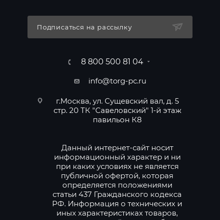
Подписаться на рассылку
8 800 500 81 04
info@torg-pc.ru
г.Москва, ул. Сущевский вал, д. 5
стр. 20 ТК "Савеловский" 1-й этаж
павильон К8
Данный интернет-сайт носит
информационный характер и ни
при каких условиях не является
публичной офертой, которая
определяется положениями
статьи 437 Гражданского кодекса
РФ. Информация о технических и
иных характеристиках товаров,