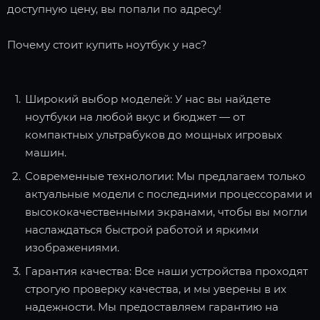
доступную цену, вы попали по адресу!
Почему стоит купить ноутбук у нас?
Широкий выбор моделей: У нас вы найдете
ноутбуки на любой вкус и бюджет — от
компактных ультрабуков до мощных игровых
машин.
Современные технологии: Мы предлагаем только
актуальные модели с последними процессорами и
высококачественными экранами, чтобы вы могли
наслаждаться быстрой работой и яркими
изображениями.
Гарантия качества: Все наши устройства проходят
строгую проверку качества, и мы уверены в их
надежности. Мы предоставляем гарантию на