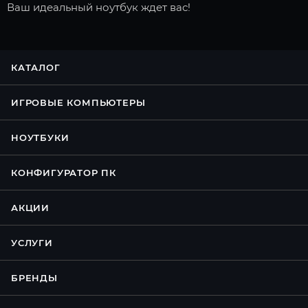
Ваш идеальный ноутбук ждет вас!
КАТАЛОГ
ИГРОВЫЕ КОМПЬЮТЕРЫ
НОУТБУКИ
КОНФИГУРАТОР ПК
АКЦИИ
УСЛУГИ
БРЕНДЫ