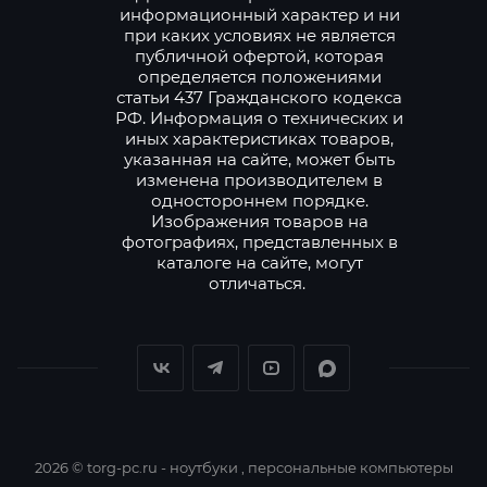
информационный характер и ни
при каких условиях не является
публичной офертой, которая
определяется положениями
статьи 437 Гражданского кодекса
РФ. Информация о технических и
иных характеристиках товаров,
указанная на сайте, может быть
изменена производителем в
одностороннем порядке.
Изображения товаров на
фотографиях, представленных в
каталоге на сайте, могут
отличаться.
2026 © torg-pc.ru - ноутбуки , персональные компьютеры