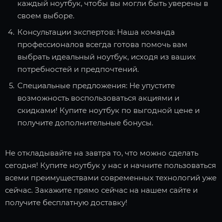
каждый ноутбук, чтобы вы могли быть уверены в
своем выборе.
Консультации экспертов: Наша команда
профессионалов всегда готова помочь вам
выбрать идеальный ноутбук, исходя из ваших
потребностей и предпочтений.
Специальные предложения: Не упустите
возможность воспользоваться акциями и
скидками! Купите ноутбук по выгодной цене и
получите дополнительные бонусы.
Не откладывайте на завтра то, что можно сделать
сегодня! Купите ноутбук у нас и начните пользоваться
всеми преимуществами современных технологий уже
сейчас. Закажите прямо сейчас на нашем сайте и
получите бесплатную доставку!