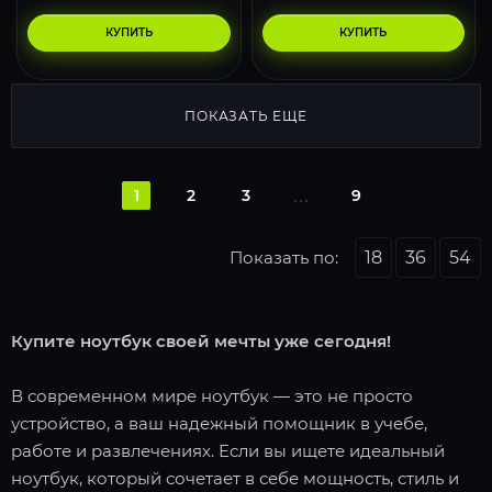
КУПИТЬ
КУПИТЬ
ПОКАЗАТЬ ЕЩЕ
1
2
3
9
Показать по:
18
36
54
Купите ноутбук своей мечты уже сегодня!
В современном мире ноутбук — это не просто
устройство, а ваш надежный помощник в учебе,
работе и развлечениях. Если вы ищете идеальный
ноутбук, который сочетает в себе мощность, стиль и