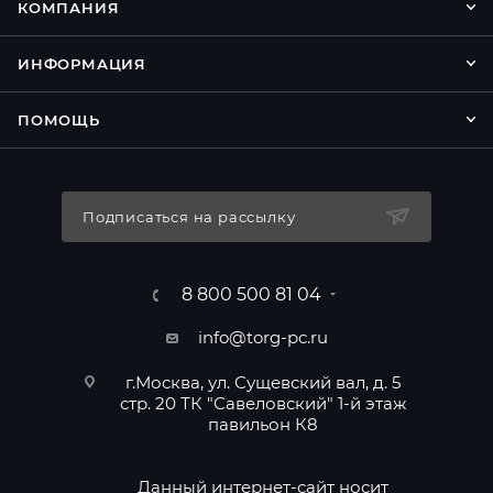
КОМПАНИЯ
ИНФОРМАЦИЯ
ПОМОЩЬ
Подписаться на рассылку
8 800 500 81 04
info@torg-pc.ru
г.Москва, ул. Сущевский вал, д. 5
стр. 20 ТК "Савеловский" 1-й этаж
павильон К8
Данный интернет-сайт носит