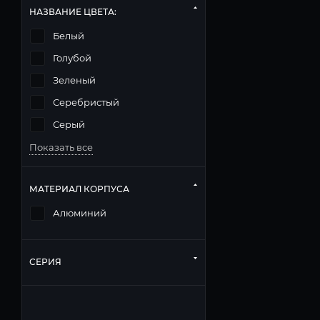
НАЗВАНИЕ ЦВЕТА:
Белый
Голубой
Зеленый
Серебристый
Серый
Показать все
МАТЕРИАЛ КОРПУСА
Алюминий
СЕРИЯ