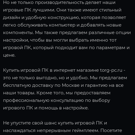
Но не только производительность делает наши
игровые ПК лучшими. Они также имеют стильный
дизайн и удобную конструкцию, которая позволяет
легко обслуживать компьютер и добавлять новые
компоненты. Мы также предлагаем различные опции
настройки, чтобы вы могли выбрать именно тот
игровой ПК, который подходит вам по параметрам и
цене.
Купить игровой ПК в интернет магазине torg-pc.ru -
это не только выгодно, но и удобно. Мы предлагаем
бесплатную доставку по Москве и гарантию на все
наши товары. Кроме того, мы предоставляем
профессиональную консультацию по выбору
игрового ПК и помощь в настройке.
Не упустите свой шанс купить игровой ПК и
наслаждаться непрерывным геймплеем. Посетите