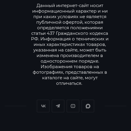
Данный интернет-сайт носит
информационный характер и ни
при каких условиях не является
публичной офертой, которая
определяется положениями
статьи 437 Гражданского кодекса
РФ. Информация о технических и
иных характеристиках товаров,
указанная на сайте, может быть
изменена производителем в
одностороннем порядке.
Изображения товаров на
фотографиях, представленных в
каталоге на сайте, могут
отличаться.