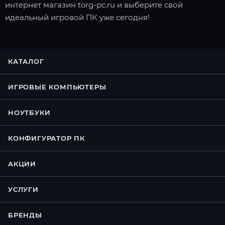
интернет магазин torg-pc.ru и выберите свой
идеальный игровой ПК уже сегодня!
КАТАЛОГ
ИГРОВЫЕ КОМПЬЮТЕРЫ
НОУТБУКИ
КОНФИГУРАТОР ПК
АКЦИИ
УСЛУГИ
БРЕНДЫ