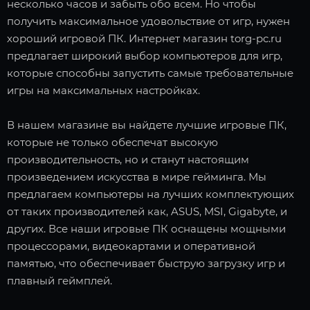
несколько часов и забыть обо всем. Но чтобы
получить максимальное удовольствие от игр, нужен
хороший игровой ПК. Интернет магазин torg-pc.ru
предлагает широкий выбор компьютеров для игр,
которые способны запустить самые требовательные
игры на максимальных настройках.
В нашем магазине вы найдете лучшие игровые ПК,
которые не только обеспечат высокую
производительность, но и станут настоящим
произведением искусства в мире гейминга. Мы
предлагаем компьютеры на лучших комплектующих
от таких производителей как, ASUS, MSI, Gigabyte, и
других. Все наши игровые ПК оснащены мощными
процессорами, видеокартами и оперативной
памятью, что обеспечивает быструю загрузку игр и
плавный геймплей.