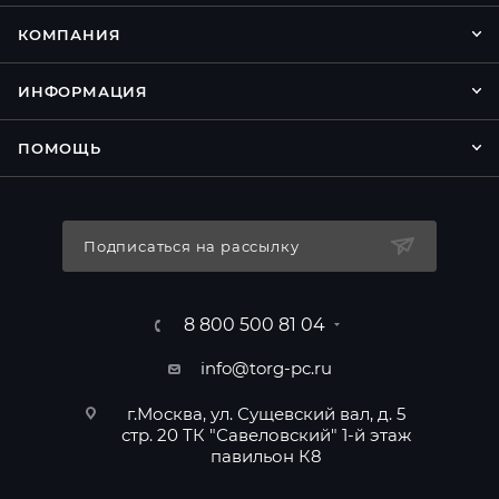
КОМПАНИЯ
ИНФОРМАЦИЯ
ПОМОЩЬ
Подписаться на рассылку
8 800 500 81 04
info@torg-pc.ru
г.Москва, ул. Сущевский вал, д. 5
стр. 20 ТК "Савеловский" 1-й этаж
павильон К8