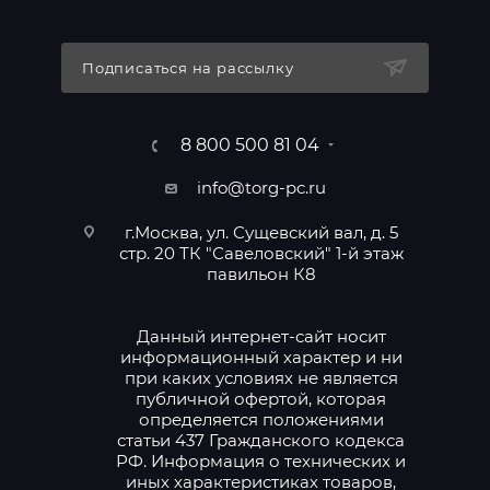
Подписаться на рассылку
8 800 500 81 04
info@torg-pc.ru
г.Москва, ул. Сущевский вал, д. 5
стр. 20 ТК "Савеловский" 1-й этаж
павильон К8
Данный интернет-сайт носит
информационный характер и ни
при каких условиях не является
публичной офертой, которая
определяется положениями
статьи 437 Гражданского кодекса
РФ. Информация о технических и
иных характеристиках товаров,