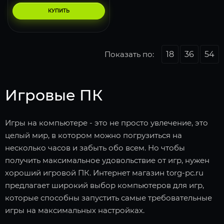
КУПИТЬ
Показать по:
18
36
54
Игровые ПК
Игры на компьютере - это не просто увлечение, это
целый мир, в котором можно погрузиться на
несколько часов и забыть обо всем. Но чтобы
получить максимальное удовольствие от игр, нужен
хороший игровой ПК. Интернет магазин torg-pc.ru
предлагает широкий выбор компьютеров для игр,
которые способны запустить самые требовательные
игры на максимальных настройках.