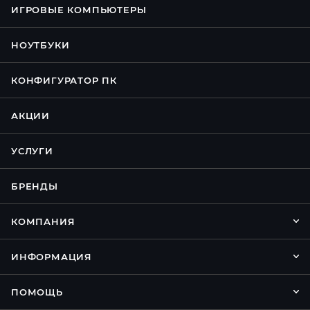
ИГРОВЫЕ КОМПЬЮТЕРЫ
НОУТБУКИ
КОНФИГУРАТОР ПК
АКЦИИ
УСЛУГИ
БРЕНДЫ
КОМПАНИЯ
ИНФОРМАЦИЯ
ПОМОЩЬ