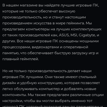
В нашем магазине вы найдете лучшие игровые ПК,
которые не только обеспечат высокую
производительность, но и станут настоящим
произведением искусства в мире гейминга. Мы
предлагаем компьютеры на лучших комплектующих
от таких производителей как, ASUS, MSI, Gigabyte, и
других. Все наши игровые ПК оснащены мощными
процессорами, видеокартами и оперативной
памятью, что обеспечивает быструю загрузку игр и
плавный геймплей.
Но не только производительность делает наши
игровые ПК лучшими. Они также имеют стильный
дизайн и удобную конструкцию, которая позволяет
легко обслуживать компьютер и добавлять новые
компоненты. Мы также предлагаем различные опции
настройки, чтобы вы могли выбрать именно тот
игровой ПК, который подходит вам по параметрам и