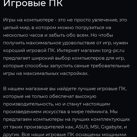
Игровые ПК
Игры на компьютере - это не просто увлечение, это
целый мир, в котором можно погрузиться на
несколько часов и забыть обо всем. Но чтобы
получить максимальное удовольствие от игр, нужен
хороший игровой ПК. Интернет магазин torg-pc.ru
предлагает широкий выбор компьютеров для игр,
которые способны запустить самые требовательные
игры на максимальных настройках.
В нашем магазине вы найдете лучшие игровые ПК,
которые не только обеспечат высокую
производительность, но и станут настоящим
произведением искусства в мире гейминга. Мы
предлагаем компьютеры на лучших комплектующих
от таких производителей как, ASUS, MSI, Gigabyte, и
других. Все наши игровые ПК оснащены мощными