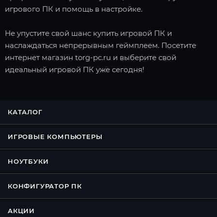
игрового ПК и помощь в настройке.
Не упустите свой шанс купить игровой ПК и
наслаждаться непрерывным геймплеем. Посетите
интернет магазин torg-pc.ru и выберите свой
идеальный игровой ПК уже сегодня!
КАТАЛОГ
ИГРОВЫЕ КОМПЬЮТЕРЫ
НОУТБУКИ
КОНФИГУРАТОР ПК
АКЦИИ