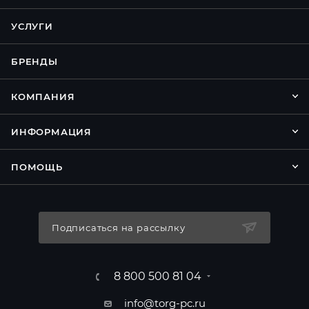
УСЛУГИ
БРЕНДЫ
КОМПАНИЯ
ИНФОРМАЦИЯ
ПОМОЩЬ
Подписаться на рассылку
8 800 500 81 04
info@torg-pc.ru