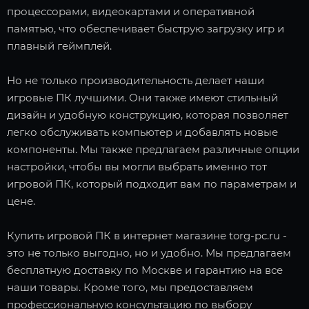
процессорами, видеокартами и оперативной
памятью, что обеспечивает быструю загрузку игр и
плавный геймплей.
Но не только производительность делает наши
игровые ПК лучшими. Они также имеют стильный
дизайн и удобную конструкцию, которая позволяет
легко обслуживать компьютер и добавлять новые
компоненты. Мы также предлагаем различные опции
настройки, чтобы вы могли выбрать именно тот
игровой ПК, который подходит вам по параметрам и
цене.
Купить игровой ПК в интернет магазине torg-pc.ru -
это не только выгодно, но и удобно. Мы предлагаем
бесплатную доставку по Москве и гарантию на все
наши товары. Кроме того, мы предоставляем
профессиональную консультацию по выбору