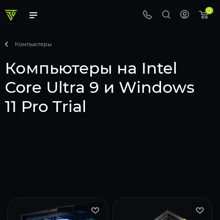
0
Компьютеры
Компьютеры на Intel
Core Ultra 9 и Windows
11 Pro Trial