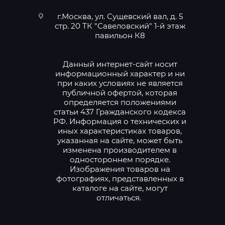
г.Москва, ул. Сущевский вал, д. 5
стр. 20 ТК "Савеловский" 1-й этаж
павильон К8
Данный интернет-сайт носит
информационный характер и ни
при каких условиях не является
публичной офертой, которая
определяется положениями
статьи 437 Гражданского кодекса
РФ. Информация о технических и
иных характеристиках товаров,
указанная на сайте, может быть
изменена производителем в
одностороннем порядке.
Изображения товаров на
фотографиях, представленных в
каталоге на сайте, могут
отличаться.