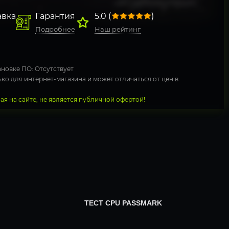
авка
Гарантия
5.0 (
)
Подробнее
Наш рейтинг
новке ПО: Отсутствует
ко для интернет-магазина и может отличаться от цен в
я на сайте, не является публичной офертой!
ТЕСТ CPU PASSMARK