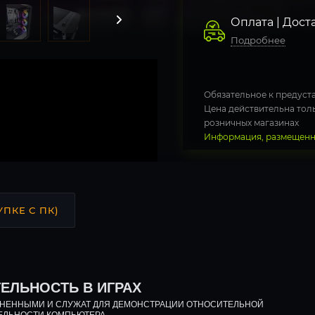
Оплата | Дост
Подробнее
Обязательное к предуста
Цена действительна толь
розничных магазинах
Информация, размещенна
УПКЕ С ПК)
ЕЛЬНОСТЬ В ИГРАХ
ДНЕННЫМИ И СЛУЖАТ ДЛЯ ДЕМОНСТРАЦИИ ОТНОСИТЕЛЬНОЙ
ЕЛЬНОСТИ КОМПЬЮТЕРА