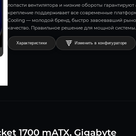
лопасти вентилятора и низкие обороты гарантируют
крепление поддерживает все современные платформы 
Cooling — молодой бренд, быстро завоевавший рын
качество. Правильное решение для мощной системы.
Характеристики
Изменить в конфигураторе
ket 1700 mATX, Gigabyte