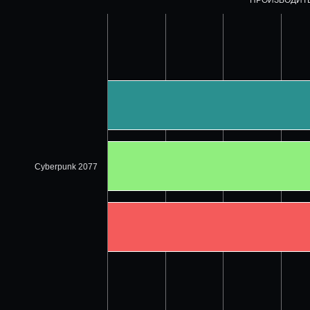
Cyberpunk 2077