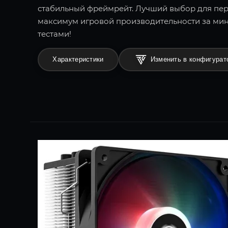
стабильный фреймрейт. Лучший выбор для пер
максимум игровой производительности за ми
тестами!
Характеристики
Изменить в конфигурат