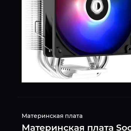
Материнская плата
Материнская плата Soc