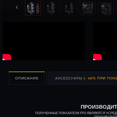
ОПИСАНИЕ
АКСЕССУАРЫ
(- 40% ПРИ ПОК
ПРОИЗВОДИТ
ПОЛУЧЕННЫЕ ПОКАЗАТЕЛИ FPS ЯВЛЯЮТСЯ УСРЕ
ПРОИЗВОДИТ