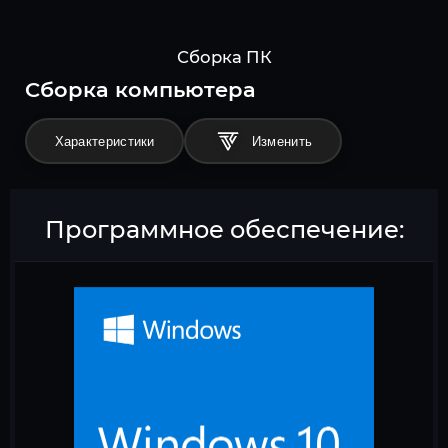
Сборка ПК
Cборка компьютера
Характеристики
Программное обеспечение: