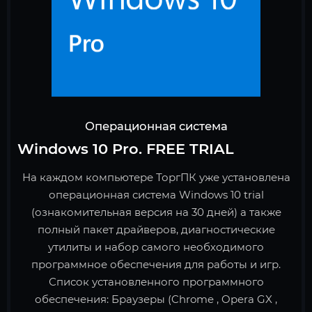
Операционная система
Windows 10 Pro. FREE TRIAL
На каждом компьютере ТоргПК уже установлена
операционная система Windows 10 trial
(ознакомительная версия на 30 дней) а также
полный пакет драйверов, диагностические
утилиты и набор самого необходимого
программное обеспечения для работы и игр.
Список установленного программного
обеспечения: Браузеры (Chrome , Opera GX ,