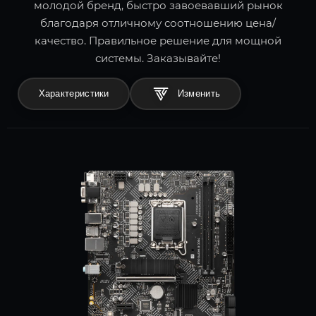
молодой бренд, быстро завоевавший рынок
благодаря отличному соотношению цена/
качество. Правильное решение для мощной
системы. Заказывайте!
Характеристики