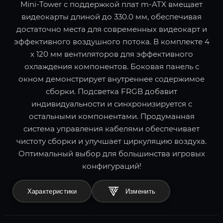
Mini-Tower с поддержкой плат m-ATX вмещает
видеокарты длиной до 330.0 мм, обеспечивая
достаточно места для современных видеокарт и
эффективного воздушного потока. В комплекте 4
x 120 мм вентиляторов для эффективного
охлаждения компонентов. Боковая панель с
окном демонстрирует внутреннее содержимое
сборки. Подсветка FRGB добавит
индивидуальности и синхронизируется с
остальными компонентами. Продуманная
система управления кабелями обеспечивает
чистоту сборки и улучшает циркуляцию воздуха.
Оптимальный выбор для большинства игровых
конфигураций!
Характеристики