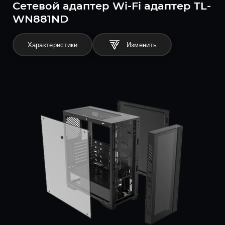
Сетевой адаптер Wi-Fi адаптер TL-
WN881ND
Характеристики