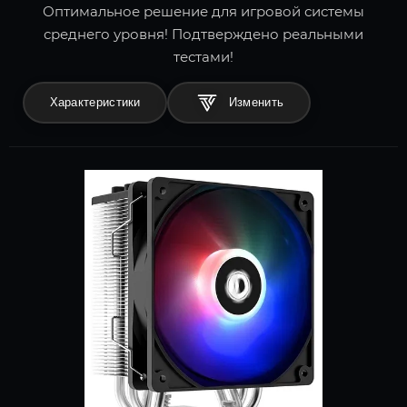
Оптимальное решение для игровой системы
среднего уровня! Подтверждено реальными
тестами!
Характеристики