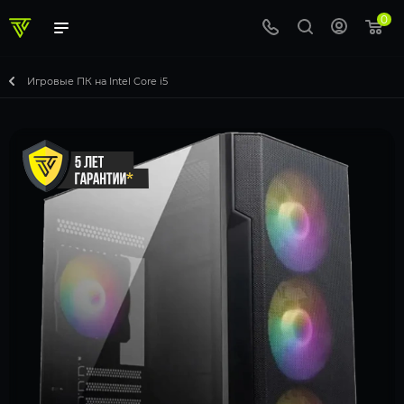
0
Игровые ПК на Intel Core i5