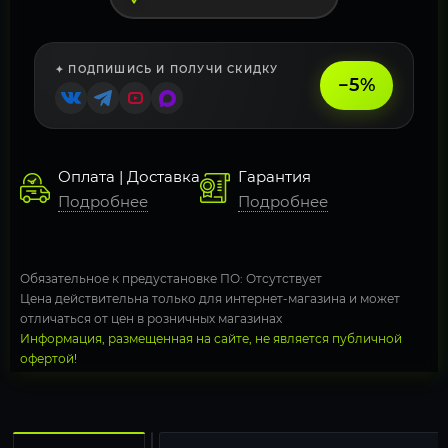
✦ ПОДПИШИСЬ И ПОЛУЧИ СКИДКУ
−5%
Оплата | Доставка
Гарантия
Подробнее
Подробнее
Обязательное к предустановке ПО: Отсутствует
Цена действительна только для интернет-магазина и может
отличаться от цен в розничных магазинах
Информация, размещенная на сайте, не является публичной
офертой!