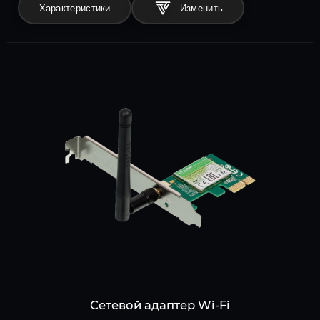
Характеристики
Сетевой адаптер Wi-Fi