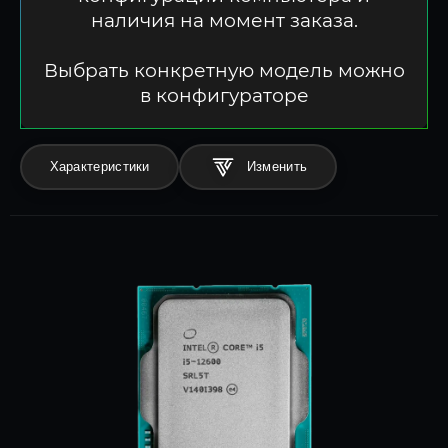
наличия на момент заказа.
Выбрать конкретную модель можно
в конфигураторе
Характеристики