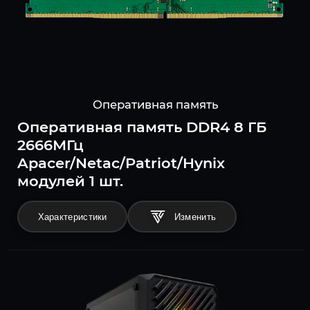
Оперативная память
Оперативная память DDR4 8 ГБ
2666МГц
Apacer/Netac/Patriot/Hynix
модулей 1 шт.
Характеристики