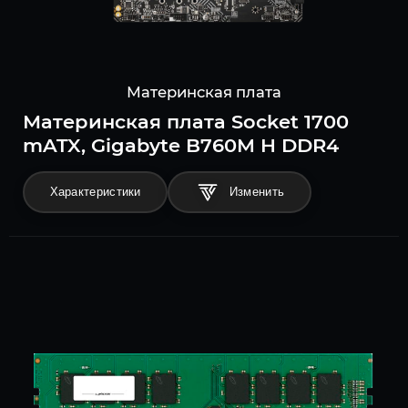
Материнская плата
Материнская плата Socket 1700
mATX, Gigabyte B760M H DDR4
Характеристики