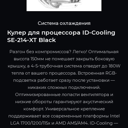
Система охлаждения
Кулер для процессора ID-Cooling
SE-214-XT Black
Разгон без компромиссов? Легко! Оптимальная
высота 150мм не помешает закрыть боковую
крышку, а 4-5-трубочная система отведет до 180W
тепла от вашего процессора. Встроенная RGB-
подсветка работает сразу после установки —
никаких сложных подключений.
Оптимизированные лопасти вентилятора и
низкие обороты гарантируют акустический
комфорт. Универсальное крепление
поддерживает все современные платформы Intel
LGA 1700/1200/115x и AMD AM5/AM4. ID-Cooling —