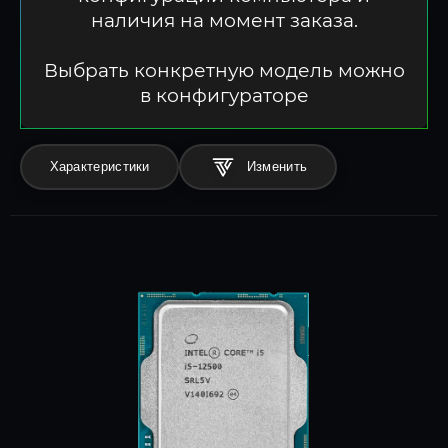
наличия на момент заказа.
Выбрать конкретную модель можно
в конфигураторе
Характеристики