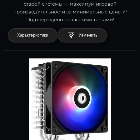
старой системы — максимум игровой
производительности за минимальные деньги!
Подтверждено реальными тестами!
Характеристики