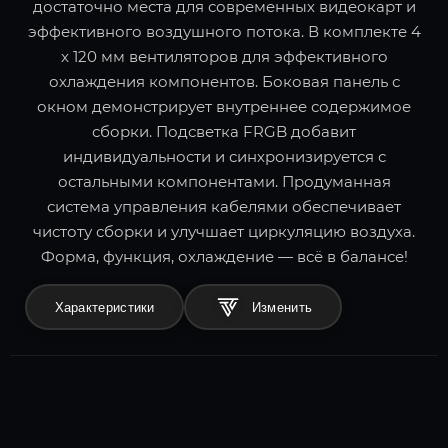
достаточно места для современных видеокарт и
эффективного воздушного потока. В комплекте 4
x 120 мм вентиляторов для эффективного
охлаждения компонентов. Боковая панель с
окном демонстрирует внутреннее содержимое
сборки. Подсветка FRGB добавит
индивидуальности и синхронизируется с
остальными компонентами. Продуманная
система управления кабелями обеспечивает
чистоту сборки и улучшает циркуляцию воздуха.
Форма, функция, охлаждение — всё в балансе!
Характеристики