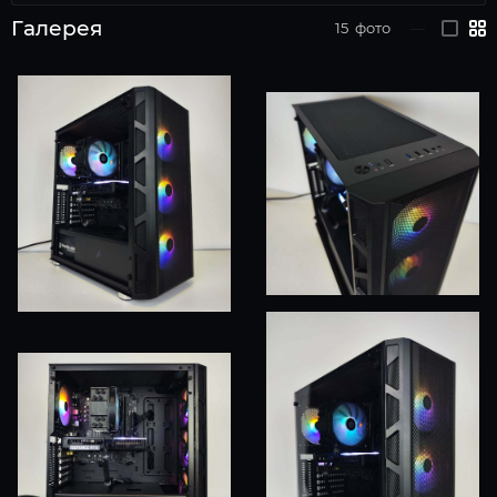
Галерея
15
фото
—