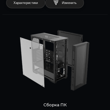
Характеристики
Сборка ПК