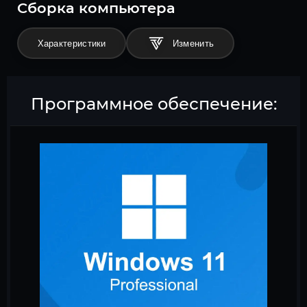
Cборка компьютера
Характеристики
Программное обеспечение: