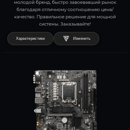
молодой бренд, быстро завоевавший рынок
благодаря отличному соотношению цена/
качество. Правильное решение для мощной
системы. Заказывайте!
Характеристики