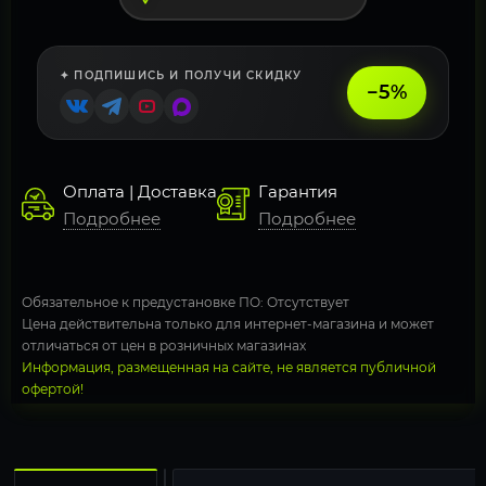
✦ ПОДПИШИСЬ И ПОЛУЧИ СКИДКУ
−5%
Оплата | Доставка
Гарантия
Подробнее
Подробнее
Обязательное к предустановке ПО: Отсутствует
Цена действительна только для интернет-магазина и может
отличаться от цен в розничных магазинах
Информация, размещенная на сайте, не является публичной
офертой!