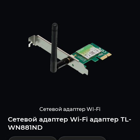
Сетевой адаптер Wi-Fi
Сетевой адаптер Wi-Fi адаптер TL-
WN881ND