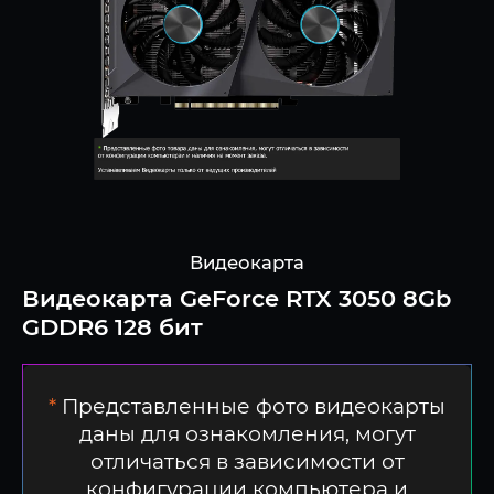
Видеокарта
Видеокарта GeForce RTX 3050 8Gb
GDDR6 128 бит
*
Представленные фото видеокарты
даны для ознакомления, могут
отличаться в зависимости от
конфигурации компьютера и