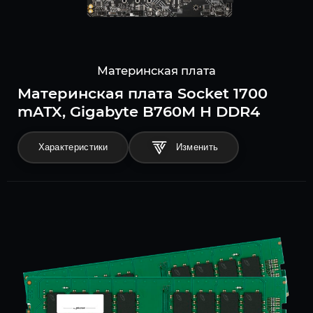
Материнская плата
Материнская плата Socket 1700
mATX, Gigabyte B760M H DDR4
Характеристики