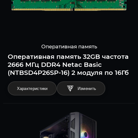
Оперативная память
Оперативная память 32GB частота
2666 МГц DDR4 Netac Basic
(NTBSD4P26SP-16) 2 модуля по 16Гб
Характеристики