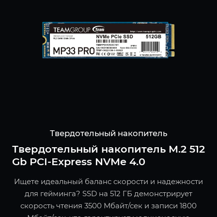
Твердотельный накопитель
Твердотельный накопитель M.2 512
Gb PCI-Express NVMe 4.0
Ищете идеальный баланс скорости и надежности
для гейминга? SSD на 512 ГБ демонстрирует
скорость чтения 3500 Мбайт/сек и записи 1800