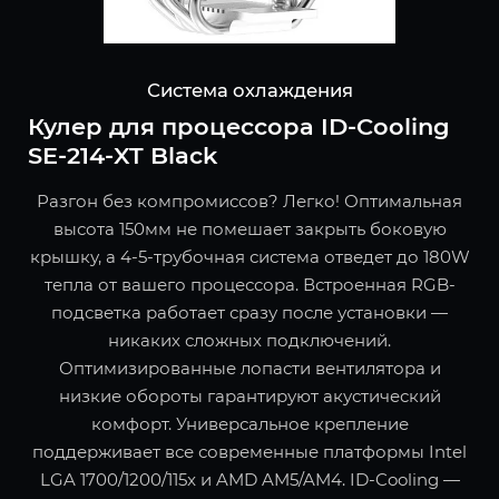
Система охлаждения
Кулер для процессора ID-Cooling
SE-214-XT Black
Разгон без компромиссов? Легко! Оптимальная
высота 150мм не помешает закрыть боковую
крышку, а 4-5-трубочная система отведет до 180W
тепла от вашего процессора. Встроенная RGB-
подсветка работает сразу после установки —
никаких сложных подключений.
Оптимизированные лопасти вентилятора и
низкие обороты гарантируют акустический
комфорт. Универсальное крепление
поддерживает все современные платформы Intel
LGA 1700/1200/115x и AMD AM5/AM4. ID-Cooling —