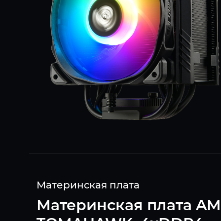
Материнская плата
Материнская плата AM