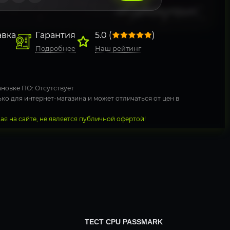
авка
Гарантия
5.0 (
)
Подробнее
Наш рейтинг
новке ПО: Отсутствует
ко для интернет-магазина и может отличаться от цен в
я на сайте, не является публичной офертой!
ТЕСТ CPU PASSMARK