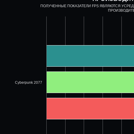
ПОЛУЧЕННЫЕ ПОКАЗАТЕЛИ FPS ЯВЛЯЮТСЯ УСРЕ
ПРОИЗВОДИТ
Cyberpunk 2077