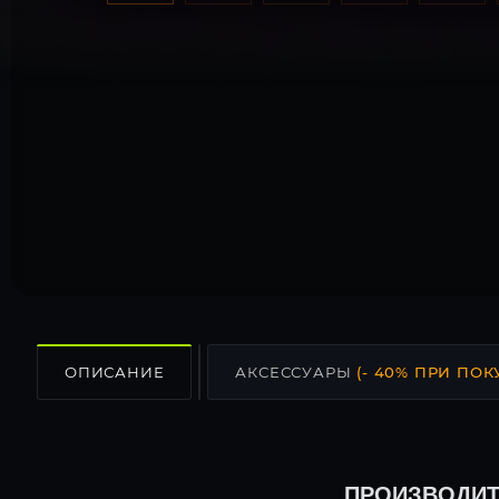
ОПИСАНИЕ
АКСЕССУАРЫ
(- 40% ПРИ ПОК
ПРОИЗВОДИТ