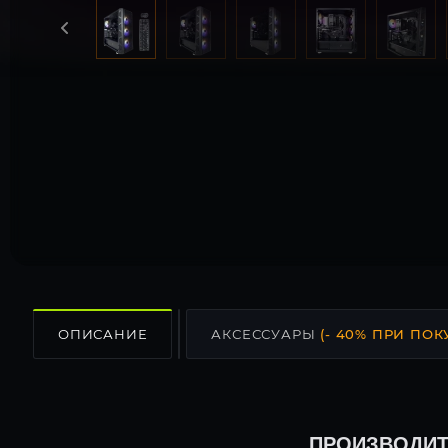
ОПИСАНИЕ
АКСЕССУАРЫ
(- 40% ПРИ ПОК
ПРОИЗВОДИТ