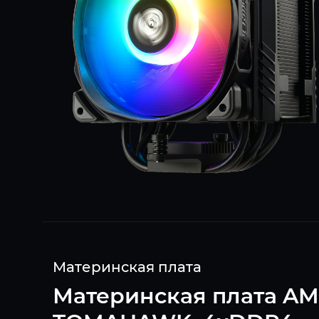
Материнская плата
Материнская плата AM