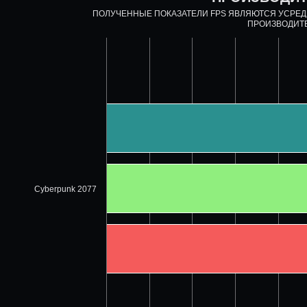
ПОЛУЧЕННЫЕ ПОКАЗАТЕЛИ FPS ЯВЛЯЮТСЯ УСРЕ
ПРОИЗВОДИТ
Cyberpunk 2077