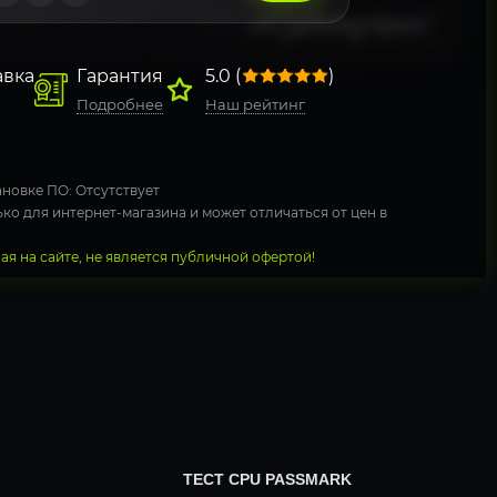
авка
Гарантия
5.0 (
)
Подробнее
Наш рейтинг
новке ПО: Отсутствует
ко для интернет-магазина и может отличаться от цен в
я на сайте, не является публичной офертой!
ТЕСТ CPU PASSMARK