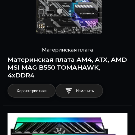
Материнская плата
Материнская плата AM4, ATX, AMD
MSI MAG B550 TOMAHAWK,
4xDDR4
Характеристики