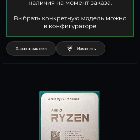
наличия на момент заказа.
Выбрать конкретную модель можно
в конфигураторе
Характеристики