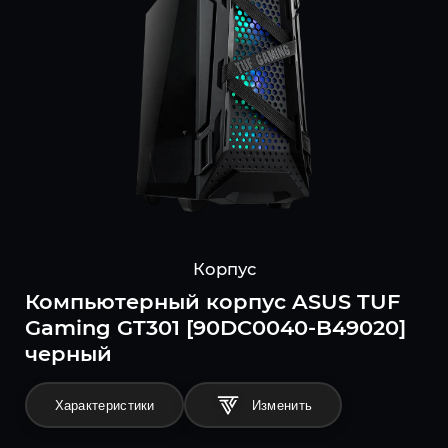
Корпус
Компьютерный корпус ASUS TUF
Gaming GT301 [90DC0040-B49020]
черный
Характеристики