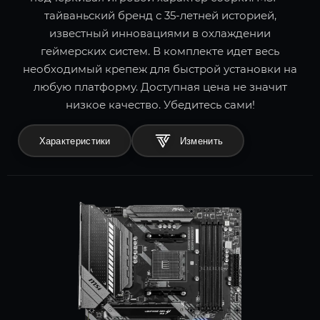
тайваньский бренд с 35-летней историей,
известный инновациями в охлаждении
геймерских систем. В комплекте идет весь
необходимый крепеж для быстрой установки на
любую платформу. Доступная цена не значит
низкое качество. Убедитесь сами!
Характеристики