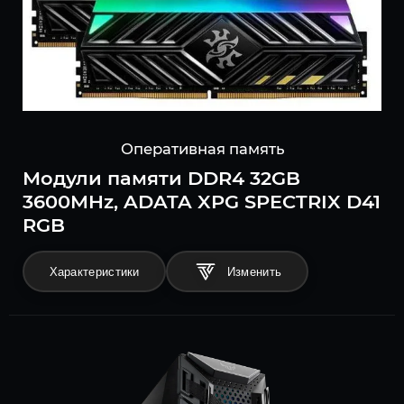
Оперативная память
Модули памяти DDR4 32GB
3600MHz, ADATA XPG SPECTRIX D41
RGB
Характеристики