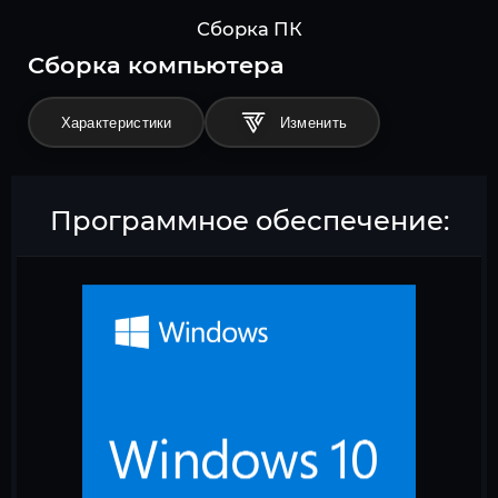
Сборка ПК
Cборка компьютера
Характеристики
Программное обеспечение: