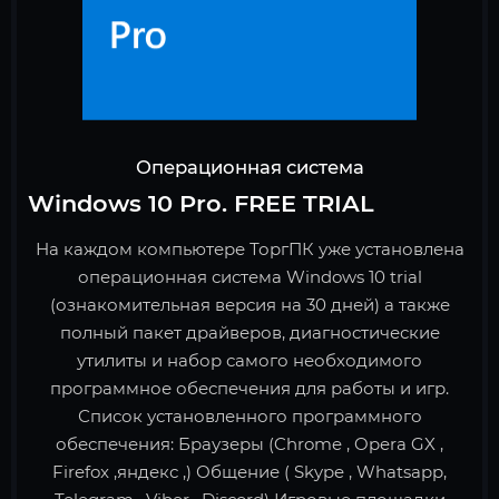
Операционная система
Windows 10 Pro. FREE TRIAL
На каждом компьютере ТоргПК уже установлена
операционная система Windows 10 trial
(ознакомительная версия на 30 дней) а также
полный пакет драйверов, диагностические
утилиты и набор самого необходимого
программное обеспечения для работы и игр.
Список установленного программного
обеспечения: Браузеры (Chrome , Opera GX ,
Firefox ,яндекс ,) Общение ( Skype , Whatsapp,