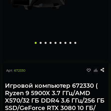
Арт.:
672330
Игровой компьютер 672330 (
Ryzen 9 5900X 3.7 ГГц/AMD
X570/32 ГБ DDR4 3.6 ГГц/256 ГБ
SSD/GeForce RTX 3080 10 ГБ/