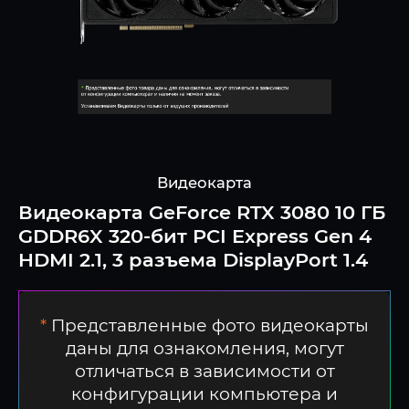
Видеокарта
Видеокарта GeForce RTX 3080 10 ГБ
GDDR6X 320-бит PCI Express Gen 4
HDMI 2.1, 3 разъема DisplayPort 1.4
*
Представленные фото видеокарты
даны для ознакомления, могут
отличаться в зависимости от
конфигурации компьютера и