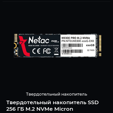
Твердотельный накопитель
Твердотельный накопитель SSD
256 ГБ M.2 NVMe Micron