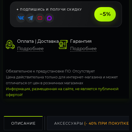
✦ ПОДПИШИСЬ И ПОЛУЧИ СКИДКУ
−5%
Оплата | Доставка
Гарантия
Подробнее
Подробнее
Обязательное к предустановке ПО: Отсутствует
Цена действительна только для интернет-магазина и может
отличаться от цен в розничных магазинах
Информация, размещенная на сайте, не является публичной
офертой!
ОПИСАНИЕ
АКСЕССУАРЫ
(- 40% ПРИ ПОКУПКЕ С