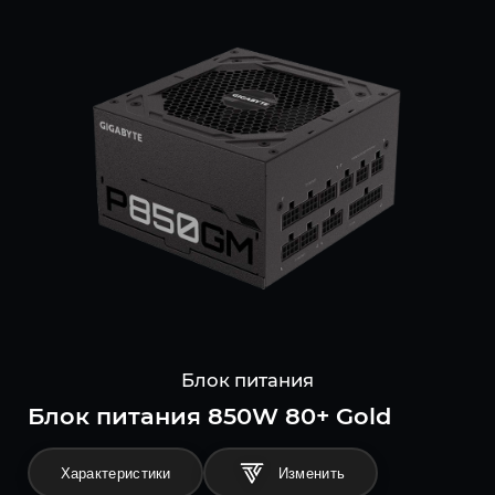
Блок питания
Блок питания 850W 80+ Gold
Характеристики