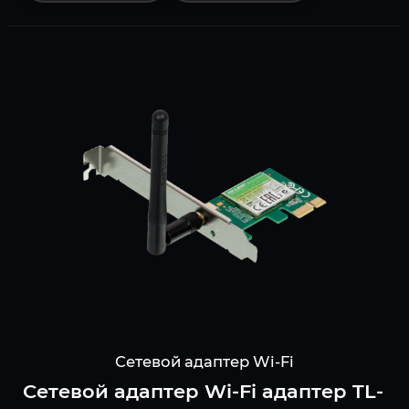
Сетевой адаптер Wi-Fi
Сетевой адаптер Wi-Fi адаптер TL-