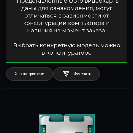
*
Представленные фото видеокарты
даны для ознакомления, могут
отличаться в зависимости от
конфигурации компьютера и
наличия на момент заказа.
Выбрать конкретную модель можно
в конфигураторе
Характеристики