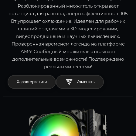
Разблокированный множитель открывает
потенциал для разгона, энергоэффективность 105
Вт упрощает охлаждение. Идеален для рабочих
станций с задачами в 3D-моделировании,
видеопродакшене и научных вычислениях.
Проверенная временем легенда на платформе
AM4! Свободный множитель открывает
дополнительные возможности! Подтверждено
реальными тестами!
Характеристики