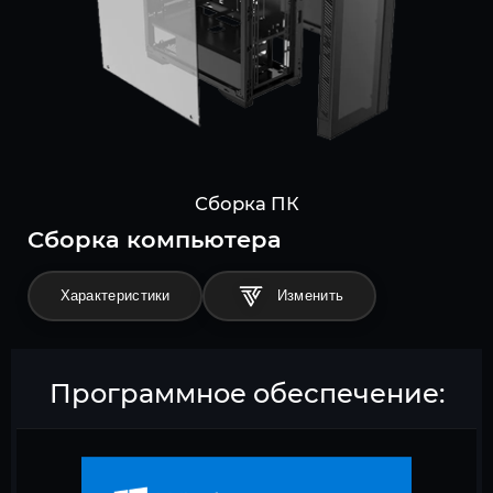
Сборка ПК
Cборка компьютера
Характеристики
Программное обеспечение: