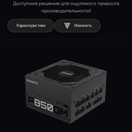
Доступное решение для ощутимого прироста
производительности!
Характеристики