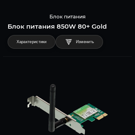
Блок питания
Блок питания 850W 80+ Gold
Характеристики