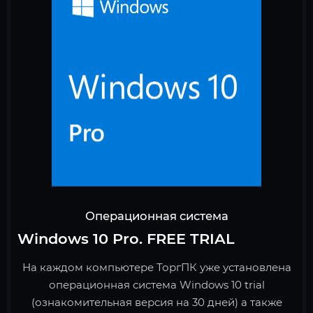
Операционная система
Windows 10 Pro. FREE TRIAL
На каждом компьютере ТоргПК уже установлена
операционная система Windows 10 trial
(ознакомительная версия на 30 дней) а также