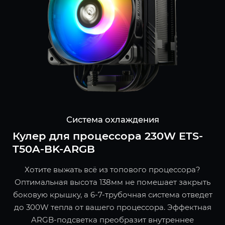
Система охлаждения
Кулер для процессора 230W ETS-
T50A-BK-ARGB
Хотите выжать всё из топового процессора?
Оптимальная высота 138мм не помешает закрыть
боковую крышку, а 6-7-трубочная система отведет
до 300W тепла от вашего процессора. Эффектная
ARGB-подсветка преобразит внутреннее