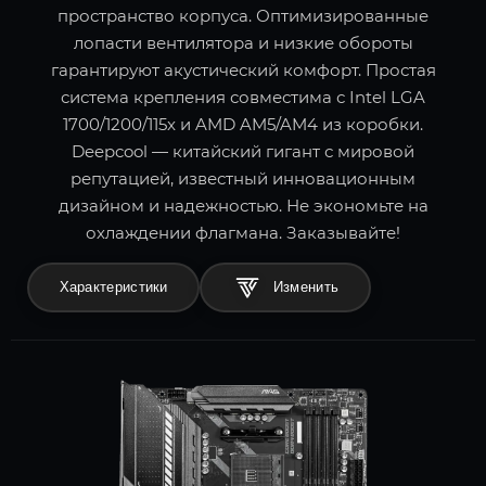
пространство корпуса. Оптимизированные
лопасти вентилятора и низкие обороты
гарантируют акустический комфорт. Простая
система крепления совместима с Intel LGA
1700/1200/115x и AMD AM5/AM4 из коробки.
Deepcool — китайский гигант с мировой
репутацией, известный инновационным
дизайном и надежностью. Не экономьте на
охлаждении флагмана. Заказывайте!
Характеристики