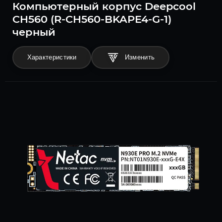
Компьютерный корпус Deepcool
CH560 (R-CH560-BKAPE4-G-1)
черный
Характеристики