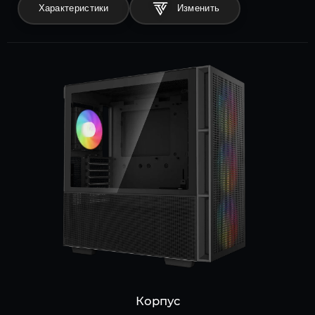
Характеристики
Корпус