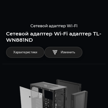
Сетевой адаптер Wi-Fi
Сетевой адаптер Wi-Fi адаптер TL-
WN881ND
Характеристики