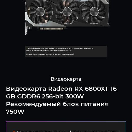
Видеокарта
Видеокарта Radeon RX 6800XT 16
GB GDDR6 256-bit 300W
Рекомендуемый блок питания
750W