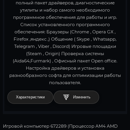
полный пакет драйверов, диагностические
утилиты и набор самого необходимого
программное обеспечения для работы и игр.
Список установленного программного
обеспечения: Браузеры (Chrome , Opera GX ,
Firefox ,яндекс ,) Общение ( Skype , Whatsapp,
Telegram , Viber , Discord) Игровые площадки
(Steam , Origin) Проверка системы
(Aida64,Furmark) , Офисный пакет Open office.
Настройка драйверов и установка
разнообразного софта для оптимизации работы
пользователя.
Характеристики
Игровой компьютер 672289 (Процессор AM4 AMD