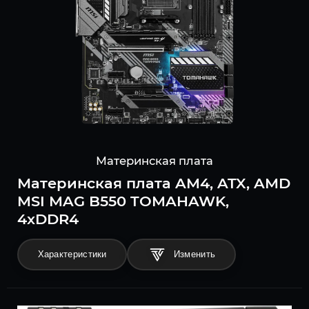
Материнская плата
Материнская плата AM4, ATX, AMD
MSI MAG B550 TOMAHAWK,
4xDDR4
Характеристики