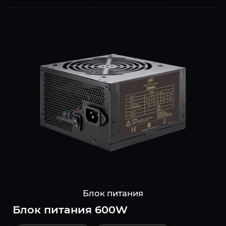
Блок питания
Блок питания 600W