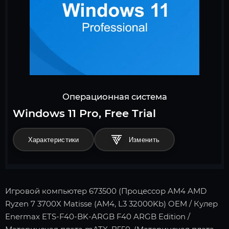
Операционная система
Windows 11 Pro, Free Trial
Характеристики
Игровой компьютер 673500 (Процессор AM4 AMD
Ryzen 7 3700X Matisse (AM4, L3 32000Kb) OEM / Кулер
Enermax ETS-F40-BK-ARGB F40 ARGB Edition /