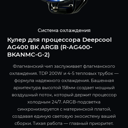
Система охлаждения
Кулер для процессора Deepcool
AG400 BK ARGB (R-AG400-
BKANMC-G-2)
Флагманский чип заслуживает флагманского
охлаждения. TDP 200W и 4-5 тепловых трубок —
формула надежного охлаждения. Башенная
архитектура высотой 158мм создает мощный
воздушный поток, который держит процессор
холодным 24/7. ARGB-подсветка
синхронизируется с материнской платой,
создавая единую световую экосистему вашей
сборки. Тихая работа — главный приоритет.