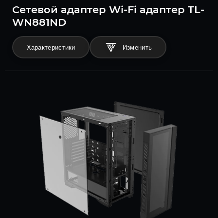
Сетевой адаптер Wi-Fi адаптер TL-
WN881ND
Характеристики