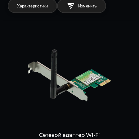
Характеристики
Сетевой адаптер Wi-Fi