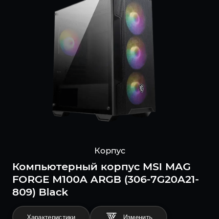
Корпус
Компьютерный корпус MSI MAG
FORGE M100A ARGB (306-7G20A21-
809) Black
Характеристики