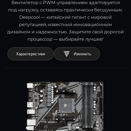
Вентилятор с PWM-управлением адаптируется
под нагрузку, оставаясь практически бесшумным.
Deepcool — китайский гигант с мировой
репутацией, известный инновационным
дизайном и надежностью. Защитите свой дорогой
процессор — выбирайте лучшее!
Характеристики