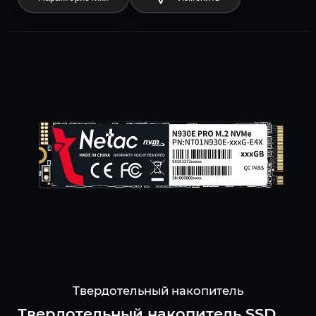
Твердотельный накопитель
Твердотельный накопитель SSD