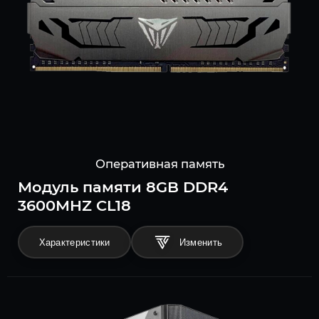
Оперативная память
Модуль памяти 8GB DDR4
3600MHZ CL18
Характеристики