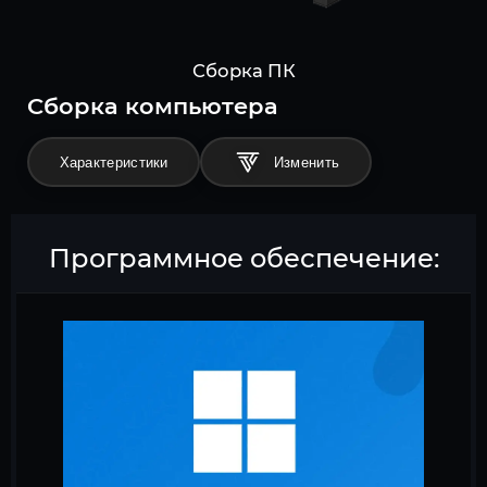
Сборка ПК
Cборка компьютера
Характеристики
Программное обеспечение: