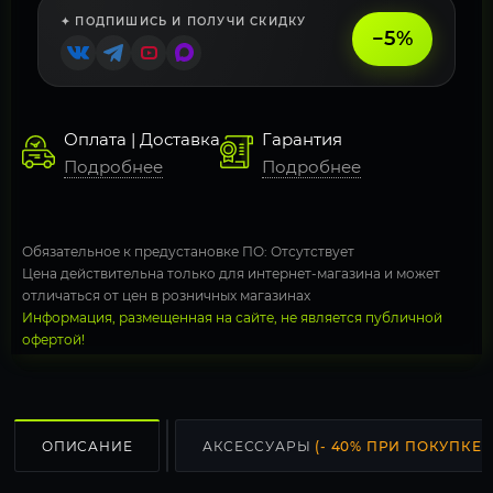
✦ ПОДПИШИСЬ И ПОЛУЧИ СКИДКУ
−5%
Оплата | Доставка
Гарантия
Подробнее
Подробнее
Обязательное к предустановке ПО: Отсутствует
Цена действительна только для интернет-магазина и может
отличаться от цен в розничных магазинах
Информация, размещенная на сайте, не является публичной
офертой!
ОПИСАНИЕ
АКСЕССУАРЫ
(- 40% ПРИ ПОКУПКЕ С