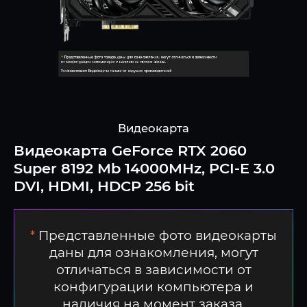
Видеокарта
Видеокарта GeForce RTX 2060
Super 8192 Mb 14000MHz, PCI-E 3.0
DVI, HDMI, HDCP 256 bit
*
Представленные фото видеокарты
даны для ознакомления, могут
отличаться в зависимости от
конфигурации компьютера и
наличия на момент заказа.