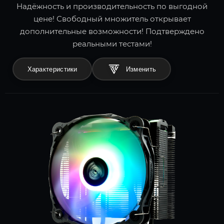
Надёжность и производительность по выгодной
цене! Свободный множитель открывает
дополнительные возможности! Подтверждено
реальными тестами!
Характеристики