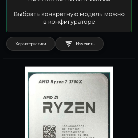
Выбрать конкретную модель можно
в конфигураторе
Характеристики