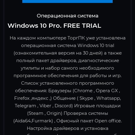
Операционная система
Windows 10 Pro. FREE TRIAL
На каждом компьютере ТоргПК уже установлена
операционная система Windows 10 trial
(ознакомительная версия на 30 дней) а также
полный пакет драйверов, диагностические
утилиты и набор самого необходимого
программное обеспечения для работы и игр.
Список установленного программного
обеспечения: Браузеры (Chrome , Opera GX ,
Firefox ,яндекс ,) Общение ( Skype , Whatsapp,
Telegram , Viber , Discord) Игровые площадки
(Steam , Origin) Проверка системы
(Aida64,Furmark) , Офисный пакет Open office.
Настройка драйверов и установка