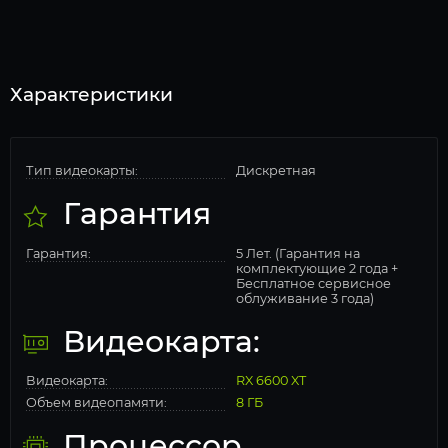
Характеристики
Тип видеокарты:
Дискретная
Гарантия
Гарантия:
5 Лет. (Гарантия на
комплектующие 2 года +
Бесплатное сервисное
облуживание 3 года)
Видеокарта:
Видеокарта:
RX 6600 XT
Объем видеопамяти:
8 ГБ
Процессор