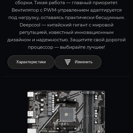
сборки. Тихая работа — главный приоритет.
Вентилятор с PWM-управлением адаптируется
под нагрузку, оставаясь практически бесшумным.
Deepcool — китайский гигант с мировой
репутацией, известный инновационным
дизайном и надежностью. Защитите свой дорогой
процессор — выбирайте лучшее!
Характеристики