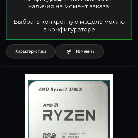
наличия на момент заказа.
Выбрать конкретную модель можно
в конфигураторе
Характеристики