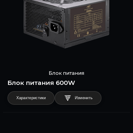
Блок питания
Блок питания 600W
Характеристики