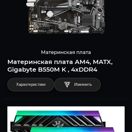
Материнская плата
Материнская плата AM4, MATX,
Gigabyte B550M K , 4xDDR4
Характеристики