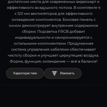
достаточно места для современных видеокарт и
эффективного воздушного потока. В комплекте 4
x 120 мм вентиляторов для эффективного
охлаждения компонентов. Боковая панель с
окном демонстрирует внутреннее содержимое
сборки. Подсветка FRGB добавит
индивидуальности и синхронизируется с
остальными компонентами. Продуманная
система управления кабелями обеспечивает
чистоту сборки и улучшает циркуляцию воздуха.
Форма, функция, охлаждение — всё в балансе!
Характеристики