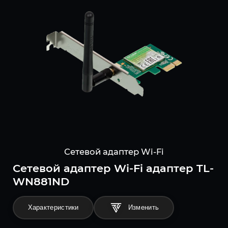
Сетевой адаптер Wi-Fi
Сетевой адаптер Wi-Fi адаптер TL-
WN881ND
Характеристики