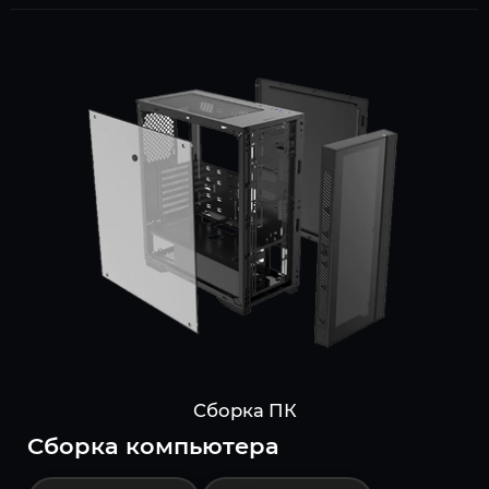
Сборка ПК
Cборка компьютера