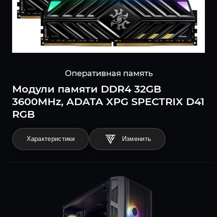
Оперативная память
Модули памяти DDR4 32GB
3600MHz, ADATA XPG SPECTRIX D41
RGB
Характеристики