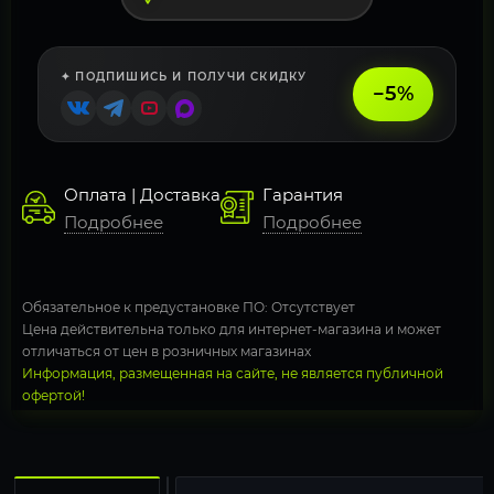
✦ ПОДПИШИСЬ И ПОЛУЧИ СКИДКУ
−5%
Оплата | Доставка
Гарантия
Подробнее
Подробнее
Обязательное к предустановке ПО: Отсутствует
Цена действительна только для интернет-магазина и может
отличаться от цен в розничных магазинах
Информация, размещенная на сайте, не является публичной
офертой!