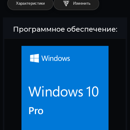
Характеристики
Программное обеспечение: