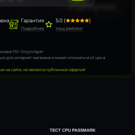
авка
Гарантия
5.0 (
)
Подробнее
Наш рейтинг
новке ПО: Отсутствует
ко для интернет-магазина и может отличаться от цен в
я на сайте, не является публичной офертой!
ТЕСТ CPU PASSMARK