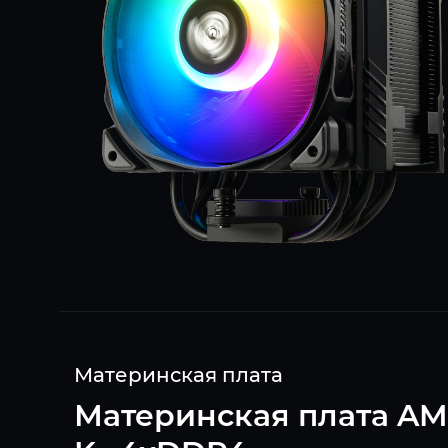
Материнская плата
Материнская плата AM