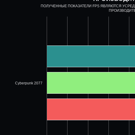
ПОЛУЧЕННЫЕ ПОКАЗАТЕЛИ FPS ЯВЛЯЮТСЯ УСРЕ
ПРОИЗВОДИТ
Cyberpunk 2077