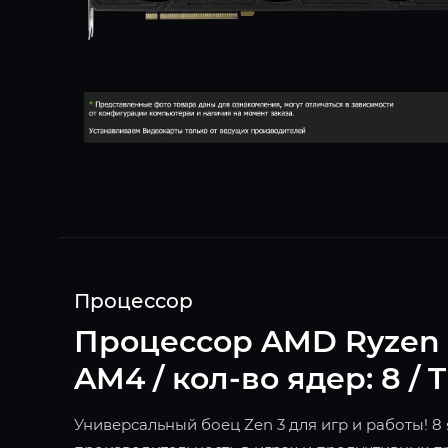
Процессор
Процессор AMD Ryzen 7 5
AM4 / кол-во ядер: 8 / 
Универсальный боец Zen 3 для игр и работы! 8