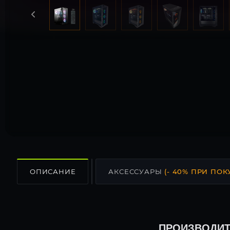
ОПИСАНИЕ
АКСЕССУАРЫ
(- 40% ПРИ ПОК
ПРОИЗВОДИТ