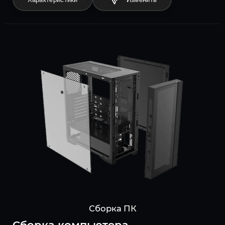
Сборка ПК
Cборка компьютера