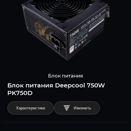
Блок питания
Блок питания Deepcool 750W
PK750D
Характеристики