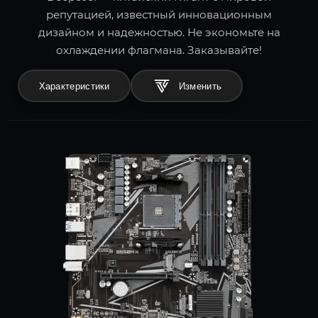
репутацией, известный инновационным
дизайном и надежностью. Не экономьте на
охлаждении флагмана. Заказывайте!
Характеристики