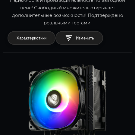
Надёжность и производительность по выгодной
цене! Свободный множитель открывает
дополнительные возможности! Подтверждено
реальными тестами!
Характеристики