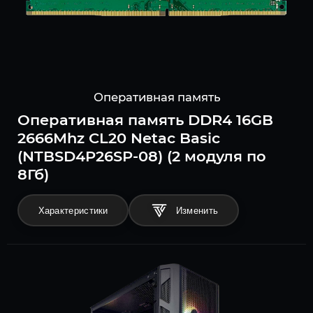
Оперативная память
Оперативная память DDR4 16GB
2666Mhz CL20 Netac Basic
(NTBSD4P26SP-08) (2 модуля по
8Гб)
Характеристики