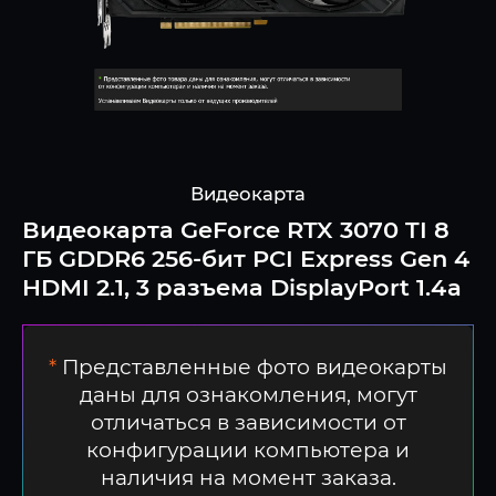
Видеокарта
Видеокарта GeForce RTX 3070 TI 8
ГБ GDDR6 256-бит PCI Express Gen 4
HDMI 2.1, 3 разъема DisplayPort 1.4a
*
Представленные фото видеокарты
даны для ознакомления, могут
отличаться в зависимости от
конфигурации компьютера и
наличия на момент заказа.