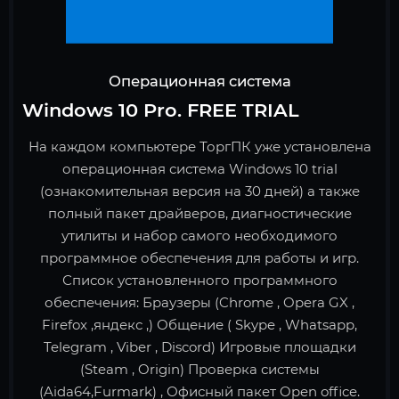
Операционная система
Windows 10 Pro. FREE TRIAL
На каждом компьютере ТоргПК уже установлена
операционная система Windows 10 trial
(ознакомительная версия на 30 дней) а также
полный пакет драйверов, диагностические
утилиты и набор самого необходимого
программное обеспечения для работы и игр.
Список установленного программного
обеспечения: Браузеры (Chrome , Opera GX ,
Firefox ,яндекс ,) Общение ( Skype , Whatsapp,
Telegram , Viber , Discord) Игровые площадки
(Steam , Origin) Проверка системы
(Aida64,Furmark) , Офисный пакет Open office.