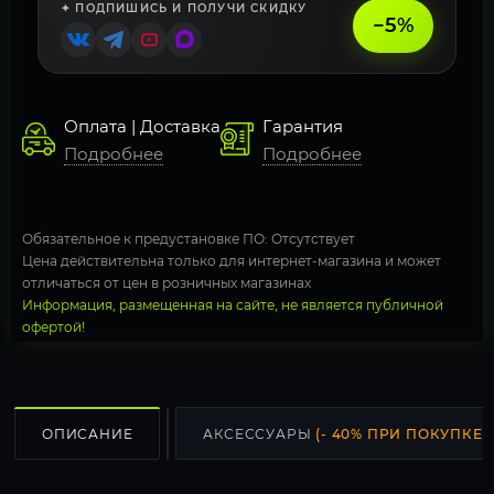
✦ ПОДПИШИСЬ И ПОЛУЧИ СКИДКУ
−5%
Оплата | Доставка
Гарантия
Подробнее
Подробнее
Обязательное к предустановке ПО: Отсутствует
Цена действительна только для интернет-магазина и может
отличаться от цен в розничных магазинах
Информация, размещенная на сайте, не является публичной
офертой!
ОПИСАНИЕ
АКСЕССУАРЫ
(- 40% ПРИ ПОКУПКЕ С