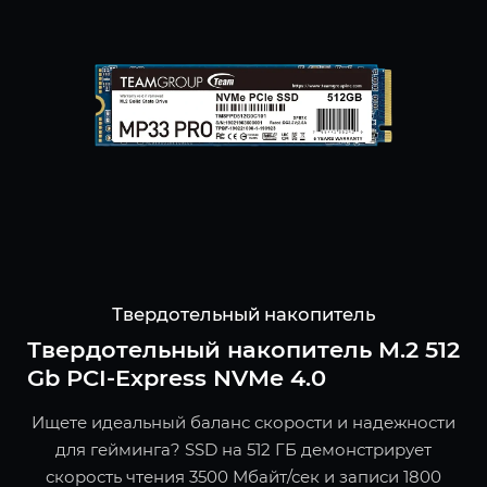
Твердотельный накопитель
Твердотельный накопитель M.2 512
Gb PCI-Express NVMe 4.0
Ищете идеальный баланс скорости и надежности
для гейминга? SSD на 512 ГБ демонстрирует
скорость чтения 3500 Мбайт/сек и записи 1800