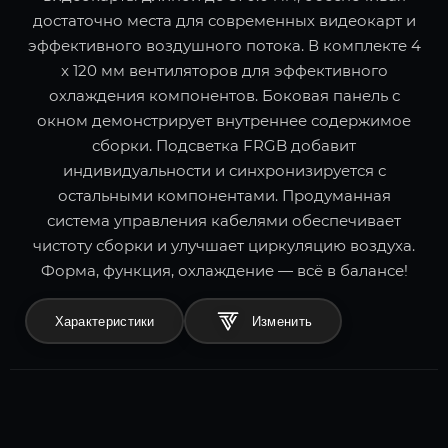
достаточно места для современных видеокарт и
эффективного воздушного потока. В комплекте 4
x 120 мм вентиляторов для эффективного
охлаждения компонентов. Боковая панель с
окном демонстрирует внутреннее содержимое
сборки. Подсветка FRGB добавит
индивидуальности и синхронизируется с
остальными компонентами. Продуманная
система управления кабелями обеспечивает
чистоту сборки и улучшает циркуляцию воздуха.
Форма, функция, охлаждение — всё в балансе!
Характеристики