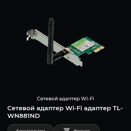
Сетевой адаптер Wi-Fi
Сетевой адаптер Wi-Fi адаптер TL-
WN881ND
Характеристики