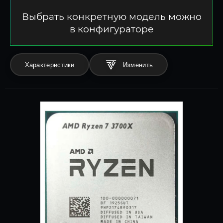
Выбрать конкретную модель можно
в конфигураторе
Характеристики