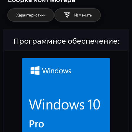
Характеристики
Программное обеспечение: