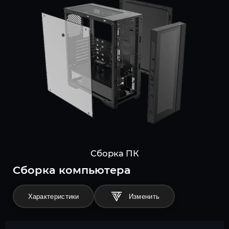
Сборка ПК
Cборка компьютера
Характеристики