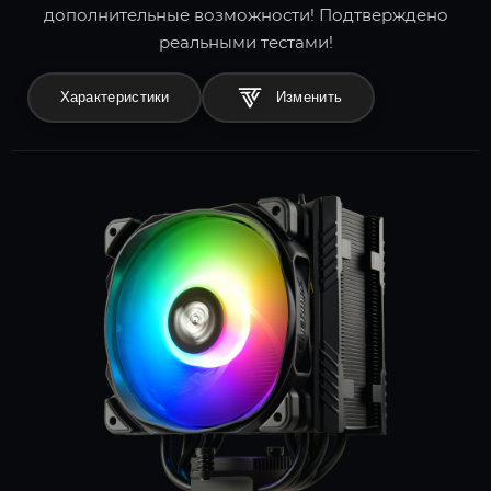
дополнительные возможности! Подтверждено
реальными тестами!
Характеристики