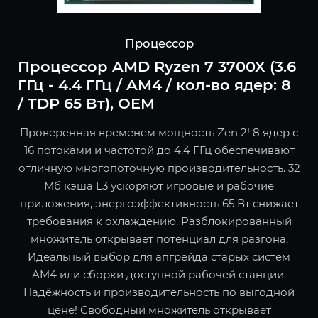
Процессор
Процессор AMD Ryzen 7 3700X (3.6
ГГц - 4.4 ГГц / AM4 / кол-во ядер: 8
/ TDP 65 Вт), OEM
Проверенная временем мощность Zen 2! 8 ядер с
16 потоками и частотой до 4.4 ГГц обеспечивают
отличную многопоточную производительность. 32
Мб кэша L3 ускоряют игровые и рабочие
приложения, энергоэффективность 65 Вт снижает
требования к охлаждению. Разблокированный
множитель открывает потенциал для разгона.
Идеальный выбор для апгрейда старых систем
AM4 или сборки доступной рабочей станции.
Надёжность и производительность по выгодной
цене! Свободный множитель открывает