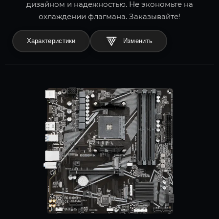
дизайном и надежностью. Не экономьте на
охлаждении флагмана. Заказывайте!
Характеристики