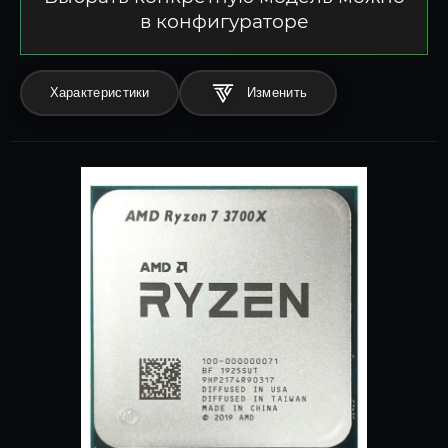
в конфигураторе
Характеристики