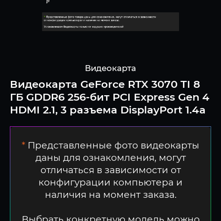
Видеокарта
Видеокарта GeForce RTX 3070 TI 8
ГБ GDDR6 256-бит PCI Express Gen 4
HDMI 2.1, 3 разъема DisplayPort 1.4a
*
Представленные фото видеокарты
даны для ознакомления, могут
отличаться в зависимости от
конфигурации компьютера и
наличия на момент заказа.
Выбрать конкретную модель можно