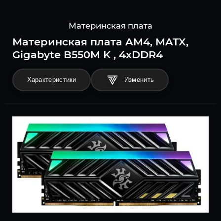
Материнская плата
Материнская плата AM4, MATX,
Gigabyte B550M K , 4xDDR4
Характеристики