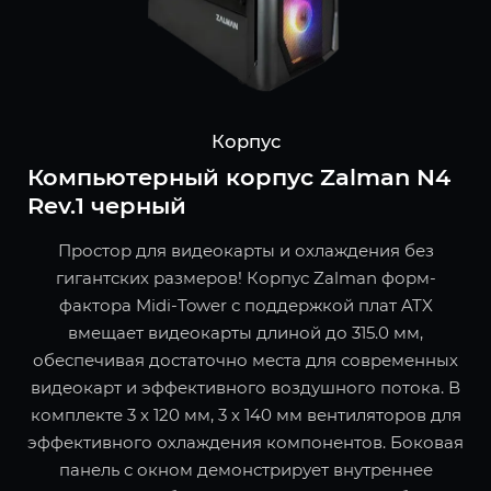
Корпус
Компьютерный корпус Zalman N4
Rev.1 черный
Простор для видеокарты и охлаждения без
гигантских размеров! Корпус Zalman форм-
фактора Midi-Tower с поддержкой плат ATX
вмещает видеокарты длиной до 315.0 мм,
обеспечивая достаточно места для современных
видеокарт и эффективного воздушного потока. В
комплекте 3 x 120 мм, 3 x 140 мм вентиляторов для
эффективного охлаждения компонентов. Боковая
панель с окном демонстрирует внутреннее