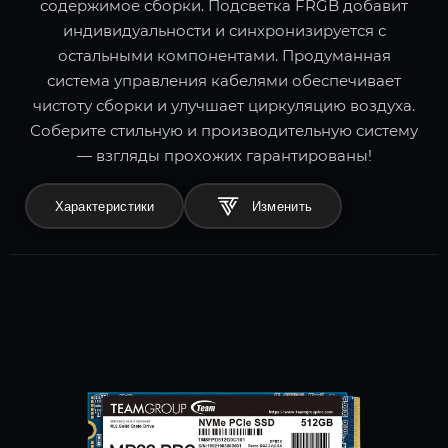
содержимое сборки. Подсветка FRGB добавит
индивидуальности и синхронизируется с
остальными компонентами. Продуманная
система управления кабелями обеспечивает
чистоту сборки и улучшает циркуляцию воздуха.
Соберите стильную и производительную систему
— взгляды прохожих гарантированы!
Характеристики