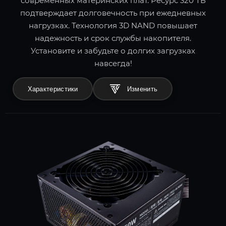
современных материнских плат. Ресурс 320 ТБ
подтверждает долговечность при ежедневных
нагрузках. Технология 3D NAND повышает
надежность и срок службы накопителя.
Установите и забудьте о долгих загрузках
навсегда!
Характеристики