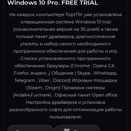
Windows 10 Pro. FREE TRIAL
На каждом компьютере ТоргПК уже установлена
операционная система Windows 10 trial
(ознакомительная версия на 30 дней) а также
полный пакет драйверов, диагностические
утилиты и набор самого необходимого
программное обеспечения для работы и игр.
Список установленного программного
обеспечения: Браузеры (Chrome , Opera GX ,
Firefox ,яндекс ,) Общение ( Skype , Whatsapp,
Telegram , Viber , Discord) Игровые площадки
(Steam , Origin) Проверка системы
(Aida64,Furmark) , Офисный пакет Open office.
Настройка драйверов и установка
разнообразного софта для оптимизации работы
пользователя.