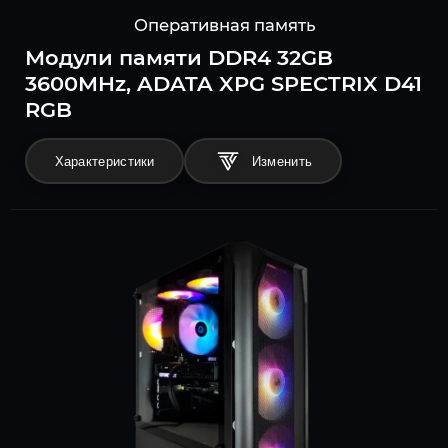
Оперативная память
Модули памяти DDR4 32GB
3600MHz, ADATA XPG SPECTRIX D41
RGB
Характеристики