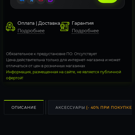
Оплата | Доставка
Гарантия
Подробнее
Подробнее
Обязательное к предустановке ПО: Отсутствует
Цена действительна только для интернет-магазина и может
отличаться от цен в розничных магазинах
Информация, размещенная на сайте, не является публичной
офертой!
ОПИСАНИЕ
АКСЕССУАРЫ
(- 40% ПРИ ПОКУПКЕ С