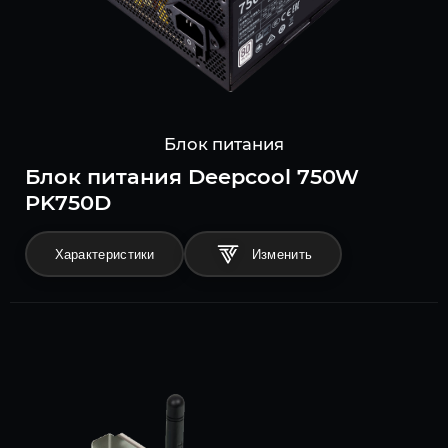
Блок питания
Блок питания Deepcool 750W
PK750D
Характеристики