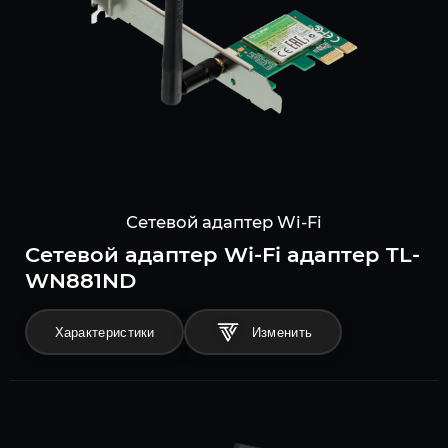
Сетевой адаптер Wi-Fi
Сетевой адаптер Wi-Fi адаптер TL-
WN881ND
Характеристики