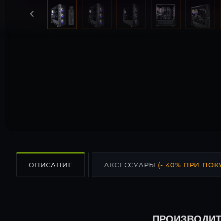
ОПИСАНИЕ
АКСЕССУАРЫ
(- 40% ПРИ ПОК
ПРОИЗВОДИТ