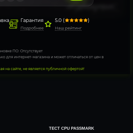
авка
Гарантия
5.0 (
)
Подробнее
Наш рейтинг
новке ПО: Отсутствует
ко для интернет-магазина и может отличаться от цен в
я на сайте, не является публичной офертой!
ТЕСТ CPU PASSMARK