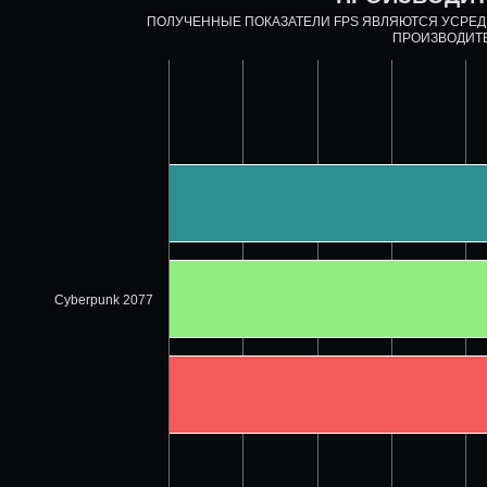
ПОЛУЧЕННЫЕ ПОКАЗАТЕЛИ FPS ЯВЛЯЮТСЯ УСРЕ
ПРОИЗВОДИТ
Cyberpunk 2077