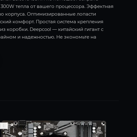
о 300W тепла от вашего процессора. Эффектная
во корпуса. Оптимизированные лопасти
еский комфорт. Простая система крепления
 из коробки. Deepcool — китайский гигант с
айном и надежностью. Не экономьте на