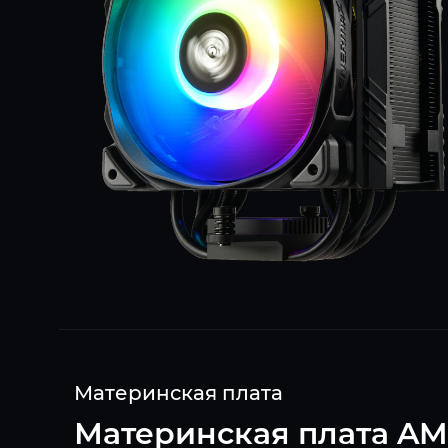
Материнская плата
Материнская плата AM