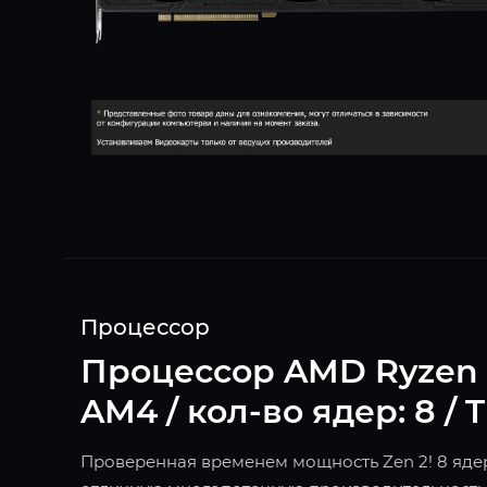
Процессор
Процессор AMD Ryzen 7 3
AM4 / кол-во ядер: 8 / 
Проверенная временем мощность Zen 2! 8 ядер 