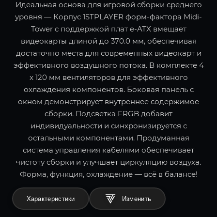
Идеальная основа для игровой сборки среднего
уровня — Корпус 1STPLAYER форм-фактора Midi-
Tower с поддержкой плат e-ATX вмещает
видеокарты длиной до 370.0 мм, обеспечивая
достаточно места для современных видеокарт и
эффективного воздушного потока. В комплекте 4
x 120 мм вентиляторов для эффективного
охлаждения компонентов. Боковая панель с
окном демонстрирует внутреннее содержимое
сборки. Подсветка FRGB добавит
индивидуальности и синхронизируется с
остальными компонентами. Продуманная
система управления кабелями обеспечивает
чистоту сборки и улучшает циркуляцию воздуха.
Форма, функция, охлаждение — всё в балансе!
Характеристики