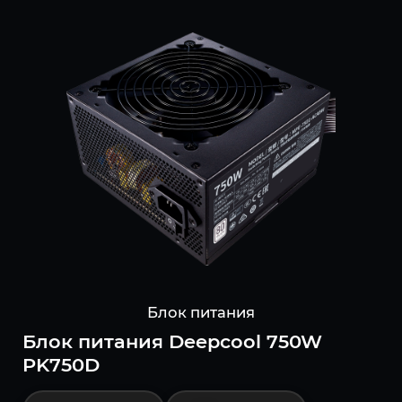
Блок питания
Блок питания Deepcool 750W
PK750D