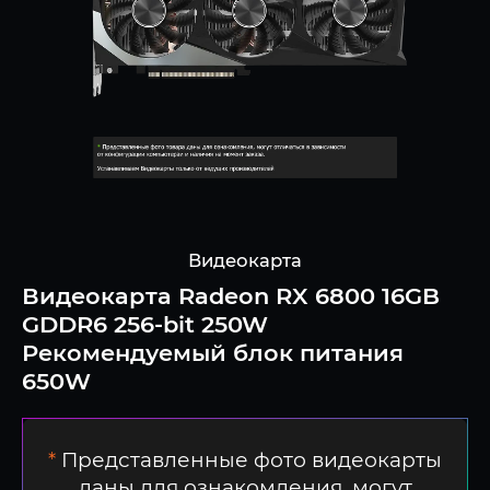
Видеокарта
Видеокарта Radeon RX 6800 16GB
GDDR6 256-bit 250W
Рекомендуемый блок питания
650W
*
Представленные фото видеокарты
даны для ознакомления, могут