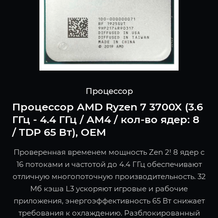
Процессор
Процессор AMD Ryzen 7 3700X (3.6
ГГц - 4.4 ГГц / AM4 / кол-во ядер: 8
/ TDP 65 Вт), OEM
Проверенная временем мощность Zen 2! 8 ядер с
16 потоками и частотой до 4.4 ГГц обеспечивают
отличную многопоточную производительность. 32
Мб кэша L3 ускоряют игровые и рабочие
приложения, энергоэффективность 65 Вт снижает
требования к охлаждению. Разблокированный