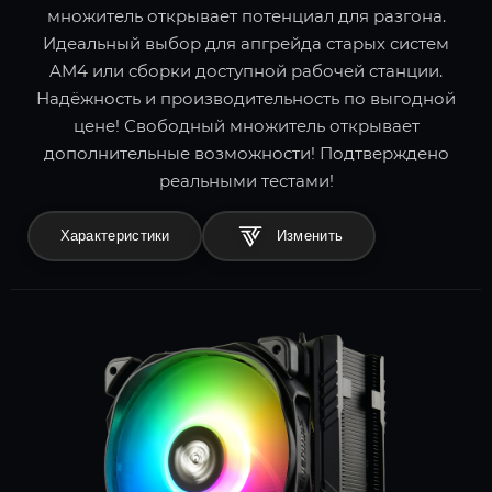
множитель открывает потенциал для разгона.
Идеальный выбор для апгрейда старых систем
AM4 или сборки доступной рабочей станции.
Надёжность и производительность по выгодной
цене! Свободный множитель открывает
дополнительные возможности! Подтверждено
реальными тестами!
Характеристики