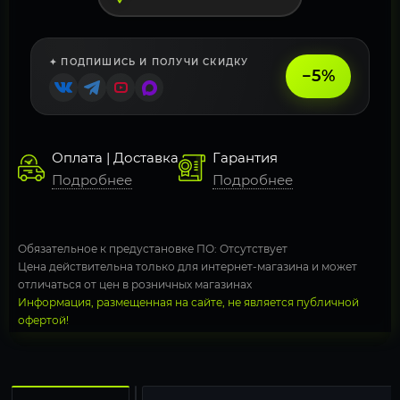
✦ ПОДПИШИСЬ И ПОЛУЧИ СКИДКУ
−5%
Оплата | Доставка
Гарантия
Подробнее
Подробнее
Обязательное к предустановке ПО: Отсутствует
Цена действительна только для интернет-магазина и может
отличаться от цен в розничных магазинах
Информация, размещенная на сайте, не является публичной
офертой!