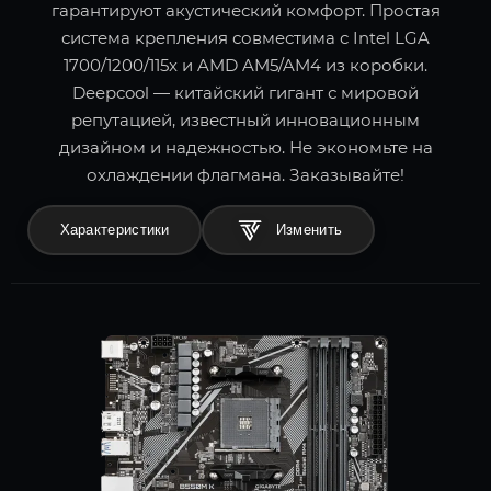
гарантируют акустический комфорт. Простая
система крепления совместима с Intel LGA
1700/1200/115x и AMD AM5/AM4 из коробки.
Deepcool — китайский гигант с мировой
репутацией, известный инновационным
дизайном и надежностью. Не экономьте на
охлаждении флагмана. Заказывайте!
Характеристики