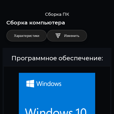
Сборка ПК
Cборка компьютера
Характеристики
Программное обеспечение: