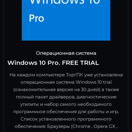
Операционная система
Windows 10 Pro. FREE TRIAL
На каждом компьютере ТоргПК уже установлена
операционная система Windows 10 trial
(ознакомительная версия на 30 дней) а также
полный пакет драйверов, диагностические
утилиты и набор самого необходимого
программное обеспечения для работы и игр.
Список установленного программного
обеспечения: Браузеры (Chrome , Opera GX ,