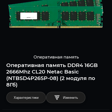
Оперативная память
Оперативная память DDR4 16GB
2666Mhz CL20 Netac Basic
(NTBSD4P26SP-08) (2 модуля по
8Гб)
Характеристики