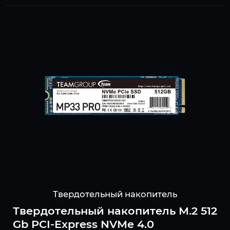
Твердотельный накопитель
Твердотельный накопитель M.2 512
Gb PCI-Express NVMe 4.0