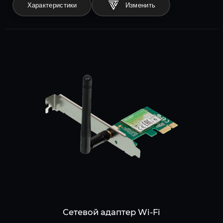
Характеристики
Сетевой адаптер Wi-Fi