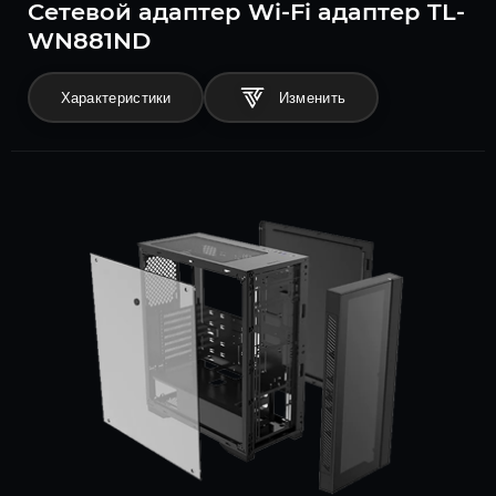
Сетевой адаптер Wi-Fi адаптер TL-
WN881ND
Характеристики