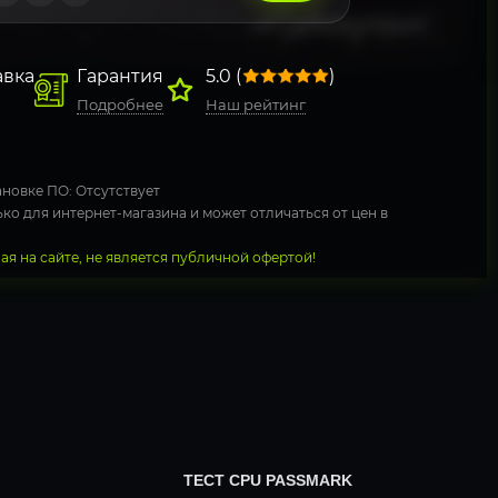
авка
Гарантия
5.0 (
)
Подробнее
Наш рейтинг
новке ПО: Отсутствует
ко для интернет-магазина и может отличаться от цен в
я на сайте, не является публичной офертой!
ТЕСТ CPU PASSMARK