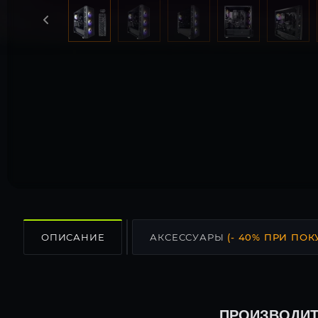
ОПИСАНИЕ
АКСЕССУАРЫ
(- 40% ПРИ ПОК
ПРОИЗВОДИТ