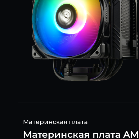
Материнская плата
Материнская плата AM