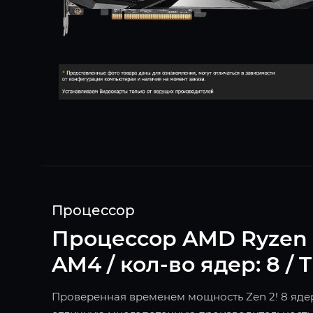
Процессор
Процессор AMD Ryzen 7 3
AM4 / кол-во ядер: 8 / 
Проверенная временем мощность Zen 2! 8 ядер 