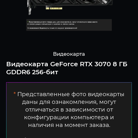
Видеокарта
Видеокарта GeForce RTX 3070 8 ГБ
GDDR6 256-бит
*
Представленные фото видеокарты
даны для ознакомления, могут
отличаться в зависимости от
конфигурации компьютера и
наличия на момент заказа.