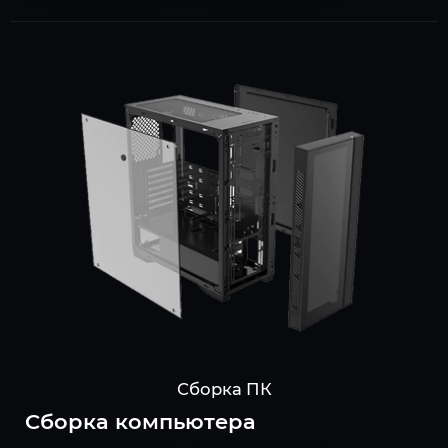
Сборка ПК
Cборка компьютера