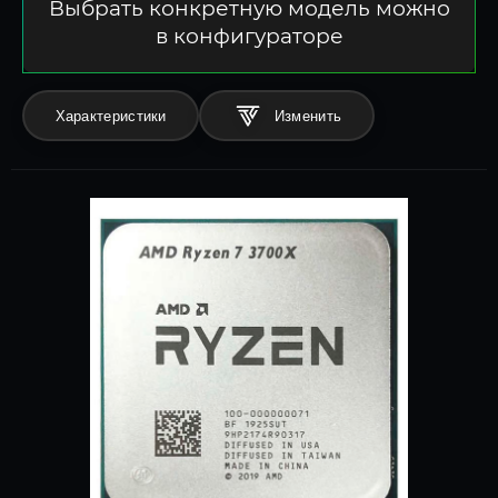
Выбрать конкретную модель можно
в конфигураторе
Характеристики