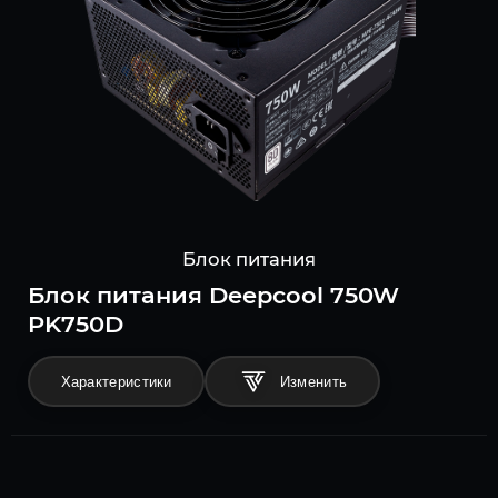
Блок питания
Блок питания Deepcool 750W
PK750D
Характеристики