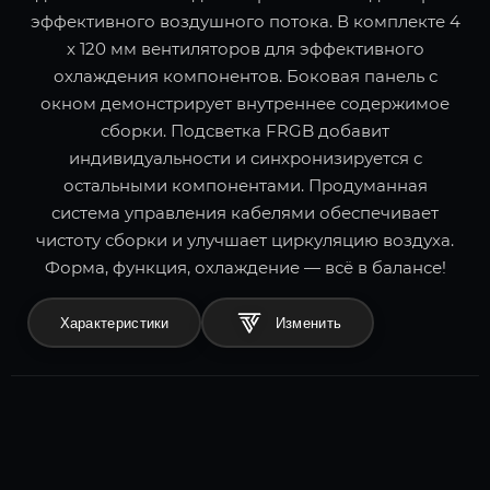
эффективного воздушного потока. В комплекте 4
x 120 мм вентиляторов для эффективного
охлаждения компонентов. Боковая панель с
окном демонстрирует внутреннее содержимое
сборки. Подсветка FRGB добавит
индивидуальности и синхронизируется с
остальными компонентами. Продуманная
система управления кабелями обеспечивает
чистоту сборки и улучшает циркуляцию воздуха.
Форма, функция, охлаждение — всё в балансе!
Характеристики