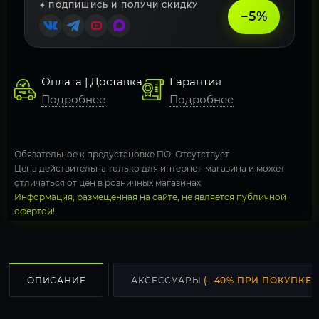
✦ ПОДПИШИСЬ И ПОЛУЧИ СКИДКУ
−5%
Оплата | Доставка
Гарантия
Подробнее
Подробнее
Обязательное к предустановке ПО: Отсутствует
Цена действительна только для интернет-магазина и может
отличаться от цен в розничных магазинах
Информация, размещенная на сайте, не является публичной
офертой!
ОПИСАНИЕ
АКСЕССУАРЫ
(- 40% ПРИ ПОКУПКЕ С