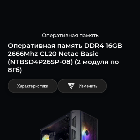
Оперативная память
Оперативная память DDR4 16GB
2666Mhz CL20 Netac Basic
(NTBSD4P26SP-08) (2 модуля по
8Гб)
Характеристики