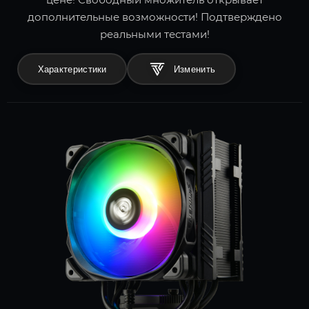
дополнительные возможности! Подтверждено
реальными тестами!
Характеристики