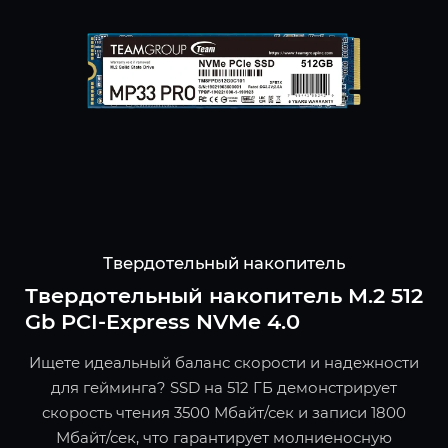
Твердотельный накопитель
Твердотельный накопитель M.2 512
Gb PCI-Express NVMe 4.0
Ищете идеальный баланс скорости и надежности
для гейминга? SSD на 512 ГБ демонстрирует
скорость чтения 3500 Мбайт/сек и записи 1800
Мбайт/сек, что гарантирует молниеносную