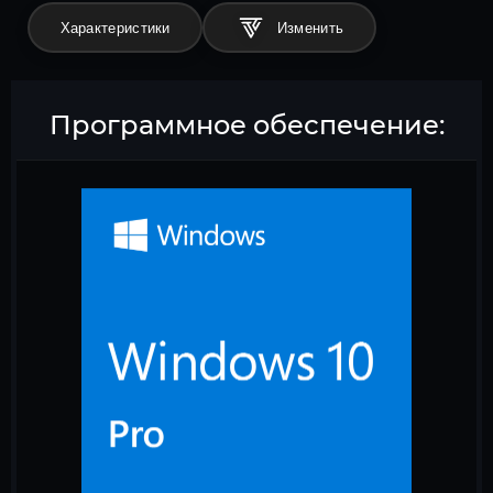
Характеристики
Программное обеспечение: