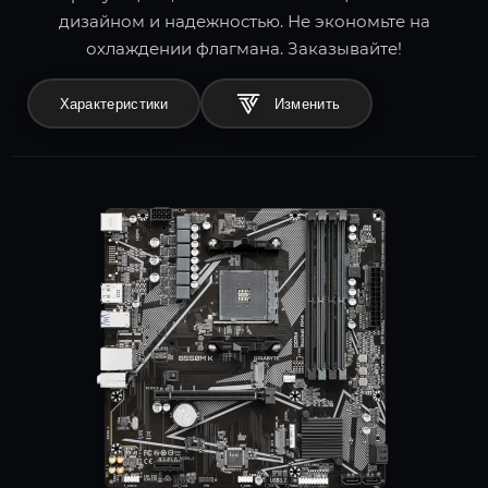
дизайном и надежностью. Не экономьте на
охлаждении флагмана. Заказывайте!
Характеристики