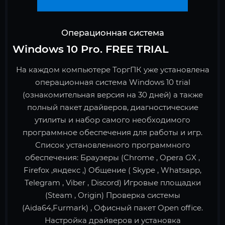
Операционная система
Windows 10 Pro. FREE TRIAL
На каждом компьютере ТоргПК уже установлена
операционная система Windows 10 trial
(ознакомительная версия на 30 дней) а также
полный пакет драйверов, диагностические
утилиты и набор самого необходимого
программное обеспечения для работы и игр.
Список установленного программного
обеспечения: Браузеры (Chrome , Opera GX ,
Firefox ,яндекс ,) Общение ( Skype , Whatsapp,
Telegram , Viber , Discord) Игровые площадки
(Steam , Origin) Проверка системы
(Aida64,Furmark) , Офисный пакет Open office.
Настройка драйверов и установка