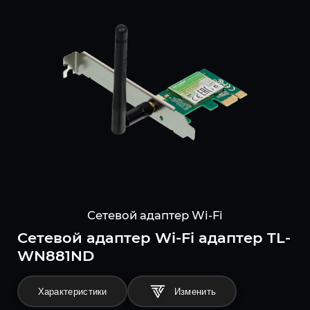
Сетевой адаптер Wi-Fi
Сетевой адаптер Wi-Fi адаптер TL-
WN881ND
Характеристики