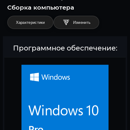
Cборка компьютера
Характеристики
Программное обеспечение: