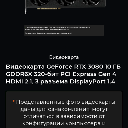
Видеокарта
Видеокарта GeForce RTX 3080 10 ГБ
GDDR6X 320-бит PCI Express Gen 4
HDMI 2.1, 3 разъема DisplayPort 1.4
*
Представленные фото видеокарты
даны для ознакомления, могут
отличаться в зависимости от
конфигурации компьютера и