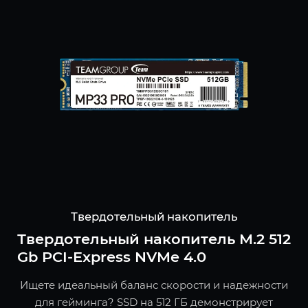
Твердотельный накопитель
Твердотельный накопитель M.2 512
Gb PCI-Express NVMe 4.0
Ищете идеальный баланс скорости и надежности
для гейминга? SSD на 512 ГБ демонстрирует