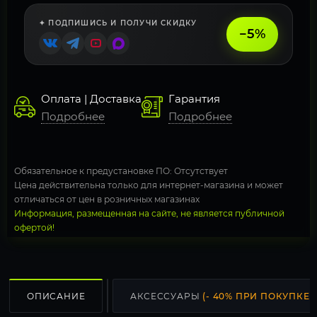
✦ ПОДПИШИСЬ И ПОЛУЧИ СКИДКУ
−5%
Оплата | Доставка
Гарантия
Подробнее
Подробнее
Обязательное к предустановке ПО: Отсутствует
Цена действительна только для интернет-магазина и может
отличаться от цен в розничных магазинах
Информация, размещенная на сайте, не является публичной
офертой!
ОПИСАНИЕ
АКСЕССУАРЫ
(- 40% ПРИ ПОКУПКЕ С