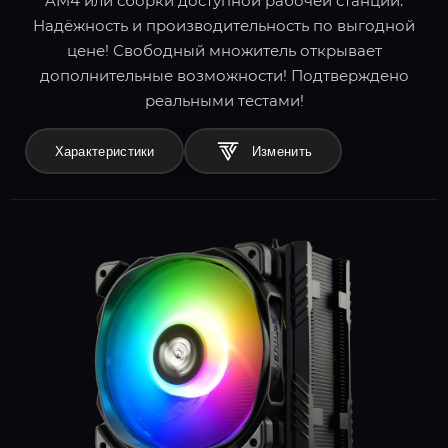
AM4 или сборки доступной рабочей станции.
Надёжность и производительность по выгодной
цене! Свободный множитель открывает
дополнительные возможности! Подтверждено
реальными тестами!
Характеристики