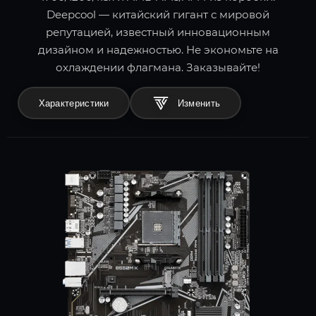
Deepcool — китайский гигант с мировой
репутацией, известный инновационным
дизайном и надежностью. Не экономьте на
охлаждении флагмана. Заказывайте!
Характеристики