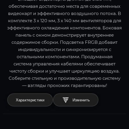
обеспечивая достаточно места для современных
видеокарт и эффективного воздушного потока. В
комплекте 3 x 120 мм, 3 x 140 мм вентиляторов для
эффективного охлаждения компонентов. Боковая
панель с окном демонстрирует внутреннее
содержимое сборки. Подсветка FRGB добавит
индивидуальности и синхронизируется с
остальными компонентами. Продуманная
система управления кабелями обеспечивает
чистоту сборки и улучшает циркуляцию воздуха.
Соберите стильную и производительную систему
— взгляды прохожих гарантированы!
Характеристики