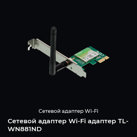
Сетевой адаптер Wi-Fi
Сетевой адаптер Wi-Fi адаптер TL-
WN881ND