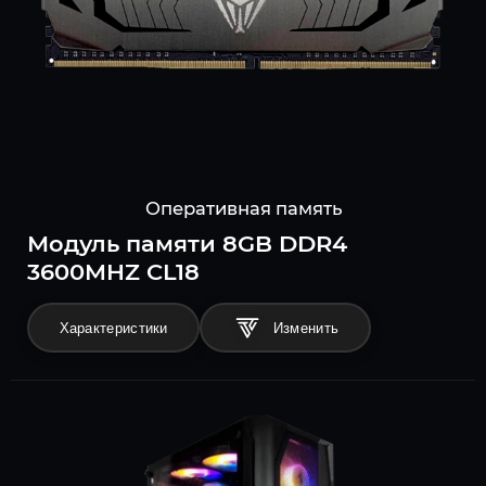
Оперативная память
Модуль памяти 8GB DDR4
3600MHZ CL18
Характеристики