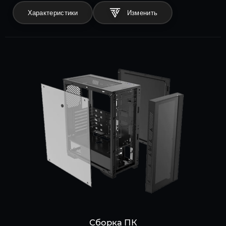
Характеристики
Сборка ПК