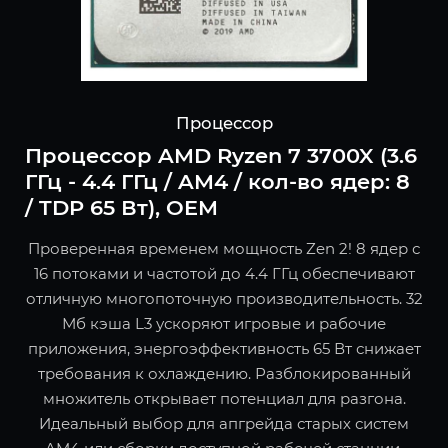
Процессор
Процессор AMD Ryzen 7 3700X (3.6
ГГц - 4.4 ГГц / AM4 / кол-во ядер: 8
/ TDP 65 Вт), OEM
Проверенная временем мощность Zen 2! 8 ядер с
16 потоками и частотой до 4.4 ГГц обеспечивают
отличную многопоточную производительность. 32
Мб кэша L3 ускоряют игровые и рабочие
приложения, энергоэффективность 65 Вт снижает
требования к охлаждению. Разблокированный
множитель открывает потенциал для разгона.
Идеальный выбор для апгрейда старых систем