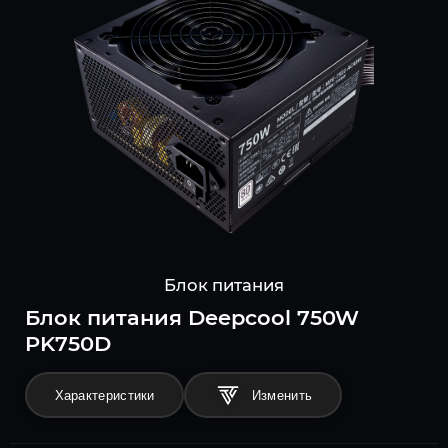
Блок питания
Блок питания Deepcool 750W
PK750D
Характеристики