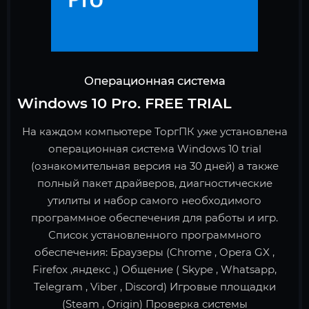
Операционная система
Windows 10 Pro. FREE TRIAL
На каждом компьютере ТоргПК уже установлена
операционная система Windows 10 trial
(ознакомительная версия на 30 дней) а также
полный пакет драйверов, диагностические
утилиты и набор самого необходимого
программное обеспечения для работы и игр.
Список установленного программного
обеспечения: Браузеры (Chrome , Opera GX ,
Firefox ,яндекс ,) Общение ( Skype , Whatsapp,
Telegram , Viber , Discord) Игровые площадки
(Steam , Origin) Проверка системы