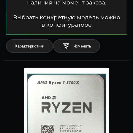
наличия на момент заказа.
Выбрать конкретную модель можно
в конфигураторе
Характеристики