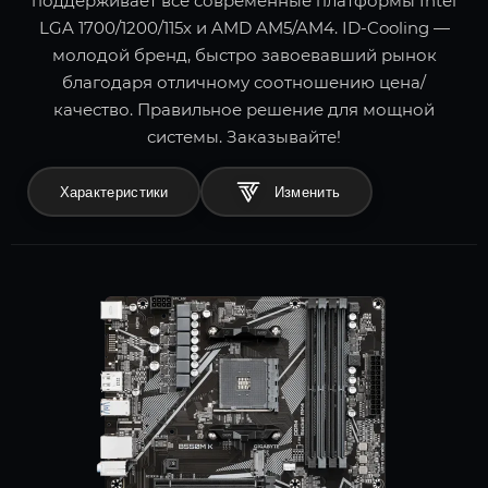
поддерживает все современные платформы Intel
LGA 1700/1200/115x и AMD AM5/AM4. ID-Cooling —
молодой бренд, быстро завоевавший рынок
благодаря отличному соотношению цена/
качество. Правильное решение для мощной
системы. Заказывайте!
Характеристики