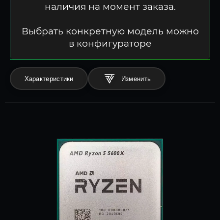
наличия на момент заказа.
Выбрать конкретную модель можно
в конфигураторе
Характеристики