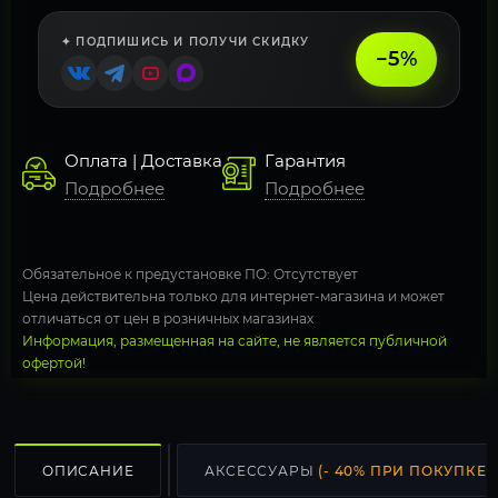
✦ ПОДПИШИСЬ И ПОЛУЧИ СКИДКУ
−5%
Оплата | Доставка
Гарантия
Подробнее
Подробнее
Обязательное к предустановке ПО: Отсутствует
Цена действительна только для интернет-магазина и может
отличаться от цен в розничных магазинах
Информация, размещенная на сайте, не является публичной
офертой!
ОПИСАНИЕ
АКСЕССУАРЫ
(- 40% ПРИ ПОКУПКЕ С