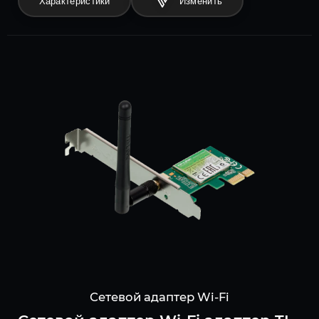
Характеристики
Сетевой адаптер Wi-Fi