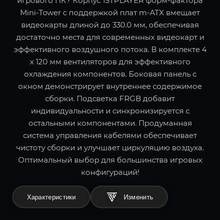
игрового ПК? Корпус 1STPLAYER форм-фактора
Mini-Tower с поддержкой плат m-ATX вмещает
видеокарты длиной до 330.0 мм, обеспечивая
достаточно места для современных видеокарт и
эффективного воздушного потока. В комплекте 4
x 120 мм вентиляторов для эффективного
охлаждения компонентов. Боковая панель с
окном демонстрирует внутреннее содержимое
сборки. Подсветка FRGB добавит
индивидуальности и синхронизируется с
остальными компонентами. Продуманная
система управления кабелями обеспечивает
чистоту сборки и улучшает циркуляцию воздуха.
Оптимальный выбор для большинства игровых
конфигураций!
Характеристики