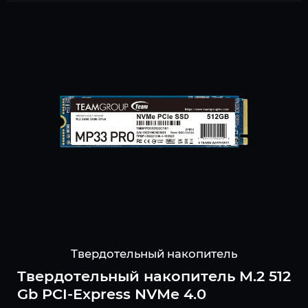
Твердотельный накопитель
Твердотельный накопитель M.2 512
Gb PCI-Express NVMe 4.0