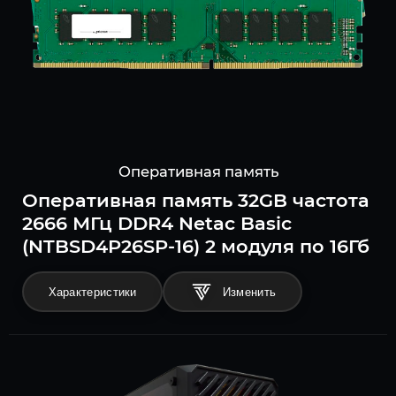
Оперативная память
Оперативная память 32GB частота
2666 МГц DDR4 Netac Basic
(NTBSD4P26SP-16) 2 модуля по 16Гб
Характеристики