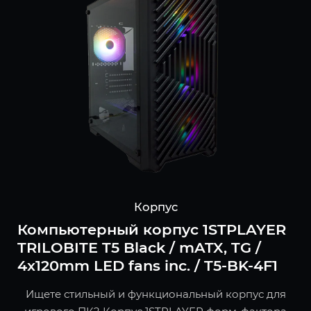
Корпус
Компьютерный корпус 1STPLAYER
TRILOBITE T5 Black / mATX, TG /
4x120mm LED fans inc. / T5-BK-4F1
Ищете стильный и функциональный корпус для