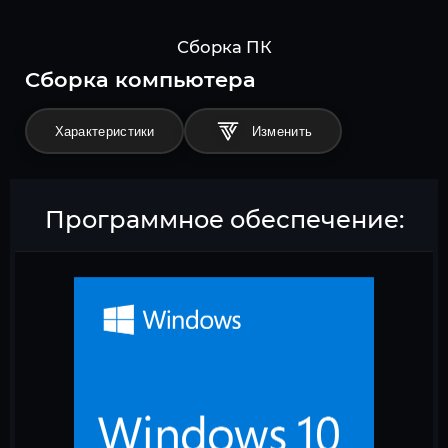
Сборка ПК
Cборка компьютера
Характеристики
Программное обеспечение: