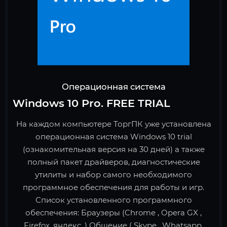
Операционная система
Windows 10 Pro. FREE TRIAL
На каждом компьютере ТоргПК уже установлена
операционная система Windows 10 trial
(ознакомительная версия на 30 дней) а также
полный пакет драйверов, диагностические
утилиты и набор самого необходимого
программное обеспечения для работы и игр.
Список установленного программного
обеспечения: Браузеры (Chrome , Opera GX ,
Firefox ,яндекс ,) Общение ( Skype , Whatsapp,