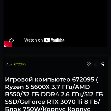
Арт.:
672095
Игровой компьютер 672095 (
Ryzen 5 5600X 3.7 ГГц/AMD
B550/32 ГБ DDR4 2.6 ГГц/512 ГБ
SSD/GeForce RTX 3070 Ti 8 ГБ/
Блок 750W/Корпус Корпус