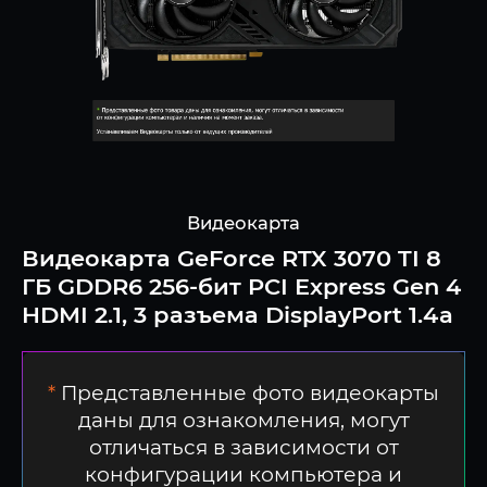
Видеокарта
Видеокарта GeForce RTX 3070 TI 8
ГБ GDDR6 256-бит PCI Express Gen 4
HDMI 2.1, 3 разъема DisplayPort 1.4a
*
Представленные фото видеокарты
даны для ознакомления, могут
отличаться в зависимости от
конфигурации компьютера и