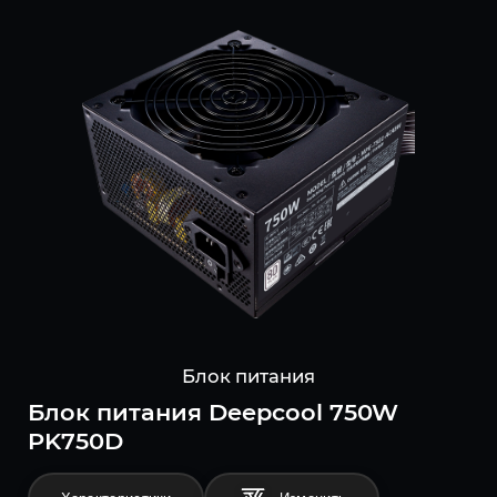
Блок питания
Блок питания Deepcool 750W
PK750D