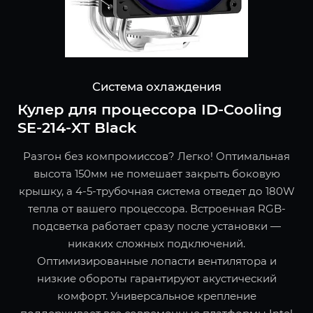
Система охлаждения
Кулер для процессора ID-Cooling
SE-214-XT Black
Разгон без компромиссов? Легко! Оптимальная
высота 150мм не помешает закрыть боковую
крышку, а 4-5-трубочная система отведет до 180W
тепла от вашего процессора. Встроенная RGB-
подсветка работает сразу после установки —
никаких сложных подключений.
Оптимизированные лопасти вентилятора и
низкие обороты гарантируют акустический
комфорт. Универсальное крепление