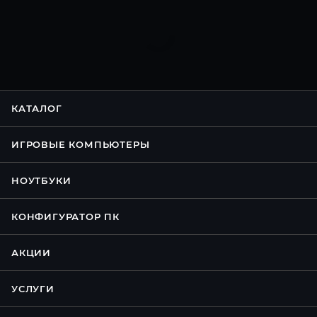
КАТАЛОГ
ИГРОВЫЕ КОМПЬЮТЕРЫ
НОУТБУКИ
КОНФИГУРАТОР ПК
АКЦИИ
УСЛУГИ