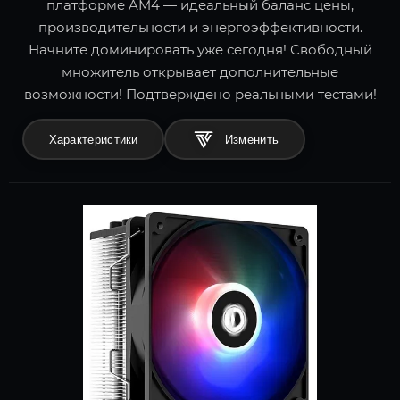
платформе AM4 — идеальный баланс цены,
производительности и энергоэффективности.
Начните доминировать уже сегодня! Свободный
множитель открывает дополнительные
возможности! Подтверждено реальными тестами!
Характеристики