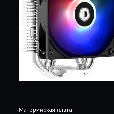
Материнская плата