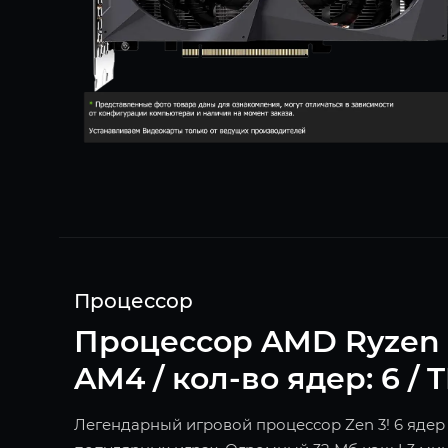
Процессор
Процессор AMD Ryzen 5 5
AM4 / кол-во ядер: 6 / 
Легендарный игровой процессор Zen 3! 6 ядер 