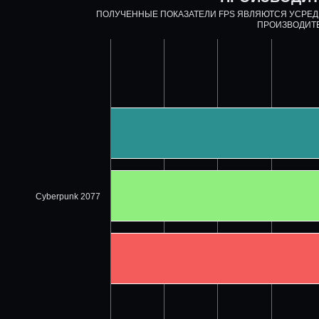
ПОЛУЧЕННЫЕ ПОКАЗАТЕЛИ FPS ЯВЛЯЮТСЯ УСРЕ
ПРОИЗВОДИТ
Cyberpunk 2077