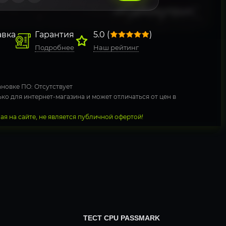
авка
Гарантия
5.0 (
)
Подробнее
Наш рейтинг
новке ПО: Отсутствует
ко для интернет-магазина и может отличаться от цен в
я на сайте, не является публичной офертой!
ТЕСТ CPU PASSMARK