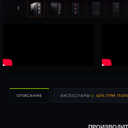
ОПИСАНИЕ
АКСЕССУАРЫ
(- 40% ПРИ ПОК
ПРОИЗВОДИТ