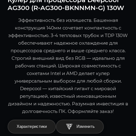
AG300 (R-AG300-BKNNMN-G) 130W
Эффективность без излишеств. Башенная
конструкция 140мм сочетает компактность с
эффективностью. 3-4 тепловых трубок и TDP 130W
обеспечивают надежное охлаждение для
процессоров среднего и выше среднего класса.
Строгий внешний вид без RGB — идеально для
рабочих станций. Широкая совместимость с
сокетами Intel и AMD делает кулер
универсальным выбором для любой сборки.
Deepcool — китайский гигант с мировой
репутацией, известный инновационным
дизайном и надежностью. Разумная инвестиция в
долговечность ПК. Оформляйте заказ!
Характеристики