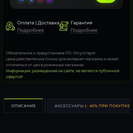
Оплата | Доставка
Гарантия
Подробнее
Подробнее
Обязательное к предустановке ПО: Отсутствует
Цена действительна только для интернет-магазина и может
отличаться от цен в розничных магазинах
Информация, размещенная на сайте, не является публичной
офертой!
ОПИСАНИЕ
АКСЕССУАРЫ
(- 40% ПРИ ПОКУПКЕ С