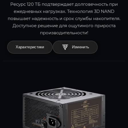
Ресурс 120 ТБ подтверждает долговечность при
ежедневных нагрузках. Технология 3D NAND
повышает надежность и срок службы накопителя.
Доступное решение для ощутимого прироста
производительности!
Характеристики