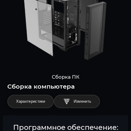
Сборка ПК
Cборка компьютера
Характеристики
Программное обеспечение: