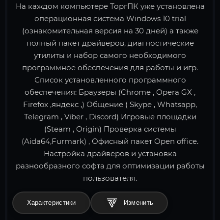
На каждом компьютере ТоргПК уже установлена
операционная система Windows 10 trial
(ознакомительная версия на 30 дней) а также
полный пакет драйверов, диагностические
утилиты и набор самого необходимого
программное обеспечения для работы и игр.
Список установленного программного
обеспечения: Браузеры (Chrome , Opera GX ,
Firefox ,яндекс ,) Общение ( Skype , Whatsapp,
Telegram , Viber , Discord) Игровые площадки
(Steam , Origin) Проверка системы
(Aida64,Furmark) , Офисный пакет Open office.
Настройка драйверов и установка
разнообразного софта для оптимизации работы
пользователя.
Характеристики