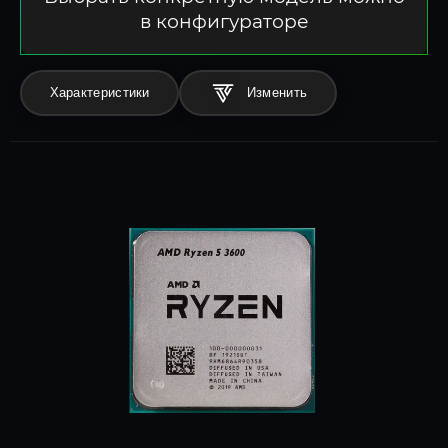
в конфигураторе
Характеристики