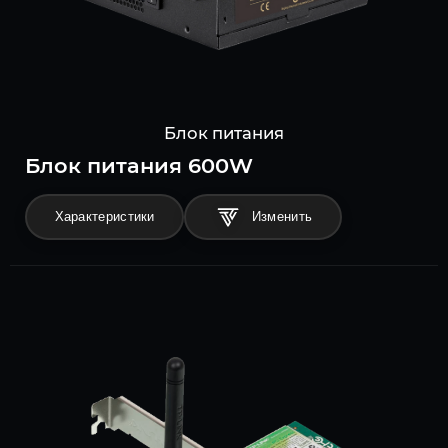
Блок питания
Блок питания 600W
Характеристики