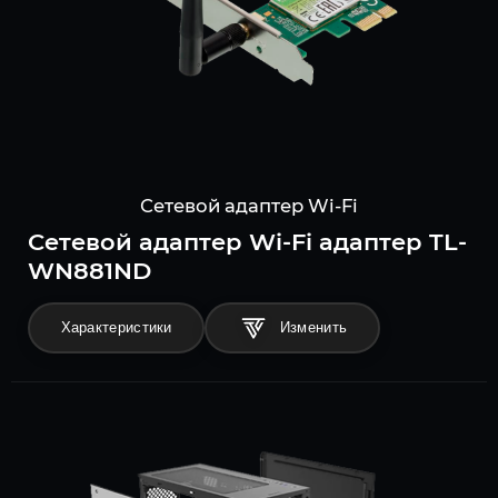
Сетевой адаптер Wi-Fi
Сетевой адаптер Wi-Fi адаптер TL-
WN881ND
Характеристики