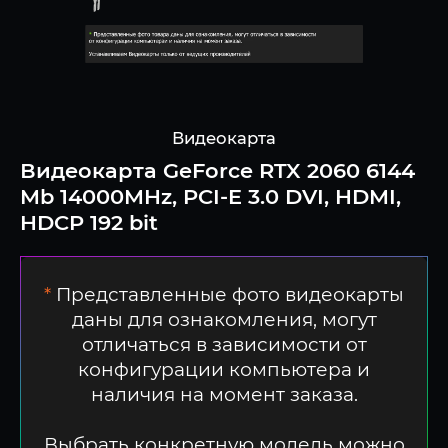
Видеокарта
Видеокарта GeForce RTX 2060 6144
Mb 14000MHz, PCI-E 3.0 DVI, HDMI,
HDCP 192 bit
*
Представленные фото видеокарты
даны для ознакомления, могут
отличаться в зависимости от
конфигурации компьютера и
наличия на момент заказа.
Выбрать конкретную модель можно