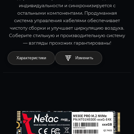
индивидуальности и синхронизируется с
остальными компонентами. Продуманная
система управления кабелями обеспечивает
чистоту сборки и улучшает циркуляцию воздуха.
Соберите стильную и производительную систему
— взгляды прохожих гарантированы!
Характеристики