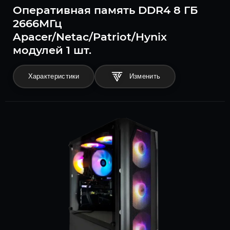
Оперативная память DDR4 8 ГБ
2666МГц
Apacer/Netac/Patriot/Hynix
модулей 1 шт.
Характеристики