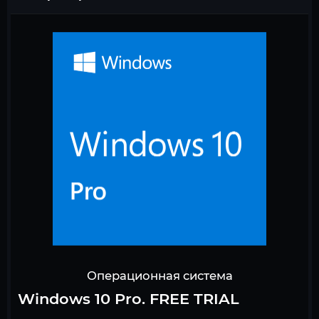
Операционная система
Windows 10 Pro. FREE TRIAL