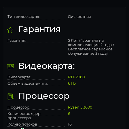
Тип видеокарты:
Дискретная
Гарантия
Гарантия:
5 Лет. (Гарантия на
комплектующие 2 года +
Бесплатное сервисное
облуживание 3 года)
Видеокарта:
Видеокарта:
RTX 2060
Объем видеопамяти:
6 ГБ
Процессор
Процессор:
Ryzen 5 3600
Количество ядер
6
процессора:
Кол-во потоков
16