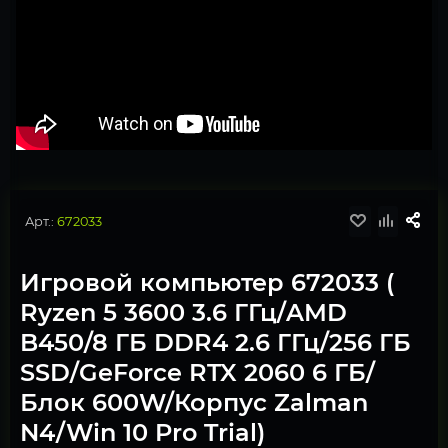
Арт.:
672033
Игровой компьютер 672033 (
Ryzen 5 3600 3.6 ГГц/AMD
B450/8 ГБ DDR4 2.6 ГГц/256 ГБ
SSD/GeForce RTX 2060 6 ГБ/
Блок 600W/Корпус Zalman
N4/Win 10 Pro Trial)