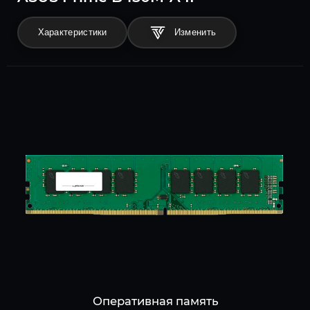
Характеристики
Оперативная память