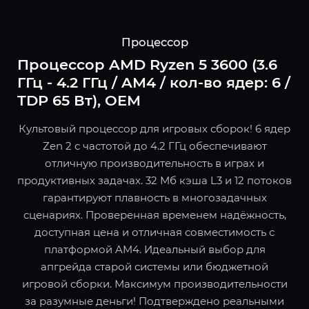
Процессор
Процессор AMD Ryzen 5 3600 (3.6
ГГц - 4.2 ГГц / AM4 / кол-во ядер: 6 /
TDP 65 Вт), OEM
Культовый процессор для игровых сборок! 6 ядер
Zen 2 с частотой до 4.2 ГГц обеспечивают
отличную производительность в играх и
продуктивных задачах. 32 Мб кэша L3 и 12 потоков
гарантируют плавность в многозадачных
сценариях. Проверенная временем надёжность,
доступная цена и отличная совместимость с
платформой AM4. Идеальный выбор для
апгрейда старой системы или бюджетной
игровой сборки. Максимум производительности
за разумные деньги! Подтверждено реальными