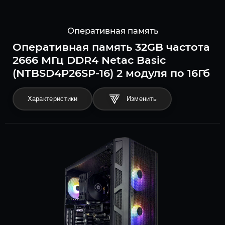
Оперативная память
Оперативная память 32GB частота
2666 МГц DDR4 Netac Basic
(NTBSD4P26SP-16) 2 модуля по 16Гб
Характеристики