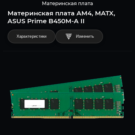
Материнская плата
Материнская плата AM4, MATX,
ASUS Prime B450M-A II
Характеристики