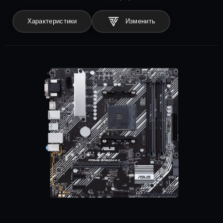
Характеристики