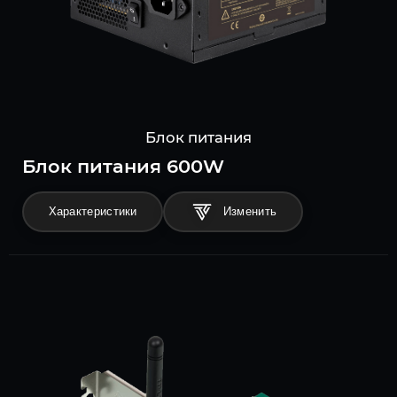
Блок питания
Блок питания 600W
Характеристики