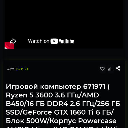
Арт.:
671971
Игровой компьютер 671971 (
Ryzen 5 3600 3.6 ГГц/AMD
B450/16 ГБ DDR4 2.6 ГГц/256 ГБ
SSD/GeForce GTX 1660 Ti 6 ГБ/
Блок 500W/Корпус Powercase