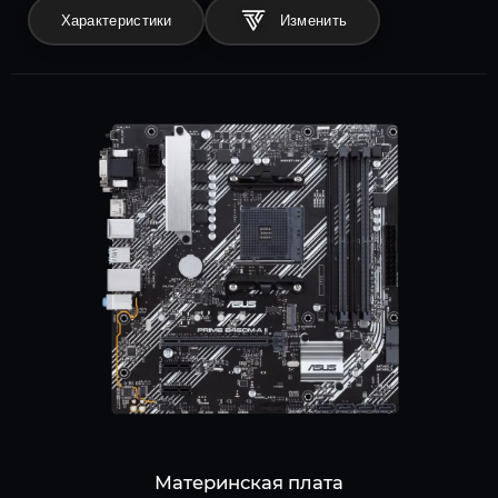
Характеристики
Материнская плата