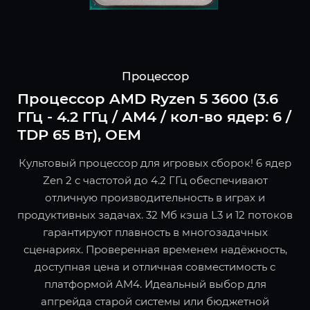
Процессор
Процессор AMD Ryzen 5 3600 (3.6
ГГц - 4.2 ГГц / AM4 / кол-во ядер: 6 /
TDP 65 Вт), OEM
Культовый процессор для игровых сборок! 6 ядер
Zen 2 с частотой до 4.2 ГГц обеспечивают
отличную производительность в играх и
продуктивных задачах. 32 Мб кэша L3 и 12 потоков
гарантируют плавность в многозадачных
сценариях. Проверенная временем надёжность,
доступная цена и отличная совместимость с
платформой AM4. Идеальный выбор для
апгрейда старой системы или бюджетной