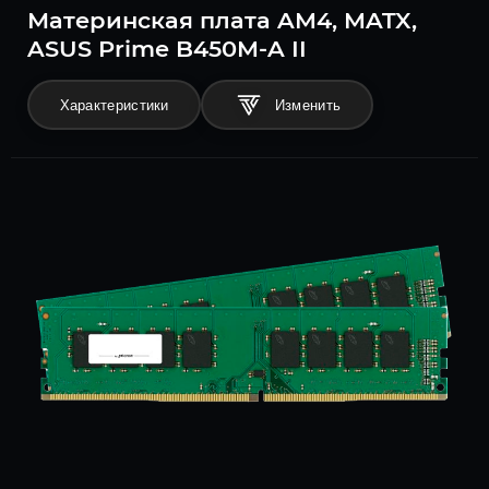
Материнская плата AM4, MATX,
ASUS Prime B450M-A II
Характеристики