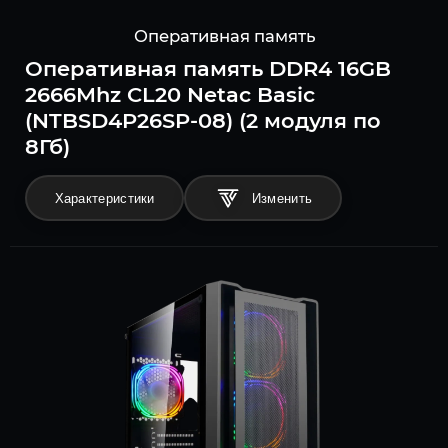
Оперативная память
Оперативная память DDR4 16GB
2666Mhz CL20 Netac Basic
(NTBSD4P26SP-08) (2 модуля по
8Гб)
Характеристики