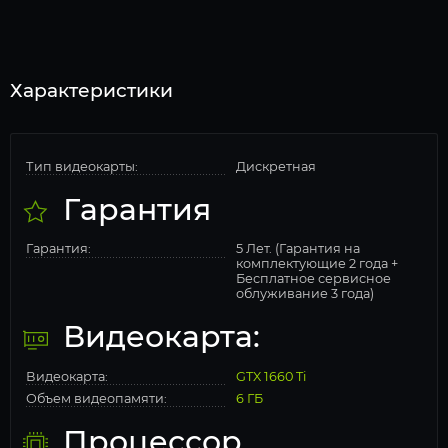
Характеристики
Тип видеокарты:
Дискретная
Гарантия
Гарантия:
5 Лет. (Гарантия на
комплектующие 2 года +
Бесплатное сервисное
облуживание 3 года)
Видеокарта:
Видеокарта:
GTX 1660 Ti
Объем видеопамяти:
6 ГБ
Процессор