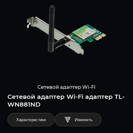
Сетевой адаптер Wi-Fi
Сетевой адаптер Wi-Fi адаптер TL-
WN881ND
Характеристики