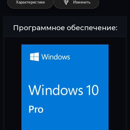
Характеристики
Программное обеспечение: