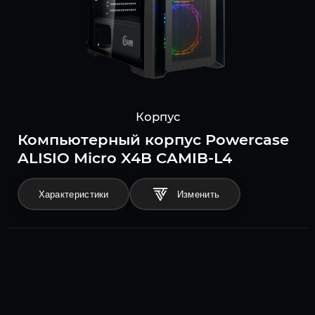
Корпус
Компьютерный корпус Powercase
ALISIO Micro X4B CAMIB-L4
Характеристики