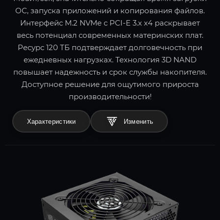
ОС, запуска приложений и копирования файлов.
Интерфейс M.2 NVMe с PCI-E 3.x x4 раскрывает
весь потенциал современных материнских плат.
Ресурс 120 ТБ подтверждает долговечность при
ежедневных нагрузках. Технология 3D NAND
повышает надежность и срок службы накопителя.
Доступное решение для ощутимого прироста
производительности!
Характеристики