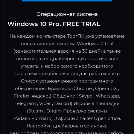
Операционная система
Windows 10 Pro. FREE TRIAL
На каждом компьютере ТоргПК уже установлена
операционная система Windows 10 trial
(ознакомительная версия на 30 дней) а также
полный пакет драйверов, диагностические
утилиты и набор самого необходимого
программное обеспечения для работы и игр.
Список установленного программного
обеспечения: Браузеры (Chrome , Opera GX ,
Firefox ,яндекс ,) Общение ( Skype , Whatsapp,
Telegram , Viber , Discord) Игровые площадки
(Steam , Origin) Проверка системы
(Aida64,Furmark) , Офисный пакет Open office.
Настройка драйверов и установка
разнообразного софта для оптимизации работы