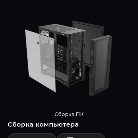
Сборка ПК
Cборка компьютера