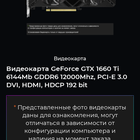
Видеокарта
Видеокарта GeForce GTX 1660 Ti
6144Mb GDDR6 12000Mhz, PCI-E 3.0
DVI, HDMI, HDCP 192 bit
*
Представленные фото видеокарты
даны для ознакомления, могут
отличаться в зависимости от
конфигурации компьютера и
наличия на момент заказа.