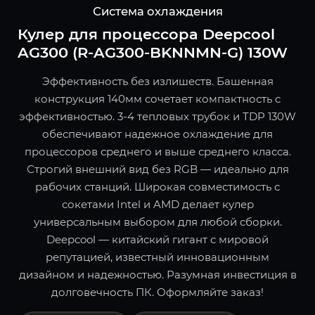
Система охлаждения
Кулер для процессора Deepcool
AG300 (R-AG300-BKNNMN-G) 130W
Эффективность без излишеств. Башенная
конструкция 140мм сочетает компактность с
эффективностью. 3-4 тепловых трубок и TDP 130W
обеспечивают надежное охлаждение для
процессоров среднего и выше среднего класса.
Строгий внешний вид без RGB — идеально для
рабочих станций. Широкая совместимость с
сокетами Intel и AMD делает кулер
универсальным выбором для любой сборки.
Deepcool — китайский гигант с мировой
репутацией, известный инновационным
дизайном и надежностью. Разумная инвестиция в
долговечность ПК. Оформляйте заказ!