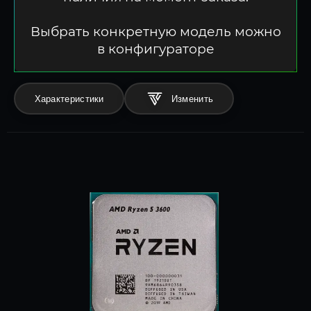
Выбрать конкретную модель можно
в конфигураторе
Характеристики