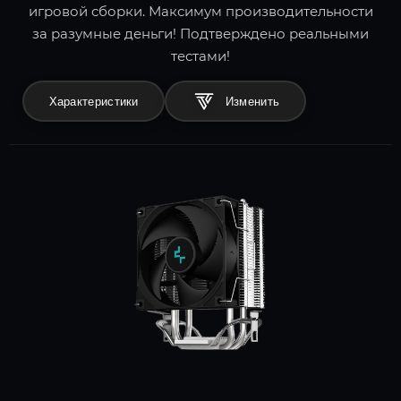
игровой сборки. Максимум производительности
за разумные деньги! Подтверждено реальными
тестами!
Характеристики