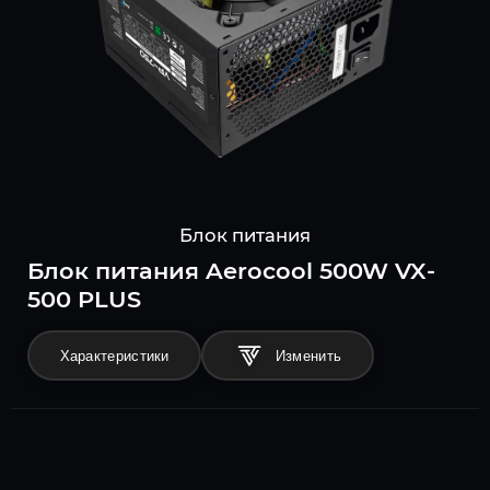
Блок питания
Блок питания Aerocool 500W VX-
500 PLUS
Характеристики