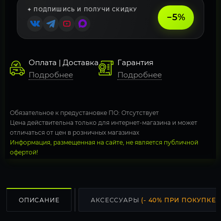
✦ ПОДПИШИСЬ И ПОЛУЧИ СКИДКУ
−5%
Оплата | Доставка
Гарантия
Подробнее
Подробнее
Обязательное к предустановке ПО: Отсутствует
Цена действительна только для интернет-магазина и может
отличаться от цен в розничных магазинах
Информация, размещенная на сайте, не является публичной
офертой!
ОПИСАНИЕ
АКСЕССУАРЫ
(- 40% ПРИ ПОКУПКЕ С