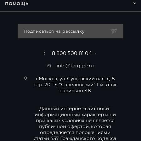
ПОМОЩЬ
Подписаться на рассылку
8 800 500 81 04
info@torg-pc.ru
г.Москва, ул. Сущевский вал, д. 5
стр. 20 ТК "Савеловский" 1-й этаж
павильон К8
Данный интернет-сайт носит
информационный характер и ни
при каких условиях не является
публичной офертой, которая
определяется положениями
статьи 437 Гражданского кодекса