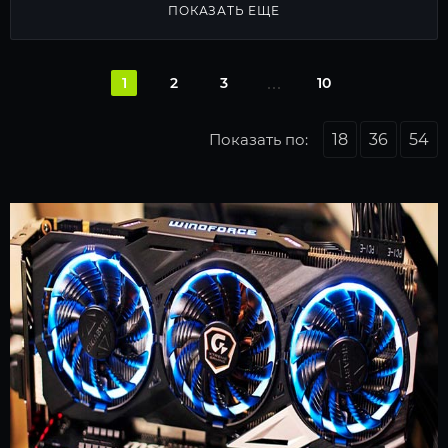
ПОКАЗАТЬ ЕЩЕ
1
2
3
10
Показать по:
18
36
54