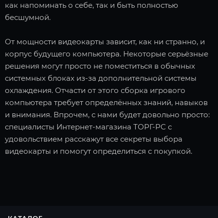
как напоминать о себе, так и быть полностью
бесшумной.
От мощности видеокарты зависит, как ни странно, и
корпус будущего компьютера. Некоторые серьёзные
решения могут просто не поместиться в обычных
системных блоках из-за дополнительной системы
охлаждения. Отчасти от этого сборка игрового
компьютера требует определённых знаний, навыков
и внимания. Впрочем, с нами будет довольно просто:
специалисты Интернет-магазина ТОРГ-PC с
удовольствием расскажут все секреты выбора
видеокарты и помогут определиться с покупкой.