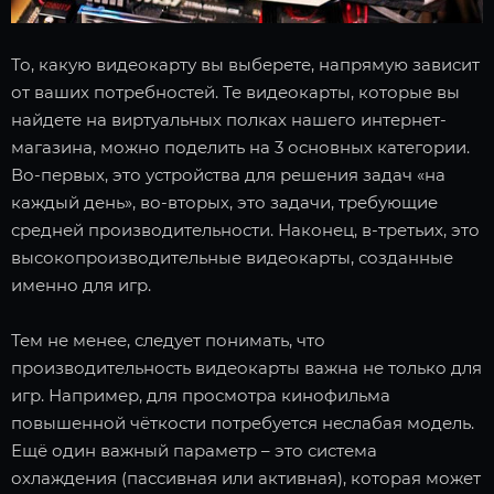
То, какую видеокарту вы выберете, напрямую зависит
от ваших потребностей. Те видеокарты, которые вы
найдете на виртуальных полках нашего интернет-
магазина, можно поделить на 3 основных категории.
Во-первых, это устройства для решения задач «на
каждый день», во-вторых, это задачи, требующие
средней производительности. Наконец, в-третьих, это
высокопроизводительные видеокарты, созданные
именно для игр.
Тем не менее, следует понимать, что
производительность видеокарты важна не только для
игр. Например, для просмотра кинофильма
повышенной чёткости потребуется неслабая модель.
Ещё один важный параметр – это система
охлаждения (пассивная или активная), которая может