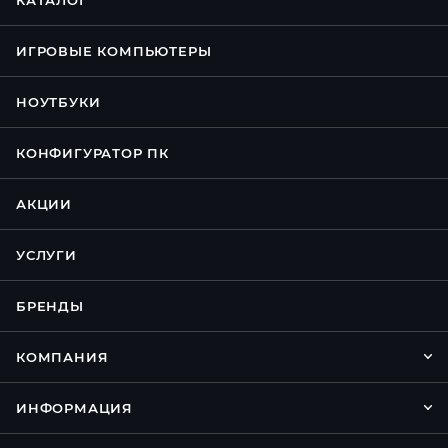
КАТАЛОГ
ИГРОВЫЕ КОМПЬЮТЕРЫ
НОУТБУКИ
КОНФИГУРАТОР ПК
АКЦИИ
УСЛУГИ
БРЕНДЫ
КОМПАНИЯ
ИНФОРМАЦИЯ