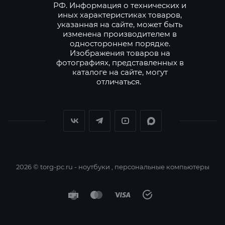
РФ. Информация о технических и
иных характеристиках товаров,
указанная на сайте, может быть
изменена производителем в
одностороннем порядке.
Изображения товаров на
фотографиях, представленных в
каталоге на сайте, могут
отличаться.
2026 © torg-pc.ru - ноутбуки , персональные компьютеры