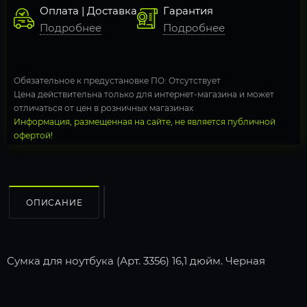
Оплата | Доставка
Гарантия
Подробнее
Подробнее
Обязательное к предустановке ПО: Отсутствует
Цена действительна только для интернет-магазина и может
отличаться от цен в розничных магазинах
Информация, размещенная на сайте, не является публичной
офертой!
ОПИСАНИЕ
Сумка для ноутбука (Арт. 3356) 16,1 дюйм. Черная