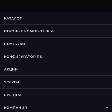
КАТАЛОГ
ИГРОВЫЕ КОМПЬЮТЕРЫ
НОУТБУКИ
КОНФИГУРАТОР ПК
АКЦИИ
УСЛУГИ
БРЕНДЫ
КОМПАНИЯ