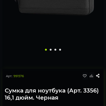
Арт.:
991576
Сумка для ноутбука (Арт. 3356)
16,1 дюйм. Черная