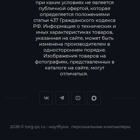
при каких условиях не является
публичной офертой, которая
определяется положениями
статьи 437 Гражданского кодекса
РФ. Информация о технических и
иных характеристиках товаров,
указанная на сайте, может быть
изменена производителем в
одностороннем порядке.
Изображения товаров на
фотографиях, представленных в
каталоге на сайте, могут
отличаться.
2026 © torg-pc.ru - ноутбуки , персональные компьютеры