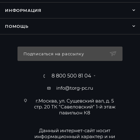
ИНФОРМАЦИЯ
ПОМОЩЬ
Подписаться на рассылку
8 800 500 81 04
info@torg-pc.ru
г.Москва, ул. Сущевский вал, д. 5
стр. 20 ТК "Савеловский" 1-й этаж
павильон К8
Данный интернет-сайт носит
информационный характер и ни