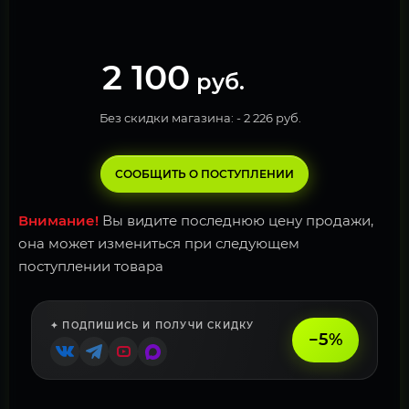
2 100
руб.
Без скидки магазина: -
2 226 руб.
СООБЩИТЬ О ПОСТУПЛЕНИИ
Внимание!
Вы видите последнюю цену продажи,
она может измениться при следующем
поступлении товара
✦ ПОДПИШИСЬ И ПОЛУЧИ СКИДКУ
−5%