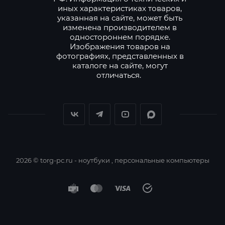
иных характеристиках товаров,
указанная на сайте, может быть
изменена производителем в
одностороннем порядке.
Изображения товаров на
фотографиях, представленных в
каталоге на сайте, могут
отличаться.
2026 © torg-pc.ru - ноутбуки , персональные компьютеры