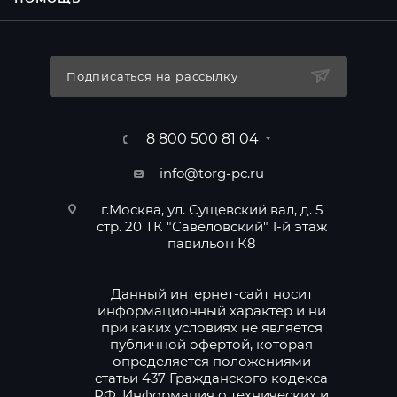
Подписаться на рассылку
8 800 500 81 04
info@torg-pc.ru
г.Москва, ул. Сущевский вал, д. 5
стр. 20 ТК "Савеловский" 1-й этаж
павильон К8
Данный интернет-сайт носит
информационный характер и ни
при каких условиях не является
публичной офертой, которая
определяется положениями
статьи 437 Гражданского кодекса
РФ. Информация о технических и