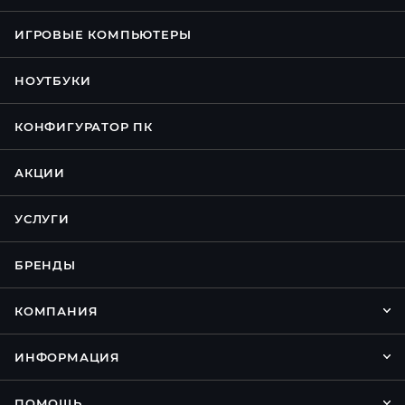
ИГРОВЫЕ КОМПЬЮТЕРЫ
НОУТБУКИ
КОНФИГУРАТОР ПК
АКЦИИ
УСЛУГИ
БРЕНДЫ
КОМПАНИЯ
ИНФОРМАЦИЯ
ПОМОЩЬ