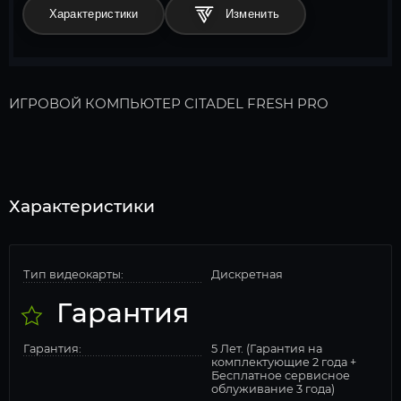
Характеристики
ИГРОВОЙ КОМПЬЮТЕР CITADEL FRESH PRO
Характеристики
Тип видеокарты:
Дискретная
Гарантия
Гарантия:
5 Лет. (Гарантия на
комплектующие 2 года +
Бесплатное сервисное
облуживание 3 года)