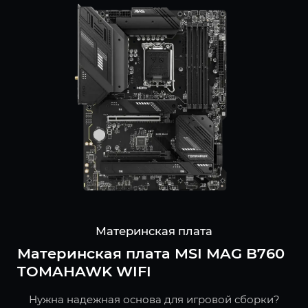
Материнская плата
Материнская плата MSI MAG B760
TOMAHAWK WIFI
Нужна надежная основа для игровой сборки?