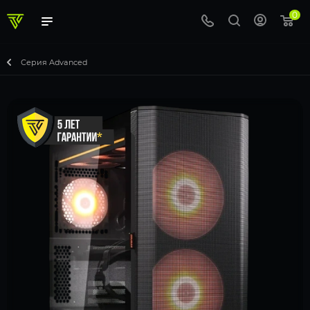
0
Серия Advanced