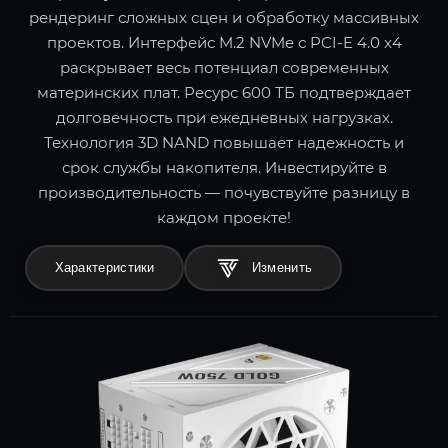
рендеринг сложных сцен и обработку массивных
проектов. Интерфейс M.2 NVMe с PCI-E 4.0 x4
раскрывает весь потенциал современных
материнских плат. Ресурс 600 ТБ подтверждает
долговечность при ежедневных нагрузках.
Технология 3D NAND повышает надежность и
срок службы накопителя. Инвестируйте в
производительность — почувствуйте разницу в
каждом проекте!
Характеристики