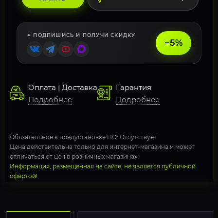
✦ ПОДПИШИСЬ И ПОЛУЧИ СКИДКУ
−5%
Оплата | Доставка
Гарантия
Подробнее
Подробнее
Обязательное к предустановке ПО: Отсутствует
Цена действительна только для интернет-магазина и может
отличаться от цен в розничных магазинах
Информация, размещенная на сайте, не является публичной
офертой!