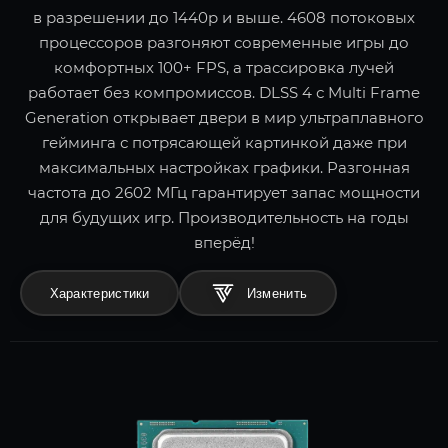
в разрешении до 1440p и выше. 4608 потоковых
процессоров разгоняют современные игры до
комфортных 100+ FPS, а трассировка лучей
работает без компромиссов. DLSS 4 с Multi Frame
Generation открывает двери в мир ультраплавного
гейминга с потрясающей картинкой даже при
максимальных настройках графики. Разгонная
частота до 2602 МГц гарантирует запас мощности
для будущих игр. Производительность на годы
вперёд!
Характеристики