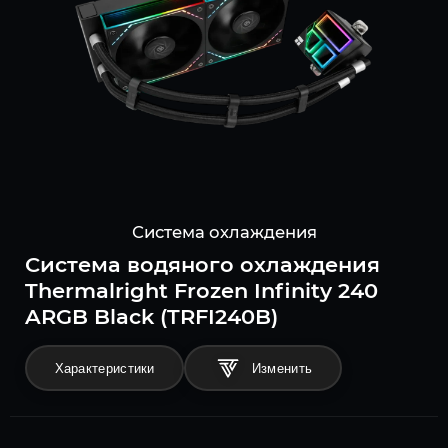
Система охлаждения
Система водяного охлаждения
Thermalright Frozen Infinity 240
ARGB Black (TRFI240B)
Характеристики