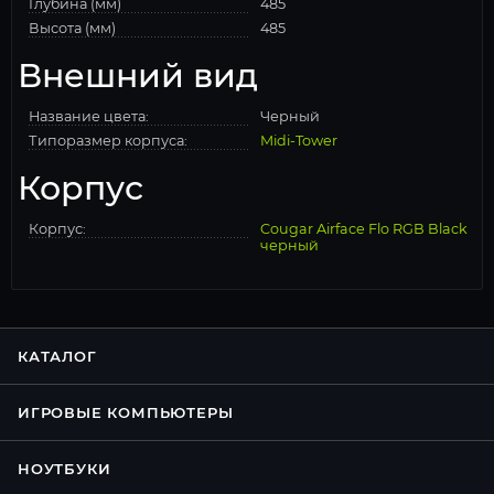
Глубина (мм)
485
Высота (мм)
485
Внешний вид
Название цвета:
Черный
Типоразмер корпуса:
Midi-Tower
Корпус
Корпус:
Cougar Airface Flo RGB Black
черный
КАТАЛОГ
ИГРОВЫЕ КОМПЬЮТЕРЫ
НОУТБУКИ