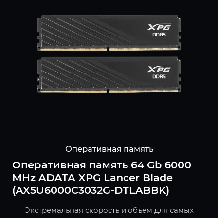
Оперативная память
Оперативная память 64 Gb 6000
MHz ADATA XPG Lancer Blade
(AX5U6000C3032G-DTLABBK)
Экстремальная скорость и объем для самых