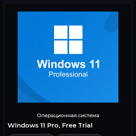
Операционная система
Windows 11 Pro, Free Trial