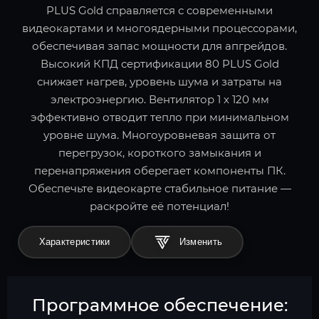
PLUS Gold справляется с современными
видеокартами и многоядерными процессорами,
обеспечивая запас мощности для апгрейдов.
Высокий КПД сертификации 80 PLUS Gold
снижает нагрев, уровень шума и затраты на
электроэнергию. Вентилятор 1 x 120 мм
эффективно отводит тепло при минимальном
уровне шума. Многоуровневая защита от
перегрузок, короткого замыкания и
перенапряжения оберегает компоненты ПК.
Обеспечьте видеокарте стабильное питание —
раскройте её потенциал!
Характеристики
Программное обеспечение: