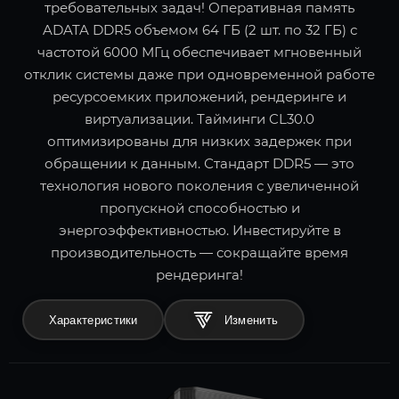
требовательных задач! Оперативная память
ADATA DDR5 объемом 64 ГБ (2 шт. по 32 ГБ) с
частотой 6000 МГц обеспечивает мгновенный
отклик системы даже при одновременной работе
ресурсоемких приложений, рендеринге и
виртуализации. Тайминги CL30.0
оптимизированы для низких задержек при
обращении к данным. Стандарт DDR5 — это
технология нового поколения с увеличенной
пропускной способностью и
энергоэффективностью. Инвестируйте в
производительность — сокращайте время
рендеринга!
Характеристики