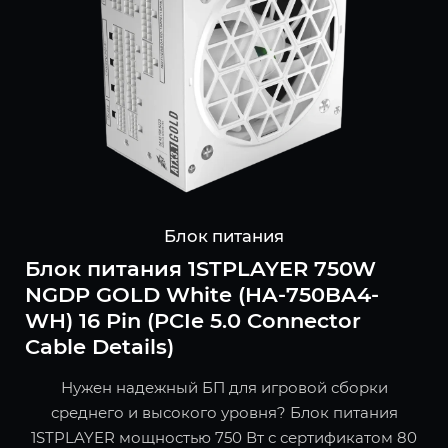
Блок питания
Блок питания 1STPLAYER 750W
NGDP GOLD White (HA-750BA4-
WH) 16 Pin (PCIe 5.0 Connector
Cable Details)
Нужен надежный БП для игровой сборки
среднего и высокого уровня? Блок питания
1STPLAYER мощностью 750 Вт с сертификатом 80