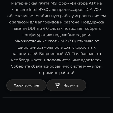
Материнская плата MSI форм-фактора ATX на
чипсете Intel B760 для процессоров LGA1700
обеспечивает стабильную работу игровых систем
с запасом для апгрейдов и разгона. Поддержка
памяти DDR5 в 4.0 слотах позволяет собрать
конфигурацию под любые задачи.
Множественные слоты M.2 (3.0) открывают
широкие возможности для скоростных
накопителей. Встроенный Wi-Fi избавляет от
необходимости в дополнительных адаптерах.
Соберите сбалансированную систему — игры,
стриминг, работа!
Характеристики