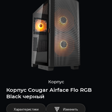
Корпус
Корпус Cougar Airface Flo RGB
Black черный
Характеристики