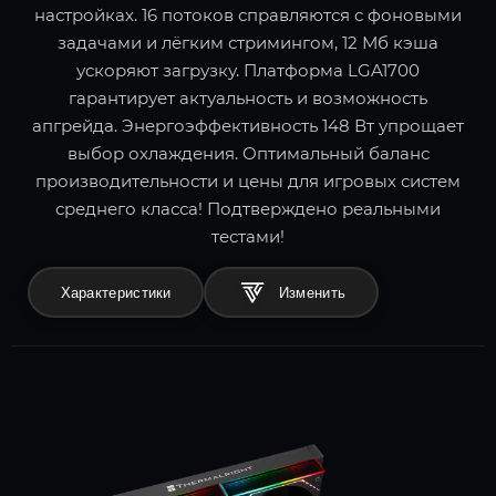
настройках. 16 потоков справляются с фоновыми
задачами и лёгким стримингом, 12 Мб кэша
ускоряют загрузку. Платформа LGA1700
гарантирует актуальность и возможность
апгрейда. Энергоэффективность 148 Вт упрощает
выбор охлаждения. Оптимальный баланс
производительности и цены для игровых систем
среднего класса! Подтверждено реальными
тестами!
Характеристики