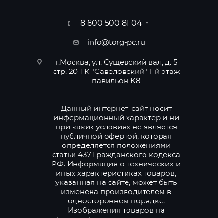
8 800 500 81 04
info@torg-pc.ru
г.Москва, ул. Сущевский вал, д. 5
стр. 20 ТК "Савеловский" 1-й этаж
павильон К8
Данный интернет-сайт носит
информационный характер и ни
при каких условиях не является
публичной офертой, которая
определяется положениями
статьи 437 Гражданского кодекса
РФ. Информация о технических и
иных характеристиках товаров,
указанная на сайте, может быть
изменена производителем в
одностороннем порядке.
Изображения товаров на