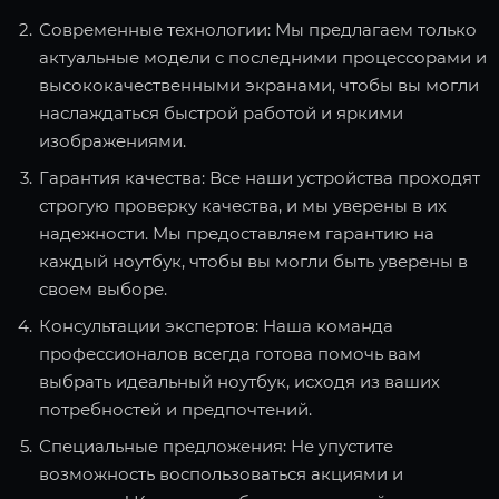
Современные технологии: Мы предлагаем только
актуальные модели с последними процессорами и
высококачественными экранами, чтобы вы могли
наслаждаться быстрой работой и яркими
изображениями.
Гарантия качества: Все наши устройства проходят
строгую проверку качества, и мы уверены в их
надежности. Мы предоставляем гарантию на
каждый ноутбук, чтобы вы могли быть уверены в
своем выборе.
Консультации экспертов: Наша команда
профессионалов всегда готова помочь вам
выбрать идеальный ноутбук, исходя из ваших
потребностей и предпочтений.
Специальные предложения: Не упустите
возможность воспользоваться акциями и