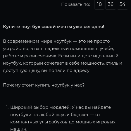
Показать по:
18
36
54
Купите ноутбук своей мечты уже сегодня!
В современном мире ноутбук — это не просто
устройство, а ваш надежный помощник в учебе,
работе и развлечениях. Если вы ищете идеальный
ноутбук, который сочетает в себе мощность, стиль и
доступную цену, вы попали по адресу!
Почему стоит купить ноутбук у нас?
Широкий выбор моделей: У нас вы найдете
ноутбуки на любой вкус и бюджет — от
компактных ультрабуков до мощных игровых
машин.