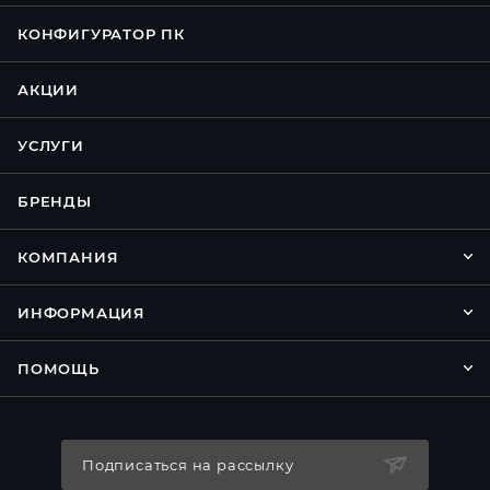
КОНФИГУРАТОР ПК
АКЦИИ
УСЛУГИ
БРЕНДЫ
КОМПАНИЯ
ИНФОРМАЦИЯ
ПОМОЩЬ
Подписаться на рассылку