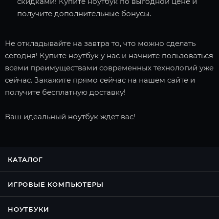
скидками! Купите ноутбук по выгодной цене и
получите дополнительные бонусы.
Не откладывайте на завтра то, что можно сделать
сегодня! Купите ноутбук у нас и начните пользоваться
всеми преимуществами современных технологий уже
сейчас. Закажите прямо сейчас на нашем сайте и
получите бесплатную доставку!
Ваш идеальный ноутбук ждет вас!
КАТАЛОГ
ИГРОВЫЕ КОМПЬЮТЕРЫ
НОУТБУКИ