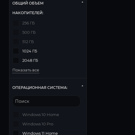
ОБЩИЙ ОБЪЕМ
НАКОПИТЕЛЕЙ:
256 ГБ
500 ГБ
512 ГБ
1024 ГБ
2048 ГБ
Показать все
ОПЕРАЦИОННАЯ СИСТЕМА:
Windows 10 Home
Windows 10 Pro
Windows 11 Home