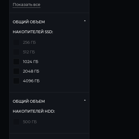
Показать все
ОБЩИЙ ОБЪЕМ
НАКОПИТЕЛЕЙ SSD:
256 ГБ
512 ГБ
1024 ГБ
2048 ГБ
4096 ГБ
ОБЩИЙ ОБЪЕМ
НАКОПИТЕЛЕЙ HDD:
500 ГБ