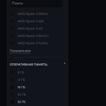
AMD Ryzen 3 5300U
AMD Ryzen 5 220
AMD Ryzen 5 40
AMD Ryzen 5 5600U
AMD Ryzen 5 7430U
Показать все
ОПЕРАТИВНАЯ ПАМЯТЬ:
8 ГБ
12 ГБ
16 ГБ
24 ГБ
32 ГБ