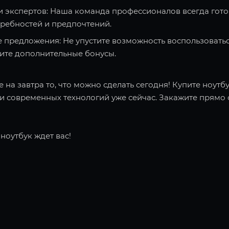
и экспертов: Наша команда профессионалов всегда гото
требностей и предпочтений.
 предложения: Не упустите возможность воспользоватьс
чите дополнительные бонусы.
 на завтра то, что можно сделать сегодня! Купите ноутбу
 современных технологий уже сейчас. Закажите прямо с
ноутбук ждет вас!