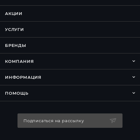
АКЦИИ
УСЛУГИ
БРЕНДЫ
КОМПАНИЯ
ИНФОРМАЦИЯ
ПОМОЩЬ
Подписаться на рассылку