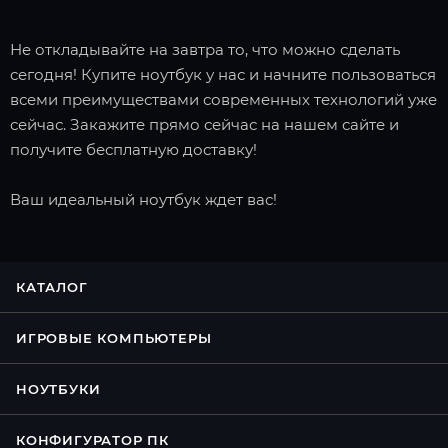
Не откладывайте на завтра то, что можно сделать
сегодня! Купите ноутбук у нас и начните пользоваться
всеми преимуществами современных технологий уже
сейчас. Закажите прямо сейчас на нашем сайте и
получите бесплатную доставку!
Ваш идеальный ноутбук ждет вас!
КАТАЛОГ
ИГРОВЫЕ КОМПЬЮТЕРЫ
НОУТБУКИ
КОНФИГУРАТОР ПК