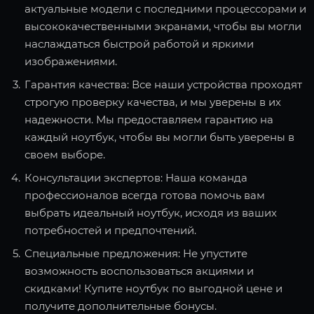
актуальные модели с последними процессорами и
высококачественными экранами, чтобы вы могли
наслаждаться быстрой работой и яркими
изображениями.
Гарантия качества: Все наши устройства проходят
строгую проверку качества, и мы уверены в их
надежности. Мы предоставляем гарантию на
каждый ноутбук, чтобы вы могли быть уверены в
своем выборе.
Консультации экспертов: Наша команда
профессионалов всегда готова помочь вам
выбрать идеальный ноутбук, исходя из ваших
потребностей и предпочтений.
Специальные предложения: Не упустите
возможность воспользоваться акциями и
скидками! Купите ноутбук по выгодной цене и
получите дополнительные бонусы.