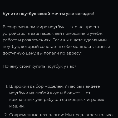
Купите ноутбук своей мечты уже сегодня!
В современном мире ноутбук — это не просто
устройство, а ваш надежный помощник в учебе,
работе и развлечениях. Если вы ищете идеальный
ноутбук, который сочетает в себе мощность, стиль и
доступную цену, вы попали по адресу!
Почему стоит купить ноутбук у нас?
Широкий выбор моделей: У нас вы найдете
ноутбуки на любой вкус и бюджет — от
компактных ультрабуков до мощных игровых
машин.
Современные технологии: Мы предлагаем только