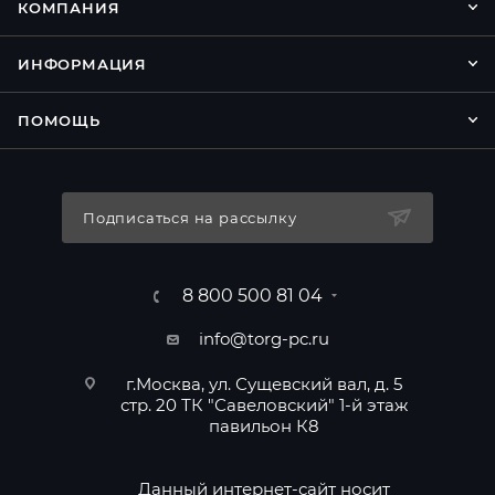
КОМПАНИЯ
ИНФОРМАЦИЯ
ПОМОЩЬ
Подписаться на рассылку
8 800 500 81 04
info@torg-pc.ru
г.Москва, ул. Сущевский вал, д. 5
стр. 20 ТК "Савеловский" 1-й этаж
павильон К8
Данный интернет-сайт носит