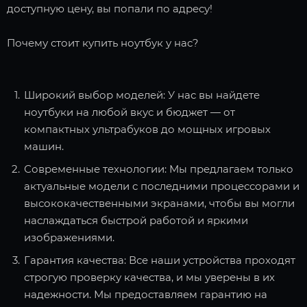
доступную цену, вы попали по адресу!
Почему стоит купить ноутбук у нас?
Широкий выбор моделей: У нас вы найдете
ноутбуки на любой вкус и бюджет — от
компактных ультрабуков до мощных игровых
машин.
Современные технологии: Мы предлагаем только
актуальные модели с последними процессорами и
высококачественными экранами, чтобы вы могли
наслаждаться быстрой работой и яркими
изображениями.
Гарантия качества: Все наши устройства проходят
строгую проверку качества, и мы уверены в их
надежности. Мы предоставляем гарантию на