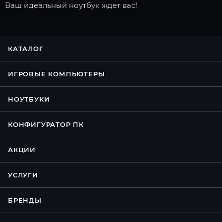
Ваш идеальный ноутбук ждет вас!
КАТАЛОГ
ИГРОВЫЕ КОМПЬЮТЕРЫ
НОУТБУКИ
КОНФИГУРАТОР ПК
АКЦИИ
УСЛУГИ
БРЕНДЫ