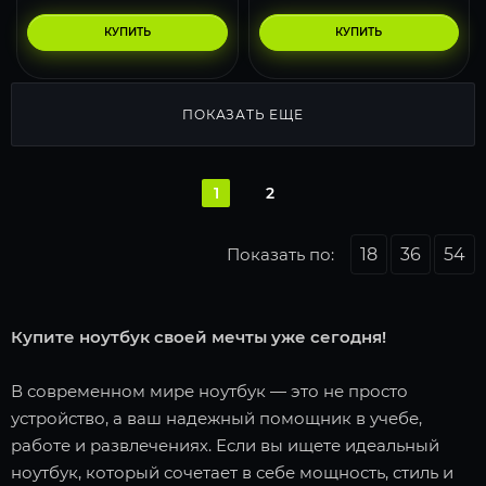
КУПИТЬ
КУПИТЬ
ПОКАЗАТЬ ЕЩЕ
1
2
Показать по:
18
36
54
Купите ноутбук своей мечты уже сегодня!
В современном мире ноутбук — это не просто
устройство, а ваш надежный помощник в учебе,
работе и развлечениях. Если вы ищете идеальный
ноутбук, который сочетает в себе мощность, стиль и