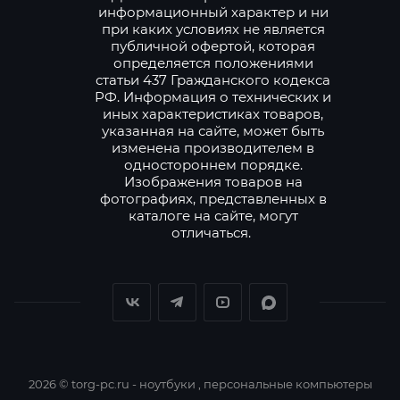
информационный характер и ни
при каких условиях не является
публичной офертой, которая
определяется положениями
статьи 437 Гражданского кодекса
РФ. Информация о технических и
иных характеристиках товаров,
указанная на сайте, может быть
изменена производителем в
одностороннем порядке.
Изображения товаров на
фотографиях, представленных в
каталоге на сайте, могут
отличаться.
2026 © torg-pc.ru - ноутбуки , персональные компьютеры