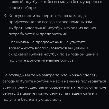
каждый ноутбук, чтобы вы могли быть уверены в
своем выборе.
Консультации экспертов: Наша команда
профессионалов всегда готова помочь вам
выбрать идеальный ноутбук, исходя из ваших
потребностей и предпочтений.
Специальные предложения: Не упустите
возможность воспользоваться акциями и
скидками! Купите ноутбук по выгодной цене и
получите дополнительные бонусы.
Не откладывайте на завтра то, что можно сделать
сегодня! Купите ноутбук у нас и начните пользоваться
всеми преимуществами современных технологий уже
сейчас. Закажите прямо сейчас на нашем сайте и
получите бесплатную доставку!